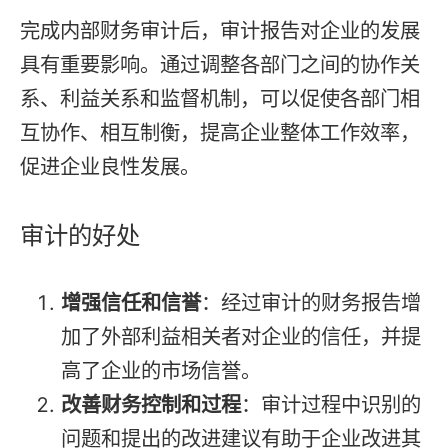
完成内部财务审计后，审计报告对企业的发展
具有重要影响。通过调整各部门之间的协作关
系、利益关系和监督机制，可以促使各部门相
互协作、相互制衡，提高企业整体工作效率，
促进企业良性发展。
审计的好处
增强信任和信誉
：经过审计的财务报告增
加了外部利益相关者对企业的信任，并提
高了企业的市场信誉。
改善财务控制和过程
：审计过程中识别的
问题和提出的改进建议有助于企业改进其