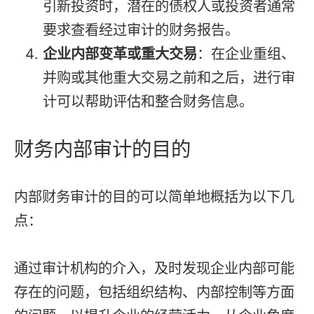
引新投资时，潜在的债权人或投资者通常
要求查看经过审计的财务报告。
企业内部变革或重大交易
：在企业重组、
并购或其他重大交易之前和之后，进行审
计可以帮助评估和整合财务信息。
财务内部审计的目的
内部财务审计的目的可以简单地概括为以下几
点：
通过审计机构的介入，及时发现企业内部可能
存在的问题，包括组织结构、内部控制等方面