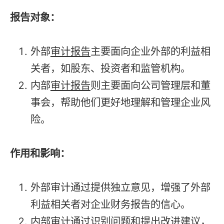
报告对象：
外部
审计报告
主要面向企业外部的利益相
关者，如股东、投资者和监管机构。
内部
审计报告
则主要面向公司管理层和董
事会，帮助他们更好地理解和管理企业风
险。
作用和影响：
外部审计通过提供独立意见，增强了外部
利益相关者对企业财务报告的信心。
内部审计通过识别问题和提出改进建议，