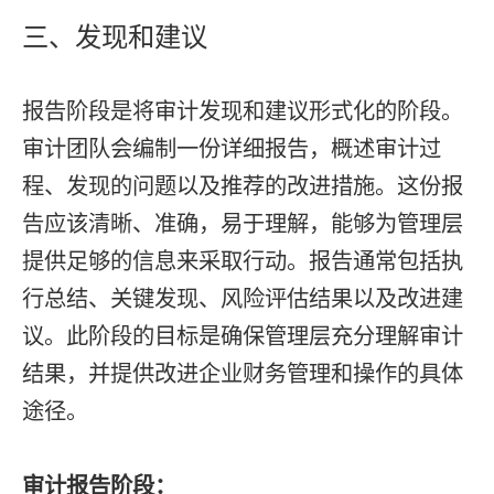
三、发现和建议
报告阶段是将审计发现和建议形式化的阶段。
审计团队会编制一份详细报告，概述审计过
程、发现的问题以及推荐的改进措施。这份报
告应该清晰、准确，易于理解，能够为管理层
提供足够的信息来采取行动。报告通常包括执
行总结、关键发现、风险评估结果以及改进建
议。此阶段的目标是确保管理层充分理解审计
结果，并提供改进企业财务管理和操作的具体
途径。
审计报告阶段：