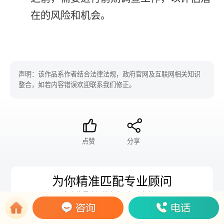
在的风险和机会。
声明：该作品系作者结合法律法规，政府官网及互联网相关知识
整合，如若内容错误欢迎联系我们修正。
点赞
分享
为你精准匹配专业顾问
1对1为您量身订做方案，解决各种问题
我想要