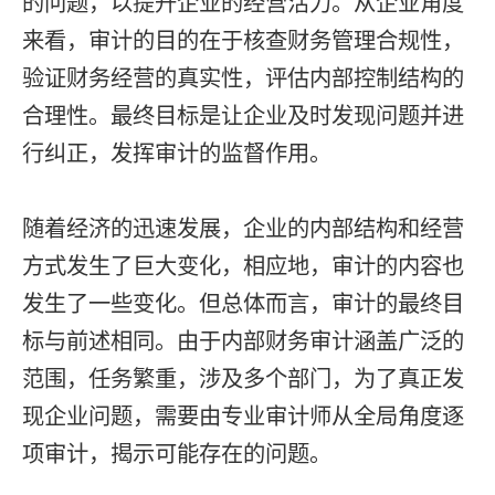
的问题，以提升企业的经营活力。从企业角度
来看，审计的目的在于核查财务管理合规性，
验证财务经营的真实性，评估内部控制结构的
合理性。最终目标是让企业及时发现问题并进
行纠正，发挥审计的监督作用。
随着经济的迅速发展，企业的内部结构和经营
方式发生了巨大变化，相应地，审计的内容也
发生了一些变化。但总体而言，审计的最终目
标与前述相同。由于内部财务审计涵盖广泛的
范围，任务繁重，涉及多个部门，为了真正发
现企业问题，需要由专业审计师从全局角度逐
项审计，揭示可能存在的问题。