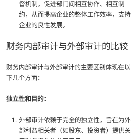
督机制，促进部门间相互协作、相互制
约，从而提高企业的整体工作效率，支持
企业的良性发展。
财务内部审计与外部审计的比较
财务内部审计与外部审计的主要区别体现在以
下几个方面：
独立性和目的：
外部审计依赖于完全的独立性，旨在为外
部利益相关者（如股东、投资者）提供关