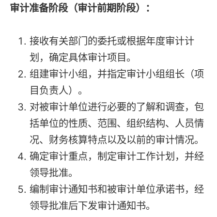
审计准备阶段（审计前期阶段）：
接收有关部门的委托或根据年度审计计
划，确定具体审计项目。
组建审计小组，并指定审计小组组长（项
目负责人）。
对被审计单位进行必要的了解和调查，包
括单位的性质、范围、组织结构、人员情
况、财务核算特点以及以前的审计情况。
确定审计重点，制定审计工作计划，并经
领导批准。
编制审计通知书和被审计单位承诺书，经
领导批准后下发审计通知书。