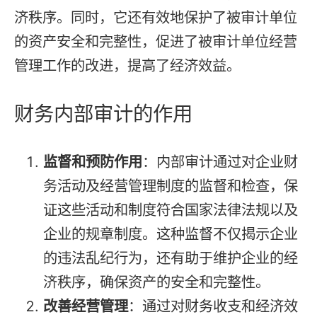
济秩序。同时，它还有效地保护了被审计单位
的资产安全和完整性，促进了被审计单位经营
管理工作的改进，提高了经济效益。
财务内部审计的作用
监督和预防作用
：内部审计通过对企业财
务活动及经营管理制度的监督和检查，保
证这些活动和制度符合国家法律法规以及
企业的规章制度。这种监督不仅揭示企业
的违法乱纪行为，还有助于维护企业的经
济秩序，确保资产的安全和完整性。
改善经营管理
：通过对财务收支和经济效