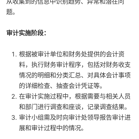
从收集到的信息中识别趋势、异常和潜在问
题。
审计实施阶段：
根据被审计单位和财务处提供的会计资
料，执行财务审计程序，包括对财务收支
情况的明细和分类汇总、对具体会计事项
的详细检查、抽查会计凭证等。
在审计实施过程中，根据需要与相关人员
和部门进行调查和座谈，记录调查结果。
审计小组需及时向审计处领导报告审计进
展和审计过程中的情况。