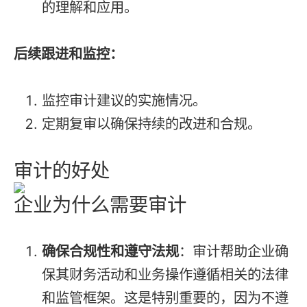
的理解和应用。
后续跟进和监控：
监控审计建议的实施情况。
定期复审以确保持续的改进和合规。
审计的好处
企业为什么需要审计
确保合规性和遵守法规
：审计帮助企业确
保其财务活动和业务操作遵循相关的法律
和监管框架。这是特别重要的，因为不遵