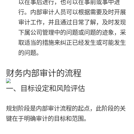
以在事后进行，也可以在事前或事中进
行。内部审计人员可以根据需要及时开展
审计工作，并且通过日常了解，及时发现
下属公司管理中的问题或问题的迹象，采
取适当的措施来纠正已经发生或可能发生
的问题。
财务内部审计的流程
一、目标设定和风险评估
规划阶段是内部审计流程的起点，此阶段的关
键在于明确审计的目标和范围。