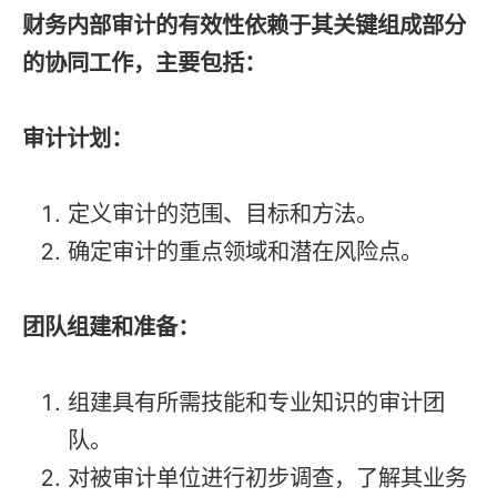
财务内部审计的有效性依赖于其关键组成部分
的协同工作，主要包括：
审计计划：
定义审计的范围、目标和方法。
确定审计的重点领域和潜在风险点。
团队组建和准备：
组建具有所需技能和专业知识的审计团
队。
对被审计单位进行初步调查，了解其业务