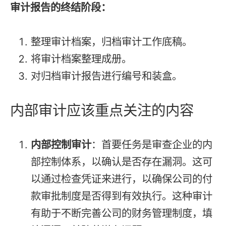
审计报告的终结阶段：
整理审计档案，归档审计工作底稿。
将审计档案整理成册。
对归档审计报告进行编号和装盒。
内部审计应该重点关注的内容
内部控制审计
：首要任务是审查企业的内
部控制体系，以确认是否存在漏洞。这可
以通过检查凭证来进行，以确保公司的付
款审批制度是否得到有效执行。这种审计
有助于不断完善公司的财务管理制度，填