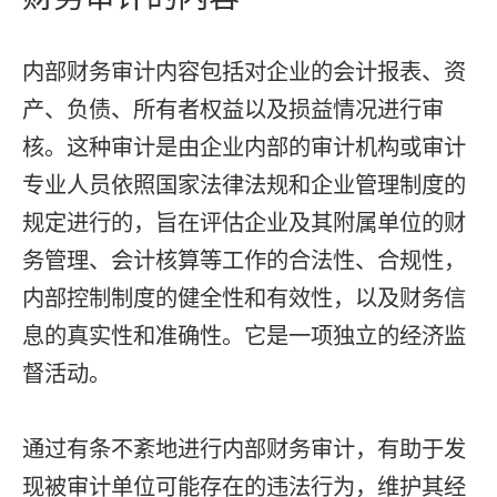
内部财务审计内容包括对企业的会计报表、资
产、负债、所有者权益以及损益情况进行审
核。这种审计是由企业内部的审计机构或审计
专业人员依照国家法律法规和企业管理制度的
规定进行的，旨在评估企业及其附属单位的财
务管理、会计核算等工作的合法性、合规性，
内部控制制度的健全性和有效性，以及财务信
息的真实性和准确性。它是一项独立的经济监
督活动。
通过有条不紊地进行内部财务审计，有助于发
现被审计单位可能存在的违法行为，维护其经