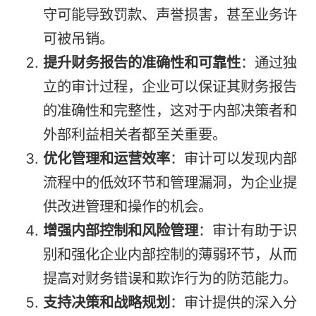
守可能导致罚款、声誉损害，甚至业务许
可被吊销。
提升财务报告的准确性和可靠性
：通过独
立的审计过程，企业可以保证其财务报告
的准确性和完整性，这对于内部决策者和
外部利益相关者都至关重要。
优化管理和运营效率
：审计可以发现内部
流程中的低效环节和管理漏洞，为企业提
供改进管理和操作的机会。
增强内部控制和风险管理
：审计有助于识
别和强化企业内部控制的薄弱环节，从而
提高对财务错误和欺诈行为的防范能力。
支持决策和战略规划
：审计提供的深入分