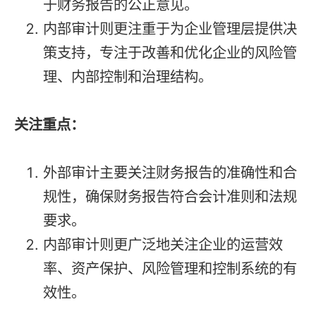
于财务报告的公正意见。
内部审计则更注重于为企业管理层提供决
策支持，专注于改善和优化企业的风险管
理、内部控制和治理结构。
关注重点：
外部审计主要关注财务报告的准确性和合
规性，确保财务报告符合会计准则和法规
要求。
内部审计则更广泛地关注企业的运营效
率、资产保护、风险管理和控制系统的有
效性。