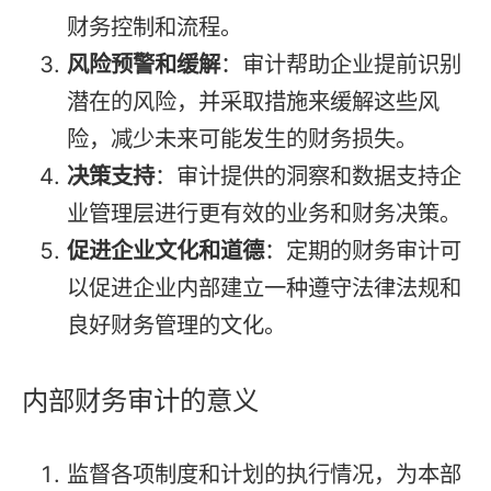
财务控制和流程。
风险预警和缓解
：审计帮助企业提前识别
潜在的风险，并采取措施来缓解这些风
险，减少未来可能发生的财务损失。
决策支持
：审计提供的洞察和数据支持企
业管理层进行更有效的业务和财务决策。
促进企业文化和道德
：定期的财务审计可
以促进企业内部建立一种遵守法律法规和
良好财务管理的文化。
内部财务审计的意义
监督各项制度和计划的执行情况，为本部