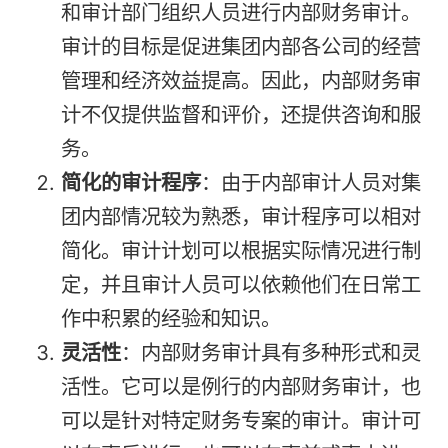
和审计部门组织人员进行内部财务审计。
审计的目标是促进集团内部各公司的经营
管理和经济效益提高。因此，内部财务审
计不仅提供监督和评价，还提供咨询和服
务。
简化的审计程序
：由于内部审计人员对集
团内部情况较为熟悉，审计程序可以相对
简化。审计计划可以根据实际情况进行制
定，并且审计人员可以依赖他们在日常工
作中积累的经验和知识。
灵活性
：内部财务审计具有多种形式和灵
活性。它可以是例行的内部财务审计，也
可以是针对特定财务专案的审计。审计可