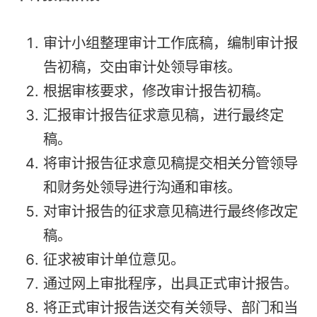
审计小组整理审计工作底稿，编制审计报
告初稿，交由审计处领导审核。
根据审核要求，修改审计报告初稿。
汇报审计报告征求意见稿，进行最终定
稿。
将审计报告征求意见稿提交相关分管领导
和财务处领导进行沟通和审核。
对审计报告的征求意见稿进行最终修改定
稿。
征求被审计单位意见。
通过网上审批程序，出具正式审计报告。
将正式审计报告送交有关领导、部门和当