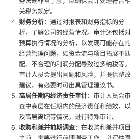
务法规非常了解，以确保会计处理符合相
关税务规定。
财务分析
：通过对报表和财务指标的分
析，了解公司的经营情况。审计还包括对
预算执行情况的分析，以发现可能存在的
经营管理问题，如资金流与项目拓展不匹
配、不合理的利润分配导致过多纳税等。
审计人员会提出问题和风险，并提供整改
建议，有必要时可出具管理建议书。
高层任期内经济责任审计
：审计人员会审
查中高层在任期内的经济责任和绩效，以
及高层离职等情况，进行特殊审计。
收购和兼并前期调查
：在收购和兼并项目
之前，需要进行前期调查工作，以评估潜