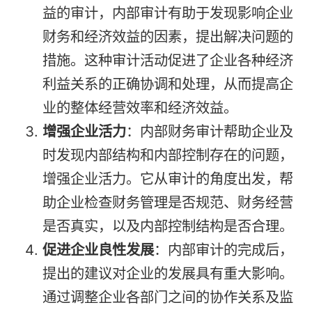
益的审计，内部审计有助于发现影响企业
财务和经济效益的因素，提出解决问题的
措施。这种审计活动促进了企业各种经济
利益关系的正确协调和处理，从而提高企
业的整体经营效率和经济效益。
增强企业活力
：内部财务审计帮助企业及
时发现内部结构和内部控制存在的问题，
增强企业活力。它从审计的角度出发，帮
助企业检查财务管理是否规范、财务经营
是否真实，以及内部控制结构是否合理。
促进企业良性发展
：内部审计的完成后，
提出的建议对企业的发展具有重大影响。
通过调整企业各部门之间的协作关系及监