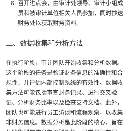
召开进点会，由审计处领导、审计小组成
员和被审计单位相关人员参加，同时抄送
财务处以获取财务资料。
二、数据收集和分析方法
在执行阶段，审计团队开始收集和分析数据。
这个阶段的任务是验证财务信息的准确性和合
规性，并评估内部控制系统的有效性。数据收
集方法可能包括审查财务记录、进行交叉验
证、分析财务比率以及检查支持文档。此外，
团队也可能进行员工访谈和流程观察，以收集
非财务信息。数据分析是此阶段的核心，旨在