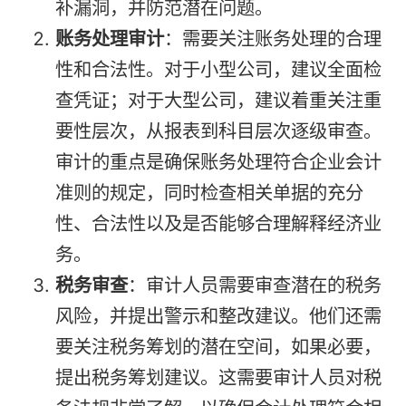
补漏洞，并防范潜在问题。
账务处理审计
：需要关注账务处理的合理
性和合法性。对于小型公司，建议全面检
查凭证；对于大型公司，建议着重关注重
要性层次，从报表到科目层次逐级审查。
审计的重点是确保账务处理符合企业会计
准则的规定，同时检查相关单据的充分
性、合法性以及是否能够合理解释经济业
务。
税务审查
：审计人员需要审查潜在的税务
风险，并提出警示和整改建议。他们还需
要关注税务筹划的潜在空间，如果必要，
提出税务筹划建议。这需要审计人员对税