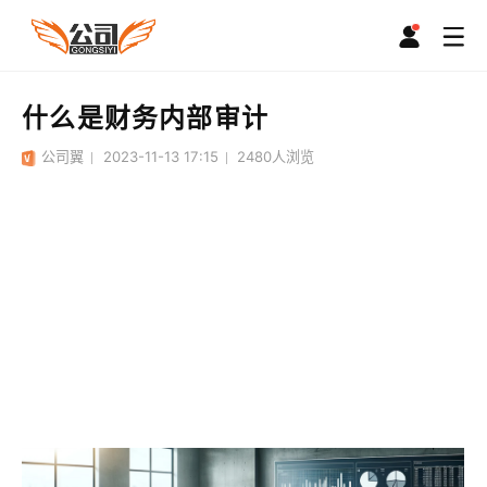
什么是财务内部审计
公司翼
2023-11-13 17:15
2480
人浏览