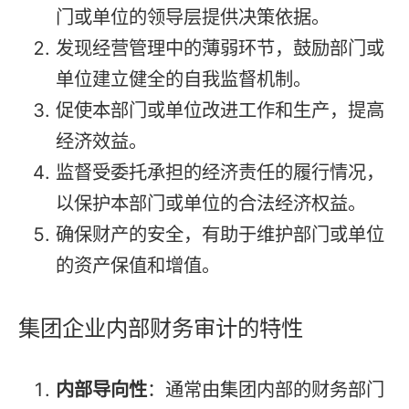
门或单位的领导层提供决策依据。
发现经营管理中的薄弱环节，鼓励部门或
单位建立健全的自我监督机制。
促使本部门或单位改进工作和生产，提高
经济效益。
监督受委托承担的经济责任的履行情况，
以保护本部门或单位的合法经济权益。
确保财产的安全，有助于维护部门或单位
的资产保值和增值。
集团企业内部财务审计的特性
内部导向性
：通常由集团内部的财务部门