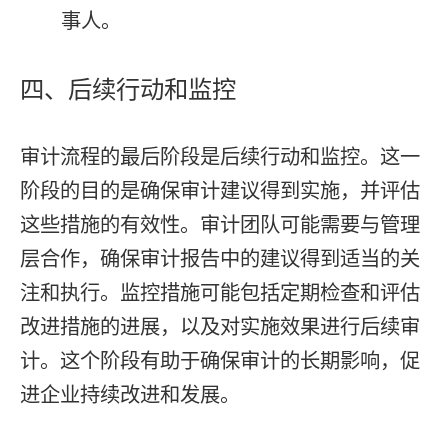
事人。
四、后续行动和监控
审计流程的最后阶段是后续行动和监控。这一
阶段的目的是确保审计建议得到实施，并评估
这些措施的有效性。审计团队可能需要与管理
层合作，确保审计报告中的建议得到适当的关
注和执行。监控措施可能包括定期检查和评估
改进措施的进展，以及对实施效果进行后续审
计。这个阶段有助于确保审计的长期影响，促
进企业持续改进和发展。