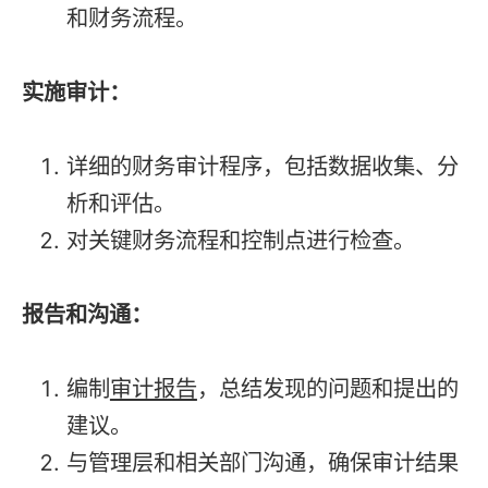
和财务流程。
实施审计：
详细的财务审计程序，包括数据收集、分
析和评估。
对关键财务流程和控制点进行检查。
报告和沟通：
编制
审计报告
，总结发现的问题和提出的
建议。
与管理层和相关部门沟通，确保审计结果