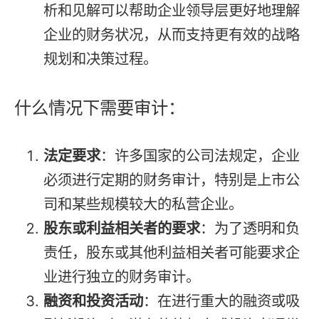
析和见解可以帮助企业领导层更好地理解
企业的财务状况，从而支持更有效的战略
规划和决策过程。
什么情况下需要审计：
法定要求
：许多国家的公司法规定，企业
必须进行定期的财务审计，特别是上市公
司和某些规模较大的私营企业。
股东或利益相关者的要求
：为了透明和负
责任，股东或其他利益相关者可能要求企
业进行独立的财务审计。
融资和投资活动
：在进行重大的融资或吸