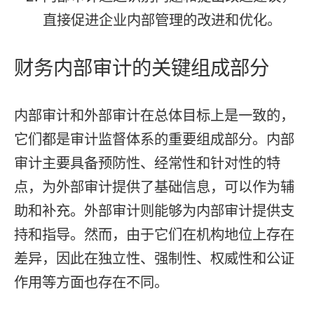
直接促进企业内部管理的改进和优化。
财务内部审计的关键组成部分
内部审计和外部审计在总体目标上是一致的，
它们都是审计监督体系的重要组成部分。内部
审计主要具备预防性、经常性和针对性的特
点，为外部审计提供了基础信息，可以作为辅
助和补充。外部审计则能够为内部审计提供支
持和指导。然而，由于它们在机构地位上存在
差异，因此在独立性、强制性、权威性和公证
作用等方面也存在不同。