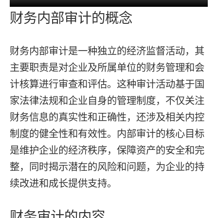
财务内部审计的概念
财务内部审计是一种独立的经济监督活动，其
主要职责是对企业及所属单位的财务管理和会
计核算进行审查和评估。这种审计活动基于国
家法律法规和企业自身的管理制度，不仅关注
财务信息的真实性和正确性，还涉及相关内控
制度的健全性和有效性。内部审计的核心目标
是维护企业的经济秩序，保障资产的安全和完
整，同时揭示潜在的风险和问题，为企业的持
续改进和成长提供支持。
财务审计的内容