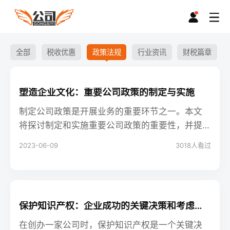
全部
税收优惠
政策法规
行业资讯
财税篇章
塑造企业文化：重要公司政策的制定与实施
制定公司政策是开展业务的重要环节之一。本文
将探讨制定和实施重要公司政策的重要性，并提
供几个关键领域的公司政策示例，包括健康和安
2023-06-09
3018
人看过
全政策、员工行为准则等。
保护知识产权：企业成功的关键决策和考虑因素
在创办一家公司时，保护知识产权是一个关键决