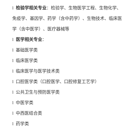
l
检验学相关专业
：检验学、生物医学工程、生物化学、
免疫学、基因学、药学（含中药学）、生物技术、临床医
学（含中医学）、医疗器械等
l
医学相关专业
：
l
基础医学类
l
临床医学类
l
临床医学与医学技术类
l
口腔医学类（口腔医学、口腔修复工艺学）
l
公共卫生与预防医学类
l
中医学类
l
中西医结合类
l
药学类