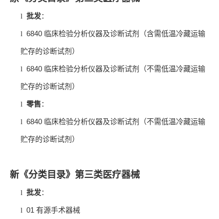
l
批发
：
6840
l
临床检验分析仪器及诊断试剂（含需低温冷藏运输
贮存的诊断试剂）
6840
l
临床检验分析仪器及诊断试剂（不需低温冷藏运输
贮存的诊断试剂）
l
零售
：
6840
l
临床检验分析仪器及诊断试剂（不需低温冷藏运输
贮存的诊断试剂）
新《分类目录》第三类医疗器械
l
批发
：
01
l
有源手术器械