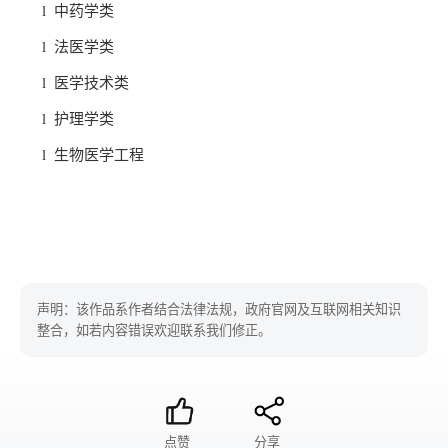
l
中药学类
l
法医学类
l
医学技术类
l
护理学类
l
生物医学工程
声明：该作品系作者结合法律法规，政府官网及互联网相关知识
整合，如若内容错误欢迎联系我们修正。
点赞
分享