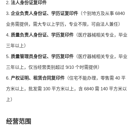
2.
法人身份证复印件
3.
6840
企业负责人身份证、学历证复印件
（个别地方及从事
业务需提供，需大专以上学历，专业不限，可由法人兼任）
4.
质量负责人身份证、学历复印件
（医疗器械相关专业，毕业
三年以上）
5.
质量管理员身份证、学历复印件
（医疗器械相关专业，毕业
9/10
三年以上，仅当经营类别超过
个时需提供）
6.
40
产权证明、租赁合同复印件
（住宅不能办理，零售需
平
100
6840
140
方米以上，批发需
平方米以上，含
需
平方米以
上）
经营范围