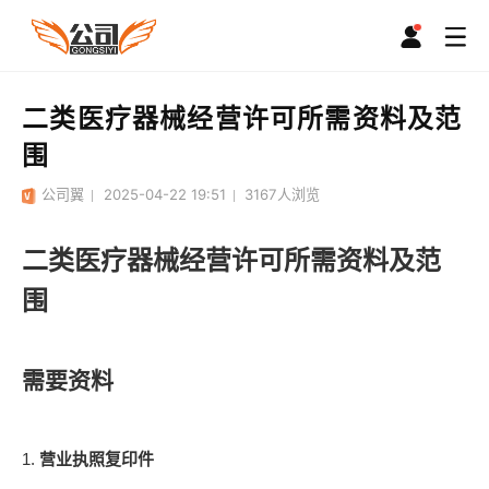
二类医疗器械经营许可所需资料及范
围
公司翼
2025-04-22 19:51
3167
人浏览
二类医疗器械经营许可所需资料及范
围
需要资料
1.
营业执照复印件