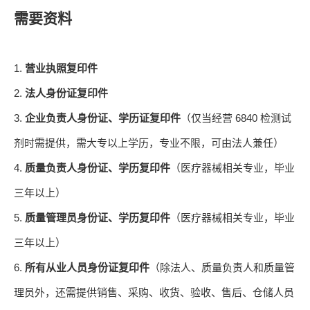
需要资料
1.
营业执照复印件
2.
法人身份证复印件
3.
6840
企业负责人身份证、学历证复印件
（仅当经营
检测试
剂时需提供，需大专以上学历，专业不限，可由法人兼任）
4.
质量负责人身份证、学历复印件
（医疗器械相关专业，毕业
三年以上）
5.
质量管理员身份证、学历复印件
（医疗器械相关专业，毕业
三年以上）
6.
所有从业人员身份证复印件
（除法人、质量负责人和质量管
理员外，还需提供销售、采购、收货、验收、售后、仓储人员