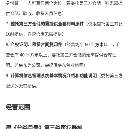
身份证。一人可兼任两个岗位，若委托第三方仓储，则无需提
供仓储、验收、收货人员信息）
7.
委托第三方仓储的需提供全套材料原件
（仅限委托第三方配
送时提供，自营仓库无需提供）
8.
60
产权证明、租赁合同复印件
（经营场所
平方米以上，自
40
营仓库
平方米以上，委托第三方仓储的无需提供仓库证
明。若房东为公司，需提供房东营业执照）
9.
计算机信息管理系统基本情况介绍和功能说明
（委托第三方
配送的无需提供）
经营范围
原《分类目录》第三类医疗器械