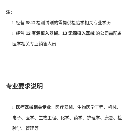
注
：
6840
l
经营
检测试剂的需提供检验学相关专业学历
12
13
l
经营
有源植入器械、
无源植入器械
的公司需配备
医学相关专业销售人员
专业要求说明
l
医疗器械相关专业
：医疗器械、生物医学工程、机械、
电子、医学、生物工程、化学、药学、护理学、康复、检
验学、管理等