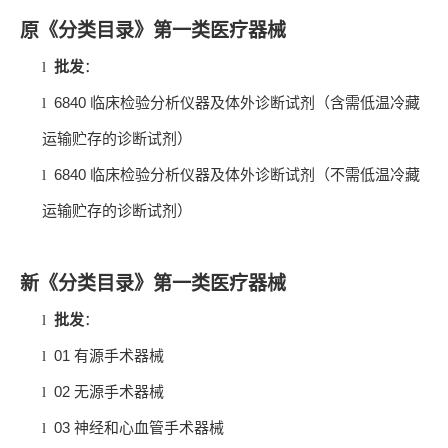
原《分类目录》第一类医疗器械
l
批发
：
6840
l
临床检验分析仪器及体外诊断试剂（含需低温冷藏
运输贮存的诊断试剂）
6840
l
临床检验分析仪器及体外诊断试剂（不需低温冷藏
运输贮存的诊断试剂）
新《分类目录》第一类医疗器械
l
批发
：
01
l
有源手术器械
02
l
无源手术器械
03
l
神经和心血管手术器械