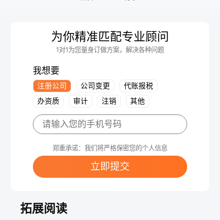
为你精准匹配专业顾问
1对1为您量身订做方案，解决各种问题
我想要
注册公司
公司变更
代账报税
办资质
审计
注销
其他
郑重承诺：我们将严格保密您的个人信息
立即提交
拓展阅读