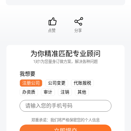
点赞
分享
为你精准匹配专业顾问
1对1为您量身订做方案，解决各种问题
我想要
注册公司
公司变更
代账报税
办资质
审计
注销
其他
郑重承诺：我们将严格保密您的个人信息