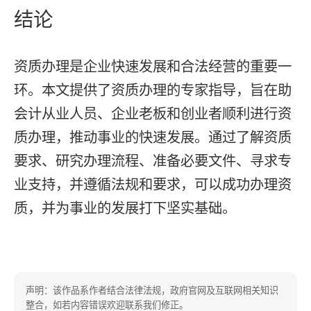
结论
资质办理是企业快速发展和合法经营的重要一
环。本文提供了资质办理的专家指导，旨在助
会计从业人员、企业老板和创业者顺利进行资
质办理，推动事业的快速发展。通过了解资质
要求、研究办理流程、准备必要文件、寻求专
业支持，并遵循法规和要求，可以成功办理资
质，并为事业的发展打下坚实基础。
声明：该作品系作者结合法律法规，政府官网及互联网相关知识
整合，如若内容错误欢迎联系我们修正。