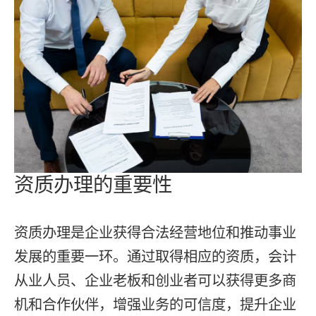
资质办理的重要性
资质办理是企业获得合法经营地位和推动事业
发展的重要一环。通过取得相应的资质，会计
从业人员、企业老板和创业者可以获得更多商
机和合作伙伴，增强业务的可信度，提升企业