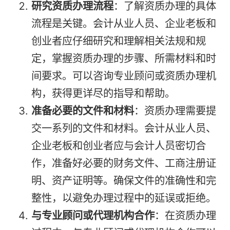
研究资质办理流程
：了解资质办理的具体
流程是关键。会计从业人员、企业老板和
创业者应仔细研究和理解相关法规和规
定，掌握资质办理的步骤、所需材料和时
间要求。可以咨询专业顾问或资质办理机
构，获得更详尽的指导和帮助。
准备必要的文件和材料
：资质办理需要提
交一系列的文件和材料。会计从业人员、
企业老板和创业者应与会计人员密切合
作，准备好必要的财务文件、工商注册证
明、资产证明等。确保文件的准确性和完
整性，以避免办理过程中的延误或拒绝。
与专业顾问或代理机构合作
：在资质办理