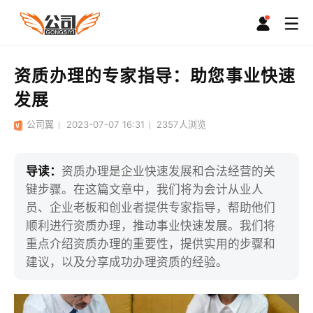
资质办理的专家指导：助您事业快速
发展
公司翼
2023-07-07 16:31
2357
人浏览
导读：
资质办理是企业快速发展和合法经营的关
键步骤。在这篇文章中，我们将为会计从业人
员、企业老板和创业者提供专家指导，帮助他们
顺利进行资质办理，推动事业快速发展。我们将
重点介绍资质办理的重要性，提供实用的步骤和
建议，以及分享成功办理资质的经验。