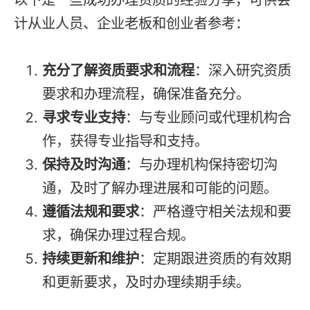
计从业人员、企业老板和创业者参考：
充分了解资质要求和流程
：深入研究资质
要求和办理流程，确保准备充分。
寻求专业支持
：与专业顾问或代理机构合
作，获得专业指导和支持。
保持及时沟通
：与办理机构保持密切沟
通，及时了解办理进展和可能的问题。
遵循法规和要求
：严格遵守相关法规和要
求，确保办理过程合规。
持续更新和维护
：定期跟进资质的有效期
和更新要求，及时办理续期手续。