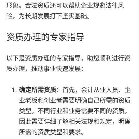
形象。合法资质还可以帮助企业规避法律风
险，为长期发展打下坚实基础。
资质办理的专家指导
以下是资质办理的专家指导，助您顺利进行资
质办理，推动事业快速发展：
确定所需资质
：首先，会计从业人员、企
业老板和创业者需要明确自己所需的资质
类型。不同行业和业务需要不同的资质，
因此需要详细了解相关法规和规定，明确
所需的资质类型和要求。