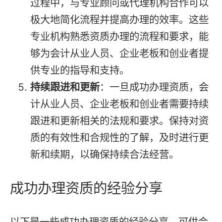
过程中，与专业顾问或代理机构合作可以
极大地简化流程并提高办理的效率。这些
专业机构熟悉资质办理的流程和要求，能
够为会计从业人员、企业老板和创业者提
供专业的指导和支持。
持续跟进和更新
：一旦成功办理资质，会
计从业人员、企业老板和创业者需要持续
跟进和更新相关的法规和要求。保持对资
质的有效性和合规性的了解，及时进行更
新和续期，以确保持续合法经营。
成功办理资质的经验分享
以下是一些成功办理资质的经验分享，可供会