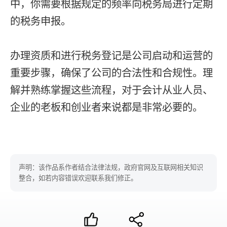
中，你需要根据规定的频率向税务局进行定期
的税务申报。
办理资质和进行税务登记是公司启动和运营的
重要步骤，确保了公司的合法性和合规性。理
解并熟练掌握这些流程，对于会计从业人员、
企业的老板和创业者来说都是非常必要的。
声明：该作品系作者结合法律法规，政府官网及互联网相关知识
整合，如若内容错误欢迎联系我们修正。