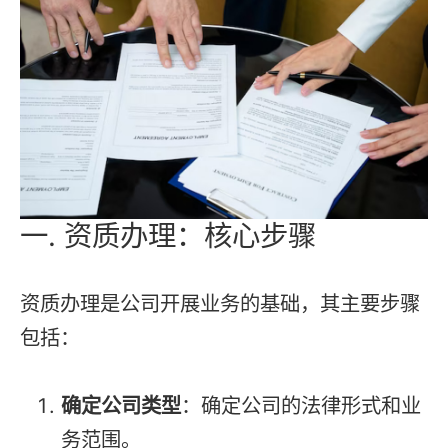
一. 资质办理：核心步骤
资质办理是公司开展业务的基础，其主要步骤
包括：
确定公司类型
：确定公司的法律形式和业
务范围。