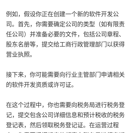
例如，假设你正在创建一个新的软件开发公
司。首先，你需要确定公司的类型（如有限责
任公司）并准备必要的文件，包括公司章程、
股东名册等，提交给工商行政管理部门以获得
营业执照。
接下来，你可能需要向行业主管部门申请相关
的软件开发资质或许可证。
在这个过程中，你也需要向税务局进行税务登
记，提交包含公司详细信息和预计税收的税务
登记表，然后领取税务登记证。在运营过程