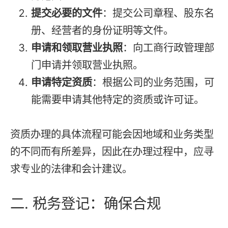
提交必要的文件
：提交公司章程、股东名
册、经营者的身份证明等文件。
申请和领取营业执照
：向工商行政管理部
门申请并领取营业执照。
申请特定资质
：根据公司的业务范围，可
能需要申请其他特定的资质或许可证。
资质办理的具体流程可能会因地域和业务类型
的不同而有所差异，因此在办理过程中，应寻
求专业的法律和会计建议。
二. 税务登记：确保合规