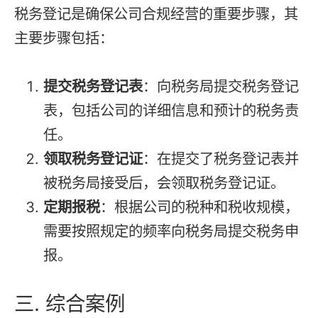
税务登记是确保公司合规经营的重要步骤，其
主要步骤包括：
提
交税务登记表
：向税务局提交税务登记
表，包括公司的详细信息和预计的税务责
任。
领取税务登记证
：在提交了税务登记表并
被税务局接受后，会领取税务登记证。
定期报税
：根据公司的税种和税收规模，
需要按照规定的频率向税务局提交税务申
报。
三. 综合案例