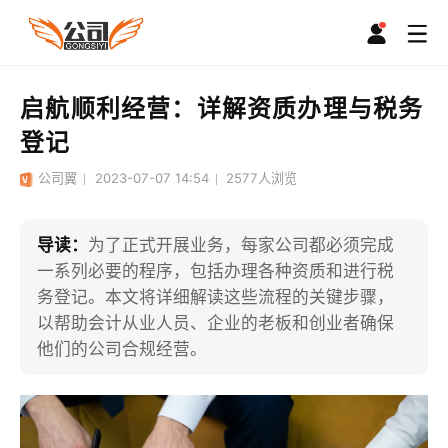
启航顺利经营：详解资质办理与税务
登记
公司翼
2023-07-07 14:54
2577
人浏览
导读：
为了正式开展业务，每家公司都必须完成
一系列必要的程序，包括办理各种资质和进行税
务登记。本文将详细解读这些流程的关键步骤，
以帮助会计从业人员、企业的老板和创业者确保
他们的公司合规经营。