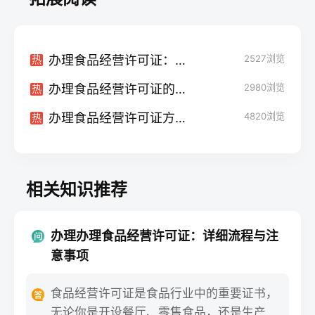
办理食品经营许可证：探索网上办理的便利性与适用范围
2527
浏览
热
办理食品经营许可证的审批时长：了解流程与加快办理进度
2980
浏览
热
办理食品经营许可证方位图：规划经营场所布局与食品安全
4820
浏览
热
相关知识推荐
办理办理食品经营许可证：详细流程与注
意事项
食品经营许可证是食品行业中的重要证书，
无论你是开设餐厅、零售食品，还是生产加