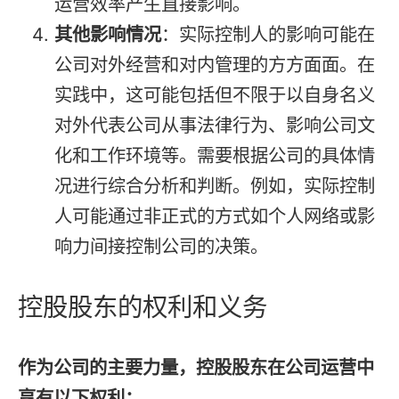
运营效率产生直接影响。
其他影响情况
：实际控制人的影响可能在
公司对外经营和对内管理的方方面面。在
实践中，这可能包括但不限于以自身名义
对外代表公司从事法律行为、影响公司文
化和工作环境等。需要根据公司的具体情
况进行综合分析和判断。例如，实际控制
人可能通过非正式的方式如个人网络或影
响力间接控制公司的决策。
控股股东的权利和义务
作为公司的主要力量，控股股东在公司运营中
享有以下权利：