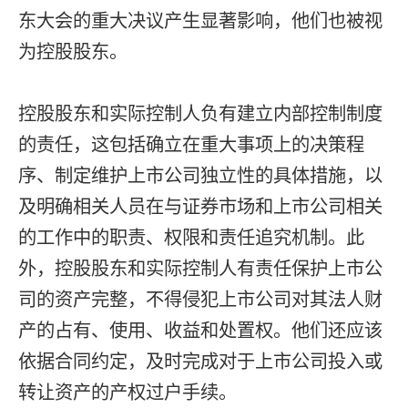
东大会的重大决议产生显著影响，他们也被视
为控股股东。
控股股东和实际控制人负有建立内部控制制度
的责任，这包括确立在重大事项上的决策程
序、制定维护上市公司独立性的具体措施，以
及明确相关人员在与证券市场和上市公司相关
的工作中的职责、权限和责任追究机制。此
外，控股股东和实际控制人有责任保护上市公
司的资产完整，不得侵犯上市公司对其法人财
产的占有、使用、收益和处置权。他们还应该
依据合同约定，及时完成对于上市公司投入或
转让资产的产权过户手续。