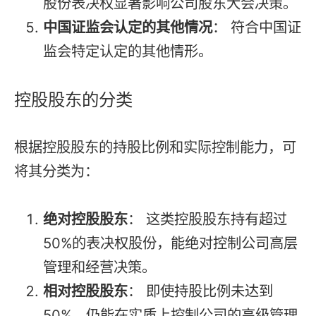
股份表决权显著影响公司股东大会决策。
中国证监会认定的其他情况
： 符合中国证
监会特定认定的其他情形。
控股股东的分类
根据控股股东的持股比例和实际控制能力，可
将其分类为：
绝对控股股东
： 这类控股股东持有超过
50%的表决权股份，能绝对控制公司高层
管理和经营决策。
相对控股股东
： 即使持股比例未达到
50%，仍能在实质上控制公司的高级管理