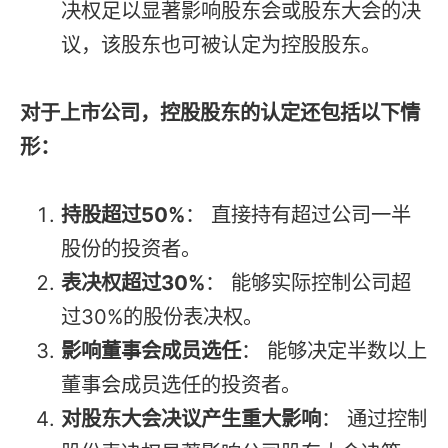
决权足以显著影响股东会或股东大会的决
议，该股东也可被认定为控股股东。
对于上市公司，控股股东的认定还包括以下情
形：
持股超过50%
： 直接持有超过公司一半
股份的投资者。
表决权超过30%
： 能够实际控制公司超
过30%的股份表决权。
影响董事会成员选任
： 能够决定半数以上
董事会成员选任的投资者。
对股东大会决议产生重大影响
： 通过控制