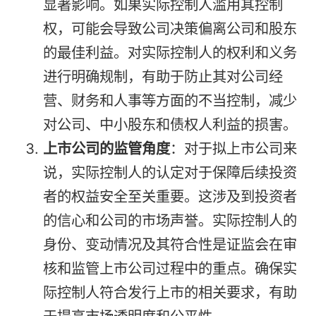
显著影响。如果实际控制人滥用其控制
权，可能会导致公司决策偏离公司和股东
的最佳利益。对实际控制人的权利和义务
进行明确规制，有助于防止其对公司经
营、财务和人事等方面的不当控制，减少
对公司、中小股东和债权人利益的损害。
上市公司的监管角度
：对于拟上市公司来
说，实际控制人的认定对于保障后续投资
者的权益安全至关重要。这涉及到投资者
的信心和公司的市场声誉。实际控制人的
身份、变动情况及其符合性是证监会在审
核和监管上市公司过程中的重点。确保实
际控制人符合发行上市的相关要求，有助