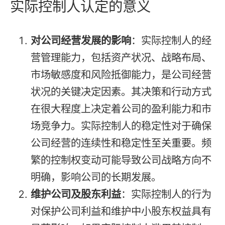
实际控制人认定的意义
对公司经营发展的影响
：实际控制人的经
营管理能力，包括资产状况、战略布局、
市场敏感度和风险抵御能力，是公司经营
状况的关键决定因素。其决策和行动方式
在很大程度上决定着公司的盈利能力和市
场竞争力。实际控制人的稳定性对于确保
公司经营的连续性和稳定性至关重要。频
繁的控制权变动可能导致公司战略方向不
明确，影响公司的长期发展。
维护公司及股东利益
：实际控制人的行为
对保护公司利益和维护中小股东权益具有