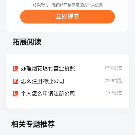
郑重承诺：我们将严格保密您的个人信息
立即提交
拓展阅读
办理烟花爆竹营业执照
2730
浏览
热
怎么注册物业公司
2248
浏览
热
个人怎么申请注册公司
2315
浏览
热
相关专题推荐