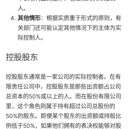
人。
其他情形
：根据实质重于形式的原则，有
关部门还可能认定其他情况下的主体为实
际控制人。
控股股东
控股股东通常是一家公司的实际控制者。在有
限责任公司中，控股股东是那些出资额占公司
总资本的50%或以上的人。而在股份有限公司
里，这个角色则属于持有超过公司总股份的
50%的股东。即便某个股东的出资额或持股比
例低于50%，如果他们拥有的表决权能够对股