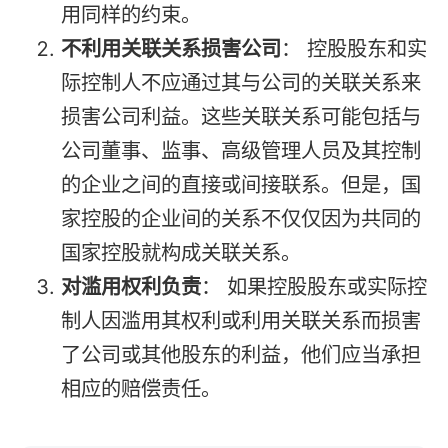
用同样的约束。
不利用关联关系损害公司
： 控股股东和实
际控制人不应通过其与公司的关联关系来
损害公司利益。这些关联关系可能包括与
公司董事、监事、高级管理人员及其控制
的企业之间的直接或间接联系。但是，国
家控股的企业间的关系不仅仅因为共同的
国家控股就构成关联关系。
对滥用权利负责
： 如果控股股东或实际控
制人因滥用其权利或利用关联关系而损害
了公司或其他股东的利益，他们应当承担
相应的赔偿责任。