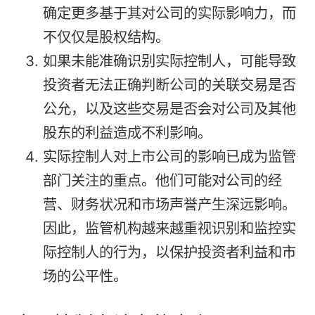
确定更多基于其对公司的实际影响力，而
不仅仅是股权结构。
如果未能准确识别实际控制人，可能导致
投资者无法正确判断公司的关联交易是否
公允，以及这些交易是否会对公司及其他
股东的利益造成不利影响。
实际控制人对上市公司的影响已成为监管
部门关注的重点。他们可能对公司的经
营、财务状况和市场声誉产生深远影响。
因此，监管机构越来越重视识别和监控实
际控制人的行为，以保护投资者利益和市
场的公平性。