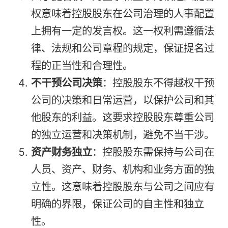
权意味着控股股东在公司治理的人事配置
上拥有一定的发言权。这一权利需遵循法
律、法规和公司章程的规定，保证提名过
程的正当性和合理性。
不干预公司决策
：控股股东不得越权干预
公司的决策和日常运营，以保护公司和其
他股东的利益。这要求控股股东尊重公司
的独立运营和决策机制，避免不当干涉。
资产财务独立
：控股股东需保持与公司在
人员、资产、财务、机构和业务方面的独
立性。这意味着控股股东与公司之间应有
明确的界限，保证公司的自主性和独立
性。