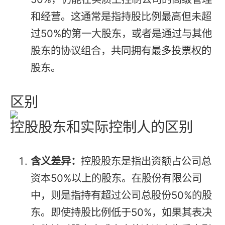
和经营。这通常是指持股比例最高但未超
过50%的第一大股东，或者是通过与其他
股东的协议组合，共同拥有最多投票权的
股东。
区别
控股股东和实际控制人的区别
含义差异：
控股股东是指出资额占公司总
资本50%以上的股东。在股份有限公司
中，则是指持有超过公司总股份50%的股
东。即使持股比例低于50%，如果其表决