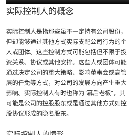
实际控制人的概念
实际控制人是指那些虽不一定持有公司股份，
但却能够通过其他方式实际支配公司行为的个
人或团体。这些控制方式可能包括但不限于投
资关系、协议或其他安排。这些人或团体可能
通过决定公司的重大策略、影响董事会或高管
层的任免等方式，对公司的发展方向产生重大
影响。实际控制人有时也称为“幕后老板”，其
可能是公司的控股股东或是通过其他方式如控
股协议形成的隐名股东。
实际控制人的情形