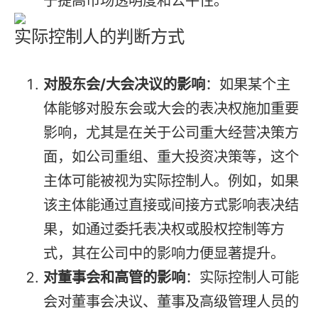
于提高市场透明度和公平性。
实际控制人的判断方式
对股东会/大会决议的影响
：如果某个主
体能够对股东会或大会的表决权施加重要
影响，尤其是在关于公司重大经营决策方
面，如公司重组、重大投资决策等，这个
主体可能被视为实际控制人。例如，如果
该主体能通过直接或间接方式影响表决结
果，如通过委托表决权或股权控制等方
式，其在公司中的影响力便显著提升。
对董事会和高管的影响
：实际控制人可能
会对董事会决议、董事及高级管理人员的