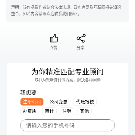
声明：该作品系作者结合法律法规，政府官网及互联网相关知识
整合，如若内容错误欢迎联系我们修正。
点赞
分享
为你精准匹配专业顾问
1对1为您量身订做方案，解决各种问题
我想要
注册公司
公司变更
代账报税
办资质
审计
注销
其他