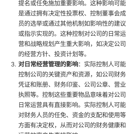
提名或任免施加重要影响。这种影响可能
是通过拥有决定性投票权、控制董事会成
员的选举或通过其他机制如影响性的建议
或指示实现的。这种控制对公司的日常运
营和战略规划产生重大影响，如决定公司
的经营方针、投资计划等。
对日常经营管理的影响
：实际控制人可能
控制公司的关键资产和资源，如公司财务
凭证和账册、财务印鉴、公司公章、营业
执照等。控制这些重要物品意味着对公司
日常运营具有直接影响。实际控制人可能
对财务人员的任免、资金的支配和使用等
方面有决定权，从而对公司的财务健康和