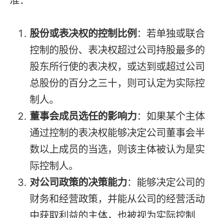
准：
股份或表决权的控制比例
：若单独或联合
控制的股份、表决权超过公司持股最多的
股东所行使的表决权，或达到或超过公司
总股份的百分之三十，则可认定为实际控
制人。
董事会成员选任的影响力
：如果某个主体
通过控制的表决权能够决定公司董事会半
数以上成员的当选，则该主体被认为是实
际控制人。
对公司政策的决策能力
：能够决定公司的
财务和经营政策，并能从公司的经营活动
中获取利益的主体，也被视为实际控制