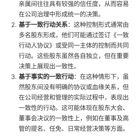
亲属间往往具有较强的信任度，从而容易
在公司治理中形成统一的决策。
基于一致行动关系
：这种控制形式通常由
多名股东形成，他们可能通过签订《一致
行动人协议》或受同一主体的控制而共同
行动。这些股东虽然各自独立，但在重要
决策上展现出一致性。
基于事实的一致行动
：在这种情形下，虽
然股东间没有明确的协议或血缘关系，但
在公司经营和管理的实际过程中，表现出
一致性的行动。这可能体现在股东大会、
董事会决议的一致性上，例如在董事及高
管的提名、任免、日常经营决策等方面。