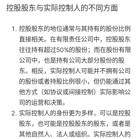
控股股东与实际控制人的不同方面
控股股东的地位通常与其持有的股份比例
直接相关。在有限责任公司中，控股股东
往往持有超过50%的股份；而在股份有限
公司中，也是持有公司大部分股份的股
东。相反，实际控制人可能并不拥有公司
的股份或者持股比例很小，但仍能通过其
他方式（如协议或间接控制）实际影响公
司的运营和决策。
实际控制人的身份更为多样，可以是控股
股东，也可能是控股股东的股东，或者是
其他自然人、法人或组织。实际控制人的