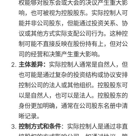
权能够对股东会或大会的决议产生重大影
响，也可被视为控股股东。实际控制人可
能并非公司股东，但能通过投资关系、协
议或其他方式实际支配公司行为。这种控
制可能不直接反映在股份持有上，但对公
司的经营和决策产生重大影响。
主体差异：
实际控制人通常是自然人，但
也可能是通过复杂的投资结构或协议安排
控制公司的法人或其他组织。控股股东可
以是自然人，也可以是法人。控股股东的
身份更加明确，通常在公司股东名册中清
晰记录。
控制方式和条件
：实际控制人是通过非直