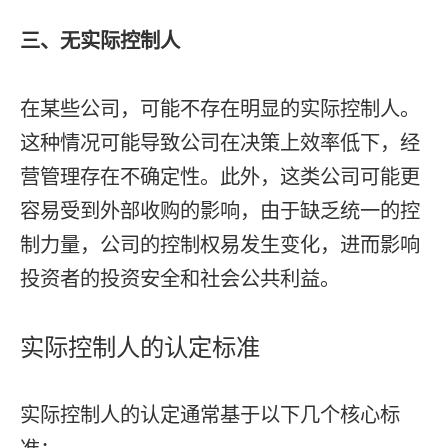
三、无实际控制人
在某些公司，可能不存在明显的实际控制人。
这种情况可能导致公司在决策上效率低下，经
营管理存在不确定性。此外，这类公司可能更
容易受到外部收购的影响，由于缺乏统一的控
制力量，公司的控制权易发生变化，进而影响
投资者的投资安全和社会公共利益。
实际控制人的认定标准
实际控制人的认定通常基于以下几个核心标