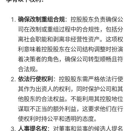
确保改制重组合规
：控股股东负责确保公
司在改制或重组过程中的合规性，包括分
离社会职能和剥离非经营性资产。这项权
利意味着控股股东在公司结构调整时扮演
着决策者的角色，确保公司转型顺畅且符
合法规。
依法行使权利
：控股股东需严格依法行使
其作为出资人的权利，同时保护公司和其
他股东的合法权益。不能利用其控股地位
谋取不正当的额外利益，这要求他们在行
使权利时持公平和透明的态度。
人事提名权
：对董事和监事的候选人提名