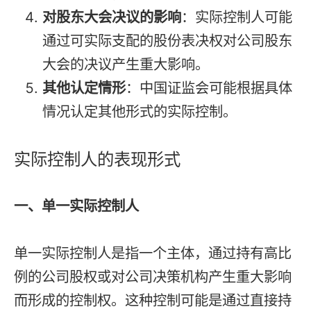
对股东大会决议的影响
：实际控制人可能
通过可实际支配的股份表决权对公司股东
大会的决议产生重大影响。
其他认定情形
：中国证监会可能根据具体
情况认定其他形式的实际控制。
实际控制人的表现形式
一、单一实际控制人
单一实际控制人是指一个主体，通过持有高比
例的公司股权或对公司决策机构产生重大影响
而形成的控制权。这种控制可能是通过直接持