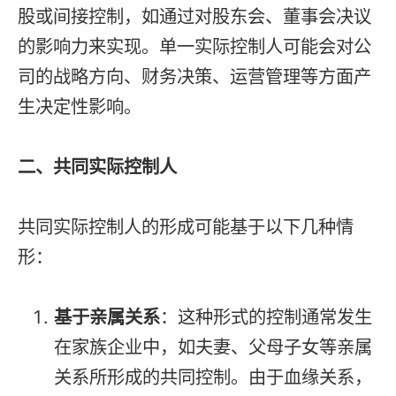
股或间接控制，如通过对股东会、董事会决议
的影响力来实现。单一实际控制人可能会对公
司的战略方向、财务决策、运营管理等方面产
生决定性影响。
二、共同实际控制人
共同实际控制人的形成可能基于以下几种情
形：
基于亲属关系
：这种形式的控制通常发生
在家族企业中，如夫妻、父母子女等亲属
关系所形成的共同控制。由于血缘关系，