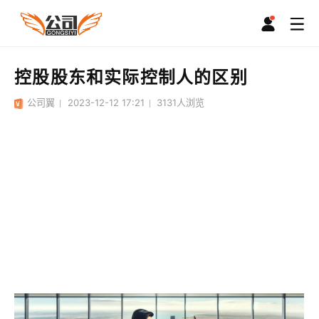
控股股东和实际控制人的区别
公司翼
2023-12-12 17:21
3131
人浏览