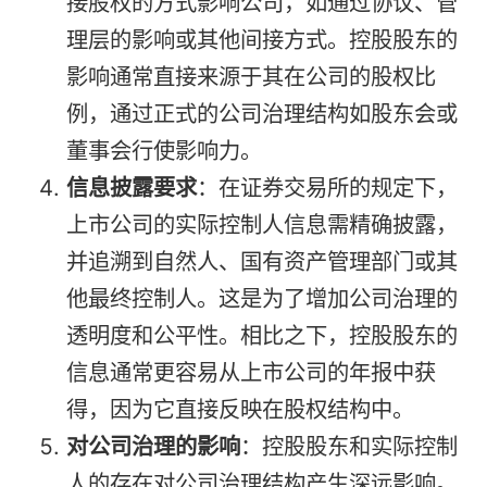
接股权的方式影响公司，如通过协议、管
理层的影响或其他间接方式。控股股东的
影响通常直接来源于其在公司的股权比
例，通过正式的公司治理结构如股东会或
董事会行使影响力。
信息披露要求
：在证券交易所的规定下，
上市公司的实际控制人信息需精确披露，
并追溯到自然人、国有资产管理部门或其
他最终控制人。这是为了增加公司治理的
透明度和公平性。相比之下，控股股东的
信息通常更容易从上市公司的年报中获
得，因为它直接反映在股权结构中。
对公司治理的影响
：控股股东和实际控制
人的存在对公司治理结构产生深远影响。