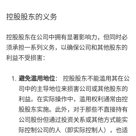
控股股东的义务
控股股东在公司中拥有显著影响力，但同时必
须承担一系列义务，以确保公司和其他股东的
利益不受损害：
避免滥用地位
： 控股股东不能滥用其在公
司中的主导地位来损害公司或其他股东的
利益。在实际操作中，滥用权利通常由控
股股东实施。此外，对于那些不直接持有
公司股份但通过投资关系或其他方式能实
际控制公司的人（即实际控制人），也适