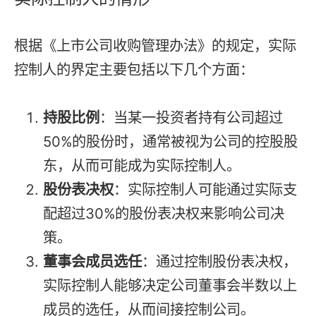
根据《上市公司收购管理办法》的规定，实际
控制人的界定主要包括以下几个方面：
持股比例
：当某一投资者持有公司超过
50%的股份时，通常被视为公司的控股股
东，从而可能成为实际控制人。
股份表决权
：实际控制人可能通过实际支
配超过30%的股份表决权来影响公司决
策。
董事会成员选任
：通过控制股份表决权，
实际控制人能够决定公司董事会半数以上
成员的选任，从而间接控制公司。