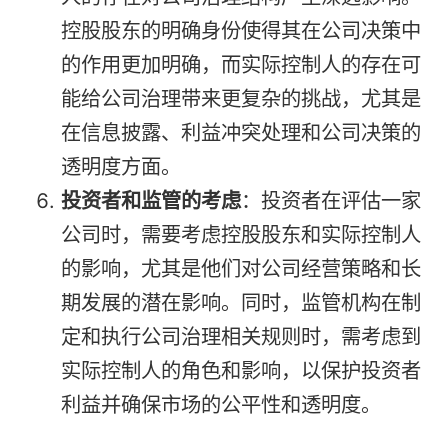
控股股东的明确身份使得其在公司决策中
的作用更加明确，而实际控制人的存在可
能给公司治理带来更复杂的挑战，尤其是
在信息披露、利益冲突处理和公司决策的
透明度方面。
投资者和监管的考虑
：投资者在评估一家
公司时，需要考虑控股股东和实际控制人
的影响，尤其是他们对公司经营策略和长
期发展的潜在影响。同时，监管机构在制
定和执行公司治理相关规则时，需考虑到
实际控制人的角色和影响，以保护投资者
利益并确保市场的公平性和透明度。