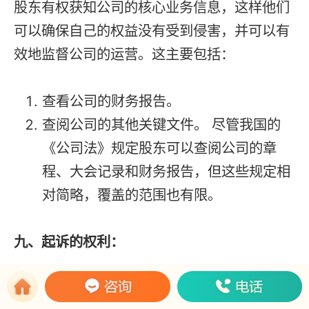
股东有权获知公司的核心业务信息，这样他们
可以确保自己的权益没有受到侵害，并可以有
效地监督公司的运营。这主要包括：
查看公司的财务报告。
查阅公司的其他关键文件。 尽管我国的
《公司法》规定股东可以查阅公司的章
程、大会记录和财务报告，但这些规定相
对简略，覆盖的范围也有限。
九、起诉的权利：
如果股东认为自己的权益受到侵犯，他们可以