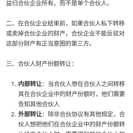
益归合伙企业所有，而不是单个合伙人。
二、在合伙企业结束前，如果合伙人私下转移
或卖掉合伙企业的财产，合伙企业不能反驳对
这部分财产有正当意图的第三方。
三、合伙人财产份额转让：
内部转让
：当合伙人想在合伙人之间转移
其在合伙企业中的财产份额时，他们需要
告知其他合伙人
外部转让
：除非合伙协议有其他规定，合
伙人想把他们在合伙企业中的财产份额转