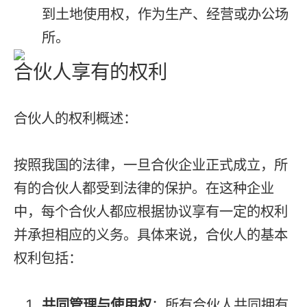
到土地使用权，作为生产、经营或办公场
所。
合伙人享有的权利
合伙人的权利概述：
按照我国的法律，一旦合伙企业正式成立，所
有的合伙人都受到法律的保护。在这种企业
中，每个合伙人都应根据协议享有一定的权利
并承担相应的义务。具体来说，合伙人的基本
权利包括：
共同管理与使用权
：所有合伙人共同拥有