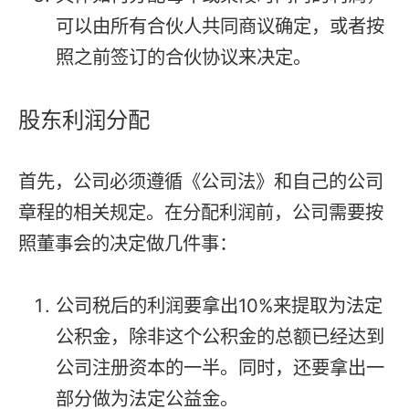
可以由所有合伙人共同商议确定，或者按
照之前签订的合伙协议来决定。
股东利润分配
首先，公司必须遵循《公司法》和自己的公司
章程的相关规定。在分配利润前，公司需要按
照董事会的决定做几件事：
公司税后的利润要拿出10%来提取为法定
公积金，除非这个公积金的总额已经达到
公司注册资本的一半。同时，还要拿出一
部分做为法定公益金。