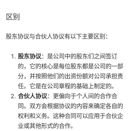
区别
股东协议与合伙人协议有以下主要区别：
股东协议
：是公司中的股东们之间签订
的，它的核心是每位股东都是公司的一部
分，并按照他们的出资份额对公司承担责
任。它是在公司章程的基础上制定的。
合伙人协议
：更偏向于个人间的合作合
同。双方会根据协议的内容来确定各自的
权利和义务。这种合同可以应用于合伙企
业或其他形式的合作。