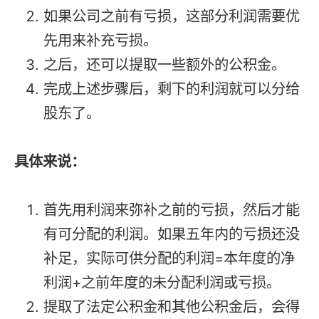
如果公司之前有亏损，这部分利润需要优
先用来补充亏损。
之后，还可以提取一些额外的公积金。
完成上述步骤后，剩下的利润就可以分给
股东了。
具体来说：
首先用利润来弥补之前的亏损，然后才能
有可分配的利润。如果五年内的亏损还没
补足，实际可供分配的利润=本年度的净
利润+之前年度的未分配利润或亏损。
提取了法定公积金和其他公积金后，会得