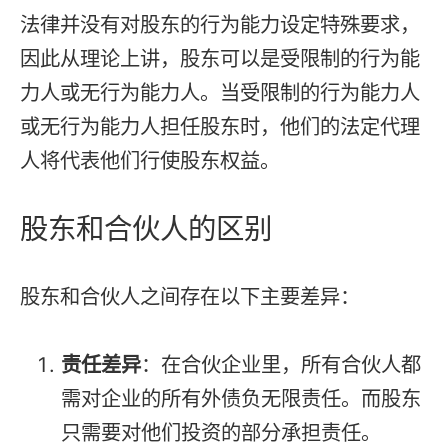
法律并没有对股东的行为能力设定特殊要求，
因此从理论上讲，股东可以是受限制的行为能
力人或无行为能力人。当受限制的行为能力人
或无行为能力人担任股东时，他们的法定代理
人将代表他们行使股东权益。
股东和合伙人的区别
股东和合伙人之间存在以下主要差异：
责任差异
：在合伙企业里，所有合伙人都
需对企业的所有外债负无限责任。而股东
只需要对他们投资的部分承担责任。