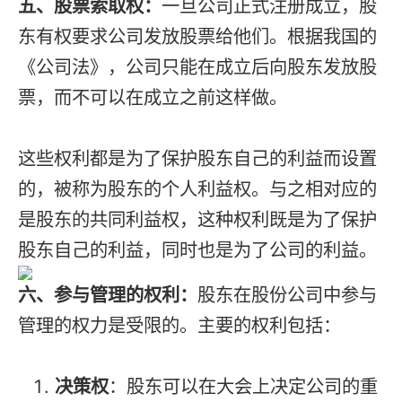
五、股票索取权：
一旦公司正式注册成立，股
东有权要求公司发放股票给他们。根据我国的
《公司法》，公司只能在成立后向股东发放股
票，而不可以在成立之前这样做。
这些权利都是为了保护股东自己的利益而设置
的，被称为股东的个人利益权。与之相对应的
是股东的共同利益权，这种权利既是为了保护
股东自己的利益，同时也是为了公司的利益。
六、参与管理的权利：
股东在股份公司中参与
管理的权力是受限的。主要的权利包括：
决策权
：股东可以在大会上决定公司的重