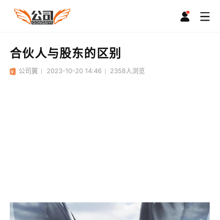
合伙人与股东的区别
公司翼
2023-10-20 14:46
2358
人浏览