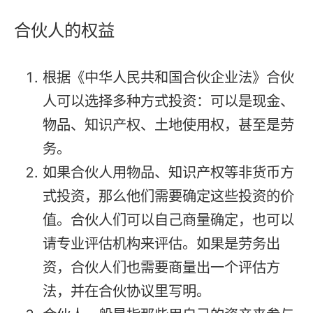
合伙人的权益
根据《中华人民共和国合伙企业法》合伙
人可以选择多种方式投资：可以是现金、
物品、知识产权、土地使用权，甚至是劳
务。
如果合伙人用物品、知识产权等非货币方
式投资，那么他们需要确定这些投资的价
值。合伙人们可以自己商量确定，也可以
请专业评估机构来评估。如果是劳务出
资，合伙人们也需要商量出一个评估方
法，并在合伙协议里写明。