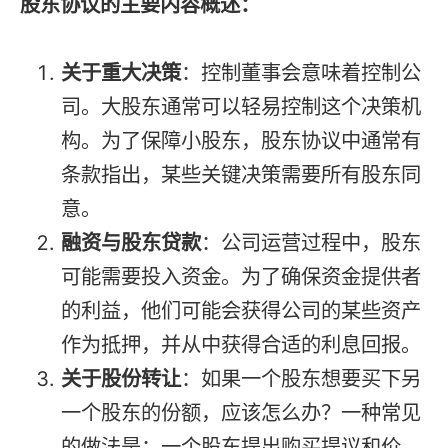
股东协议的主要内容概述：
关于重大决策
：控制董事会意味着控制公
司。大股东通常可以轻易控制这个决策机
构。为了保障小股东，股东协议中通常有
条款指出，某些关键决策需要所有股东同
意。
融资与股东贷款
：公司运营过程中，股东
可能需要投入资金。为了确保资金提供者
的利益，他们可能会获得公司的某些资产
作为抵押，并从中获得合适的利息回报。
关于股份转让
：如果一个股东想要买下另
一个股东的份额，应该怎么办？一种常见
的做法是：一个股东提出购买提议和价