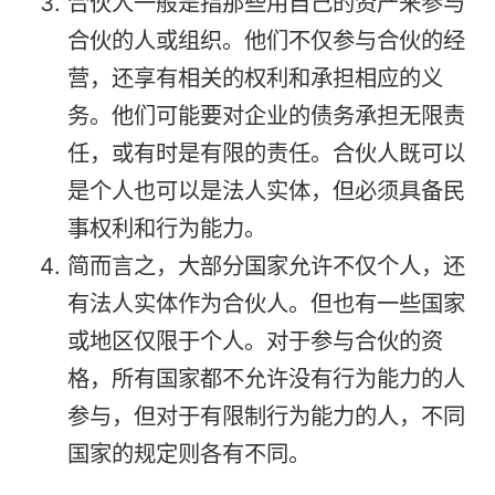
合伙人一般是指那些用自己的资产来参与
合伙的人或组织。他们不仅参与合伙的经
营，还享有相关的权利和承担相应的义
务。他们可能要对企业的债务承担无限责
任，或有时是有限的责任。合伙人既可以
是个人也可以是法人实体，但必须具备民
事权利和行为能力。
简而言之，大部分国家允许不仅个人，还
有法人实体作为合伙人。但也有一些国家
或地区仅限于个人。对于参与合伙的资
格，所有国家都不允许没有行为能力的人
参与，但对于有限制行为能力的人，不同
国家的规定则各有不同。