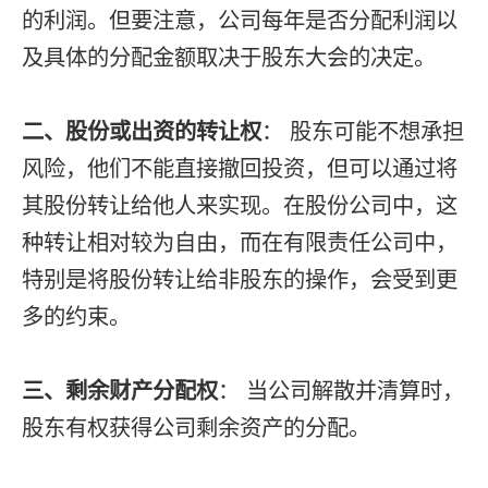
的利润。但要注意，公司每年是否分配利润以
及具体的分配金额取决于股东大会的决定。
二、股份或出资的转让权
： 股东可能不想承担
风险，他们不能直接撤回投资，但可以通过将
其股份转让给他人来实现。在股份公司中，这
种转让相对较为自由，而在有限责任公司中，
特别是将股份转让给非股东的操作，会受到更
多的约束。
三、剩余财产分配权
： 当公司解散并清算时，
股东有权获得公司剩余资产的分配。