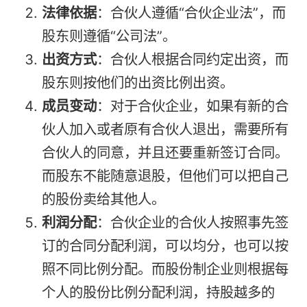
法律依据
：合伙人遵循“合伙企业法”，而
股东则遵循“公司法”。
出资方式
：合伙人根据合同约定出资，而
股东则按他们的出资比例出资。
成员变动
：对于合伙企业，如果有新的合
伙人加入或者原有合伙人退出，需要所有
合伙人的同意，并且还要重新签订合同。
而股东不能随意退股，但他们可以把自己
的股份卖给其他人。
利润分配
：合伙企业的合伙人按照事先签
订的合同分配利润，可以均分，也可以按
照不同比例分配。而股份制企业则根据每
个人的股份比例分配利润，持股越多的