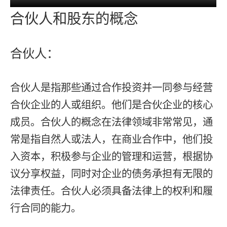
合伙人和股东的概念
合伙人：
合伙人是指那些通过合作投资并一同参与经营
合伙企业的人或组织。他们是合伙企业的核心
成员。合伙人的概念在法律领域非常常见，通
常是指自然人或法人，在商业合作中，他们投
入资本，积极参与企业的管理和运营，根据协
议分享权益，同时对企业的债务承担有无限的
法律责任。合伙人必须具备法律上的权利和履
行合同的能力。