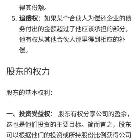
得其份额。
追偿权
：如果某个合伙人为偿还企业的债
务付出的金额超过了他应该承担的部分，
他有权从其他合伙人那里得到相应的补
偿。
股东的权力
股东的基本权利：
一、投资受益权
： 股东有权分享公司的盈余，
这也是他们投资的主要目标。简而言之，股东
可以根据他们的投资或所持股份比例获得公司