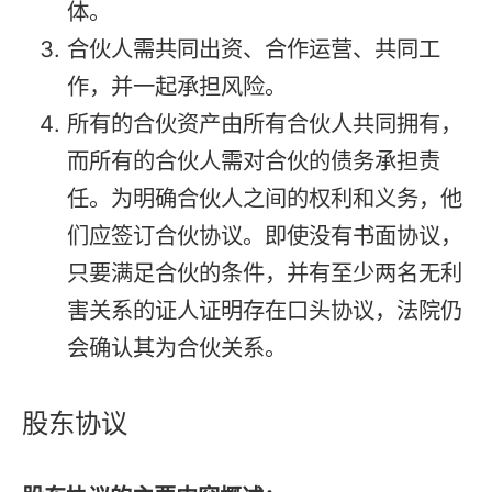
体。
合伙人需共同出资、合作运营、共同工
作，并一起承担风险。
所有的合伙资产由所有合伙人共同拥有，
而所有的合伙人需对合伙的债务承担责
任。为明确合伙人之间的权利和义务，他
们应签订合伙协议。即使没有书面协议，
只要满足合伙的条件，并有至少两名无利
害关系的证人证明存在口头协议，法院仍
会确认其为合伙关系。
股东协议