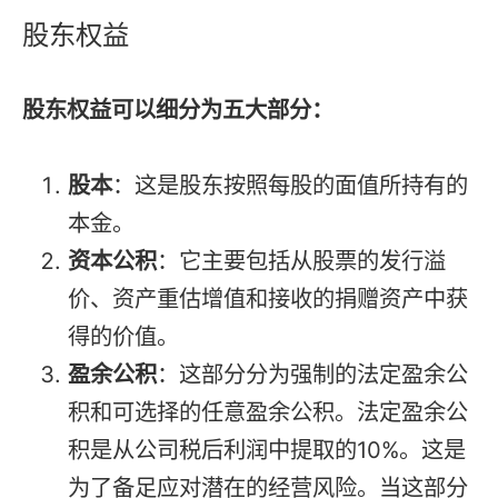
股东权益
股东权益可以细分为五大部分：
股本
：这是股东按照每股的面值所持有的
本金。
资本公积
：它主要包括从股票的发行溢
价、资产重估增值和接收的捐赠资产中获
得的价值。
盈余公积
：这部分分为强制的法定盈余公
积和可选择的任意盈余公积。法定盈余公
积是从公司税后利润中提取的10%。这是
为了备足应对潜在的经营风险。当这部分