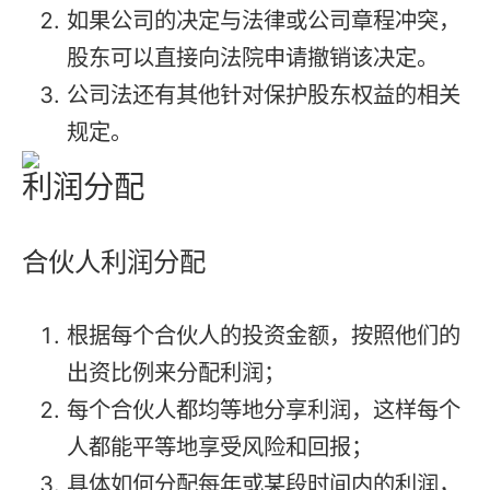
如果公司的决定与法律或公司章程冲突，
股东可以直接向法院申请撤销该决定。
公司法还有其他针对保护股东权益的相关
规定。
利润分配
合伙人利润分配
根据每个合伙人的投资金额，按照他们的
出资比例来分配利润；
每个合伙人都均等地分享利润，这样每个
人都能平等地享受风险和回报；
具体如何分配每年或某段时间内的利润，