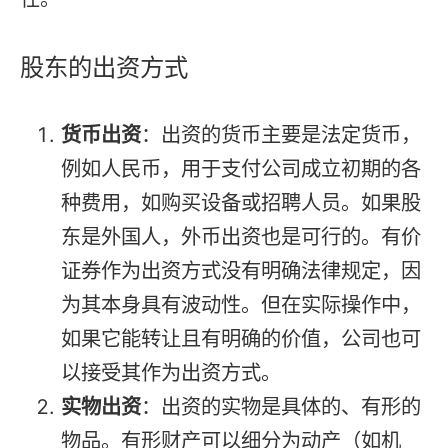
股东的出资方式
货币出资
：出资的货币主要是法定货币，
例如人民币，用于支付公司成立初期的各
种费用，如购买设备或招聘人员。如果股
东是外国人，外币出资也是可行的。有价
证券作为出资方式没有明确法律规定，因
为其本身具有波动性。但在实际操作中，
如果它能转让且有明确的价值，公司也可
以接受其作为出资方式。
实物出资
：出资的实物是具体的、有形的
物品。有形财产可以细分为动产（如机