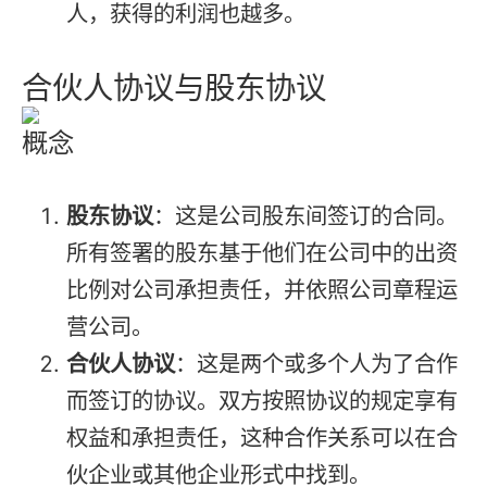
人，获得的利润也越多。
合伙人协议与股东协议
概念
股东协议
：这是公司股东间签订的合同。
所有签署的股东基于他们在公司中的出资
比例对公司承担责任，并依照公司章程运
营公司。
合伙人协议
：这是两个或多个人为了合作
而签订的协议。双方按照协议的规定享有
权益和承担责任，这种合作关系可以在合
伙企业或其他企业形式中找到。