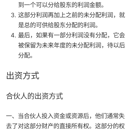
到一个可以分给股东的利润金额。
这部分利润再加上之前的未分配利润，就
是总的可供给股东分配的利润。
最后，如果有一部分利润没有分配，它会
被保留为未来年度的未分配利润，待以后
分配。
出资方式
合伙人的出资方式
一、当合伙人投入资金或资源后，他们通常失
去了对这部分财产的直接所有权。这部分的权