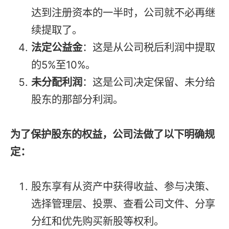
达到注册资本的一半时，公司就不必再继
续提取了。
法定公益金
：这是从公司税后利润中提取
的5%至10%。
未分配利润
：这是公司决定保留、未分给
股东的那部分利润。
为了保护股东的权益，公司法做了以下明确规
定：
股东享有从资产中获得收益、参与决策、
选择管理层、投票、查看公司文件、分享
分红和优先购买新股等权利。