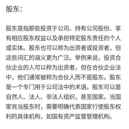
股东：
股东是指那些投资于公司、持有公司股份、享
有相应股东权益以及承担特定股东责任的个人
或实体。股东也可以称为出资者或投资者，但
这些词汇的涵义更为广泛。举例来说，投资合
伙企业的人可以称为出资者，但在合伙企业法
中，他们通常被称为合伙人而不是股东。股东
是一个专门用于公司法中的术语。股东可以是
自然人、法人、非法人组织，甚至国家。当国
家充当股东时，需要明确代表国家行使股东权
利的具体机构，如国有资产监督管理机构。