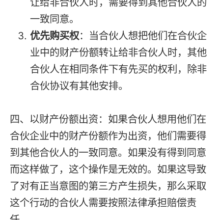
让给非合伙人时，需要得到其他合伙人的
一致同意。
优先购买权
：当合伙人想把他们在合伙企
业中的财产份额转让给非合伙人时，其他
合伙人在相同条件下有先买的权利，除非
合伙协议有其他安排。
四、以财产份额出资：如果合伙人想用他们在
合伙企业中的财产份额作为出资，他们需要得
到其他合伙人的一致同意。如果没有得到同意
而这样做了，这个操作是无效的。如果这导致
了对有正当意图的第三方产生损失，那么采取
这个行动的合伙人需要按照法律承担赔偿责
任。