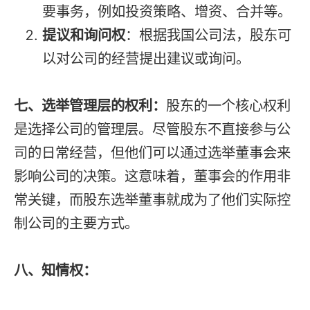
要事务，例如投资策略、增资、合并等。
提议和询问权
：根据我国公司法，股东可
以对公司的经营提出建议或询问。
七、选举管理层的权利：
股东的一个核心权利
是选择公司的管理层。尽管股东不直接参与公
司的日常经营，但他们可以通过选举董事会来
影响公司的决策。这意味着，董事会的作用非
常关键，而股东选举董事就成为了他们实际控
制公司的主要方式。
八、知情权：