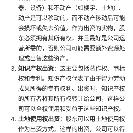
器、设备）和不动产（如楼宇、土地）。
动产是可以移动的，而不动产移动后可能
会损坏或失去价值。作为出资的实物，股
东必须拥有其所有权，并且最好是公司运
营所需的，否则公司可能需要额外资源处
理或出售这些资产。
知识产权出资
：这主要包括著作权、商标
权和专利。知识产权代表了由于智力劳动
成果所得的专有权利。出资时，知识产权
的所有者将其所有权转让给公司，这样公
司可以全权使用和受益于这些知识产权。
土地使用权出资
：股东可以用土地使用权
作为出资方式。这样的出资，公司可以得