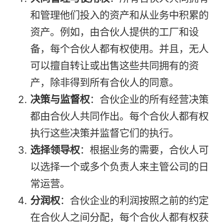
和管理他们投入的资产和从业务中积累的
资产。例如，由合伙人提供的工厂和设
备，每个合伙人都有权使用。并且，无人
可以擅自转让或出售这些共同拥有的资
产，除非得到所有合伙人的同意。
决策与监督权
：合伙企业的所有经营决策
都由合伙人共同作出。每个合伙人都有权
执行这些决策并监督它们的执行。
选择领导权
：根据业务的需要，合伙人可
以选择一个或多个负责人来主管公司的日
常运营。
分润权
：合伙企业的利润按照之前的约定
在合伙人之间分配，每个合伙人都有权获