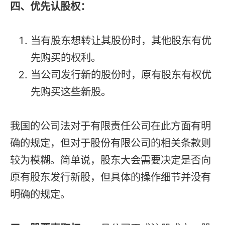
四、优先认股权：
当有股东想转让其股份时，其他股东有优
先购买的权利。
当公司发行新的股份时，原有股东有权优
先购买这些新股。
我国的公司法对于有限责任公司在此方面有明
确的规定，但对于股份有限公司的相关条款则
较为模糊。简单说，股东大会需要决定是否向
原有股东发行新股，但具体的操作细节并没有
明确的规定。