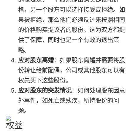
格，另一个股东可以选择接受或拒绝。如
果被拒绝，那么他们必须反过来按照相同
的价格购买提议者的股份。这为双方都提
供了保障，同时也是一个有效的退出策
略。
应对股东离婚
：如果股东离婚并需要将股
份转让给前配偶，公司或其他股东可以有
权先买下这些股份。
应对股东的突发情况
：如何处理股东因意
外事件，如死亡或残疾，所持股份的问
题。
权益