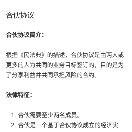
合伙协议
合伙协议简介：
根据《民法典》的描述，合伙协议是由两人或
更多的人为共同的业务目标签订的，目的是为
了分享利益并共同承担风险的合约。
法律特征：
合伙需要至少两名成员。
合伙是一个基于合伙协议成立的经济实