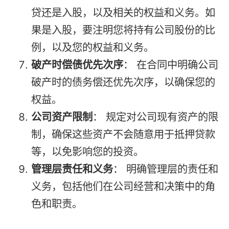
贷还是入股，以及相关的权益和义务。如
果是入股，要注明您将持有公司股份的比
例，以及您的权益和义务。
破产时偿债优先次序
： 在合同中明确公司
破产时的债务偿还优先次序，以确保您的
权益。
公司资产限制
： 规定对公司现有资产的限
制，确保这些资产不会随意用于抵押贷款
等，以免影响您的投资。
管理层责任和义务
： 明确管理层的责任和
义务，包括他们在公司经营和决策中的角
色和职责。