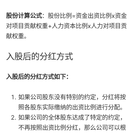
股份计算公式
：股份比例=资金出资比例x资金
对项目贡献权重+人力资本比例x人力对项目贡
献权重。
入股后的分红方式
入股后的分红方式如下：
如果公司股东没有特别的约定，分红将按
照各股东实际缴纳的出资比例进行分配。
如果公司的全体股东达成了特定的约定，
不再按照出资比例分红，那么公司可以根