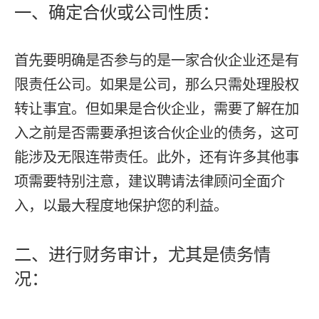
一、确定合伙或公司性质：
首先要明确是否参与的是一家合伙企业还是有
限责任公司。如果是公司，那么只需处理股权
转让事宜。但如果是合伙企业，需要了解在加
入之前是否需要承担该合伙企业的债务，这可
能涉及无限连带责任。此外，还有许多其他事
项需要特别注意，建议聘请法律顾问全面介
入，以最大程度地保护您的利益。
二、进行财务审计，尤其是债务情
况：