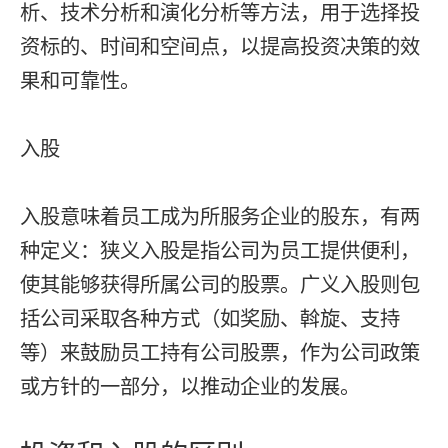
析、技术分析和演化分析等方法，用于选择投
资标的、时间和空间点，以提高投资决策的效
果和可靠性。
入股
入股意味着员工成为所服务企业的股东，有两
种定义：狭义入股是指公司为员工提供便利，
使其能够获得所属公司的股票。广义入股则包
括公司采取各种方式（如奖励、斡旋、支持
等）来鼓励员工持有公司股票，作为公司政策
或方针的一部分，以推动企业的发展。