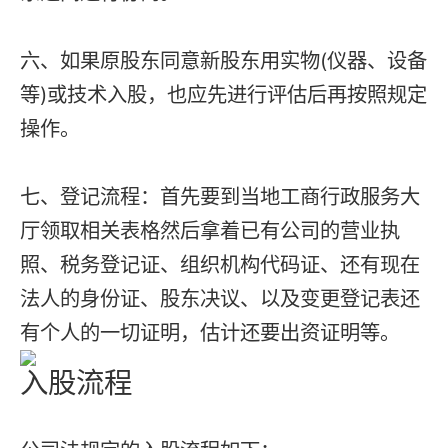
六、如果原股东同意新股东用实物(仪器、设备
等)或技术入股，也应先进行评估后再按照规定
操作。
七、登记流程：首先要到当地工商行政服务大
厅领取相关表格然后拿着已有公司的营业执
照、税务登记证、组织机构代码证、还有现在
法人的身份证、股东决议、以及变更登记表还
有个人的一切证明，估计还要出资证明等。
入股流程