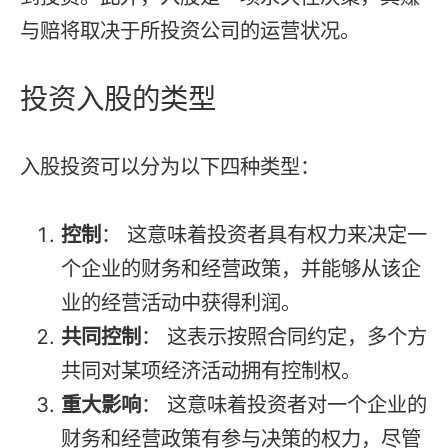
与赔将取决于所投资公司的运营状况。
投资入股的类型
入股投资可以分为以下四种类型：
控制
： 这意味着投资者具有权力来决定一
个企业的财务和经营政策，并能够从该企
业的经营活动中获得利润。
共同控制
： 这表示按照合同约定，多个方
共同对某项经济活动拥有控制权。
重大影响
： 这意味着投资者对一个企业的
财务和经营政策有参与决策的权力，尽管