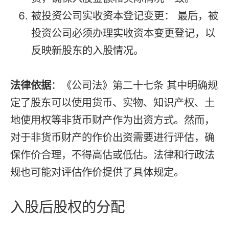
被投资公司实收资本登记变更： 最后，被
投资公司必须办理实收资本变更登记，以
反映新股东的入股情况。
法律依据
：《公司法》第二十七条 其中明确规
定了股东可以使用货币、实物、知识产权、土
地使用权等非货币财产作为出资方式。然而，
对于非货币财产的作价出资需要进行评估，确
保作价合理，不得高估或低估。法律和行政法
规也可能对评估作价提供了具体规定。
入股后股权的分配