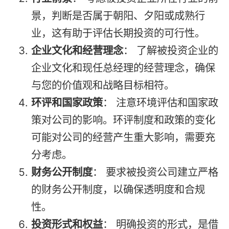
景，判断是否属于朝阳、夕阳或成熟行
业，这有助于评估长期投资的可行性。
企业文化和经营理念
： 了解被投资企业的
企业文化和现任总经理的经营理念，确保
与您的价值观和战略目标相符。
环评和国家政策
： 注意环境评估和国家政
策对公司的影响。环评制度和政策的变化
可能对公司的经营产生重大影响，需要充
分考虑。
财务公开制度
： 要求被投资公司建立严格
的财务公开制度，以确保透明度和合规
性。
投资形式和权益
： 明确投资的形式，是借