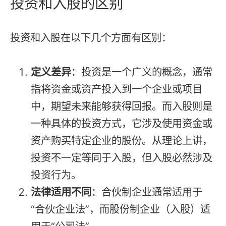
投资和入股的区别
投资和入股在以下几个方面有区别：
定义差异
：投资是一个广义的概念，通常
指将资金或资产投入到一个企业或项目
中，期望未来能够获得回报。而入股则是
一种具体的投资方式，它涉及使用资金或
资产购买特定企业的股份。从理论上讲，
投资不一定等同于入股，但入股必然涉及
投资行为。
法律适用不同
：合伙制企业通常适用于
“合伙企业法”，而股份制企业（入股）适