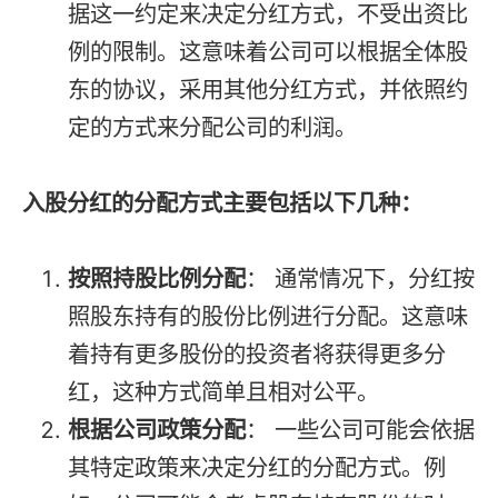
据这一约定来决定分红方式，不受出资比
例的限制。这意味着公司可以根据全体股
东的协议，采用其他分红方式，并依照约
定的方式来分配公司的利润。
入股分红的分配方式主要包括以下几种：
按照持股比例分配
： 通常情况下，分红按
照股东持有的股份比例进行分配。这意味
着持有更多股份的投资者将获得更多分
红，这种方式简单且相对公平。
根据公司政策分配
： 一些公司可能会依据
其特定政策来决定分红的分配方式。例