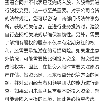
签署合同并不代表已经完成入股，入股需要进
行股权变更。这一点至关重要。对于公司合资
的法律规定，您可以咨询工商部门或法律事务
所，获取相关信息。在进行业务投资时，建议
自行查阅相关法规以确保准确性。另外，需要
了解拥有股权的股东不仅享有定期分红的权
利，还需要承担潜在的亏损风险。如果发生意
外情况，可能需要按比例投入资金、撤资或更
改股权等。因此，在投资入股时需要关注原资
产评估、投资比例、股东权益分配等方面的问
题，并对公司经营者和领导团队的能力进行调
查。如果公司未盈利且需要不断投入资金，您
可能会陷入亏损的困境，因此务必慎重考虑。