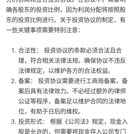
确各股东的投资比例，因为利润分配将按照股
东的投资比例进行。关于投资协议的制定，有
一些关键事项需要特别注意：
合法性： 投资协议的条款必须合法且合
理，符合相关法律法规。确保协议不违反
法律规定，以维护各方的合法权益。
备案： 投资协议需要进行工商局备案，备
案后具有法律效力。不必经过额外的律师
公证等程序，备案足以维护合同的法律地
位，有助于日后的维权。
投资形式： 根据《公司法》规定，现金入
股是允许的，但需要将现金存入公司专门