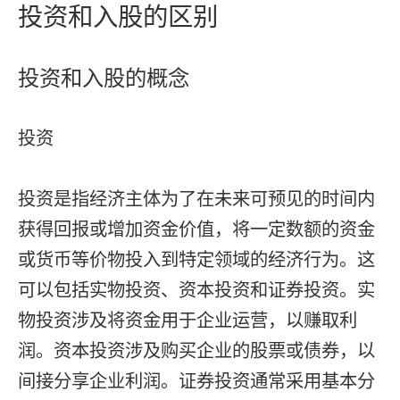
投资和入股的区别
投资和入股的概念
投资
投资是指经济主体为了在未来可预见的时间内
获得回报或增加资金价值，将一定数额的资金
或货币等价物投入到特定领域的经济行为。这
可以包括实物投资、资本投资和证券投资。实
物投资涉及将资金用于企业运营，以赚取利
润。资本投资涉及购买企业的股票或债券，以
间接分享企业利润。证券投资通常采用基本分