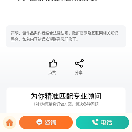
声明：该作品系作者结合法律法规，政府官网及互联网相关知识
整合，如若内容错误欢迎联系我们修正。
点赞
分享
为你精准匹配专业顾问
1对1为您量身订做方案，解决各种问题
我想要
注册公司
公司变更
代账报税