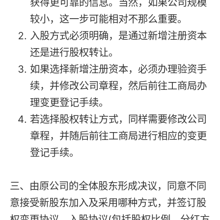
获得更可靠的信息。当然，如果公司规模
较小，这一步可能相对不那么重要。
入股方式必须明确，是通过新增注册资本
还是进行股权转让。
如果选择新增注册资本，必须办理验资手
续，并修改公司章程，然后前往工商局办
理变更登记手续。
若选择股权转让方式，同样需要修改公司
章程，并随后前往工商局进行相应的变更
登记手续。
三、由原公司的全体股东形成决议，同意不同
意接受新股东加入及采用哪种方式，并签订股
权变更协议、入股协议(包括股权比例、分红方