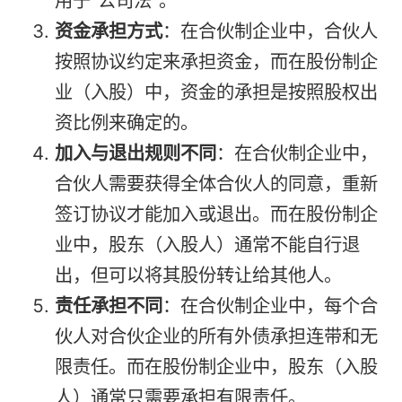
用于“公司法”。
资金承担方式
：在合伙制企业中，合伙人
按照协议约定来承担资金，而在股份制企
业（入股）中，资金的承担是按照股权出
资比例来确定的。
加入与退出规则不同
：在合伙制企业中，
合伙人需要获得全体合伙人的同意，重新
签订协议才能加入或退出。而在股份制企
业中，股东（入股人）通常不能自行退
出，但可以将其股份转让给其他人。
责任承担不同
：在合伙制企业中，每个合
伙人对合伙企业的所有外债承担连带和无
限责任。而在股份制企业中，股东（入股
人）通常只需要承担有限责任。