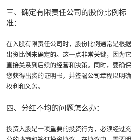
三、确定有限责任公司的股份比例标
准：
在入股有限责任公司时，股份比例通常是根据
出资比例来确定的。这一点非常关键，因为它
直接关系到后续的经营和决策。同时，要确保
您获得出资的证明书，并签署公司章程以明确
权利和义务。
四、分红不均的问题怎么办：
投资入股是一项重要的投资行为，必须经过充
分的协商和签订投资协议。在协议中，需要明