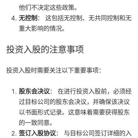
他们不决定这些政策。
无控制
： 这包括无控制、无共同控制和无
重大影响的情况。
投资入股的注意事项
投资入股时需要关注以下重要事项：
股东会决议
： 在进行投资入股前，必须经
过目标公司的股东会决议，并确保该决议
以书面形式记录。这意味着需要获得股东
的一致同意。
签订入股协议
： 与目标公司签订详细的入