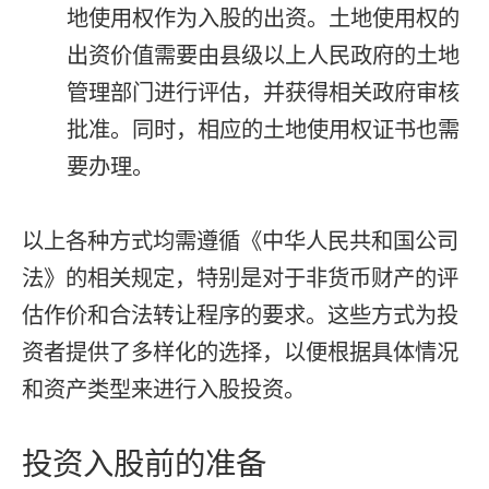
地使用权作为入股的出资。土地使用权的
出资价值需要由县级以上人民政府的土地
管理部门进行评估，并获得相关政府审核
批准。同时，相应的土地使用权证书也需
要办理。
以上各种方式均需遵循《中华人民共和国公司
法》的相关规定，特别是对于非货币财产的评
估作价和合法转让程序的要求。这些方式为投
资者提供了多样化的选择，以便根据具体情况
和资产类型来进行入股投资。
投资入股前的准备