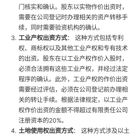
门核实和确认。股东以实物作价出资时，
需要在公司登记时办理相关的资产转移手
续，同时需要验资机构的确认。
工业产权出资方式
： 这种方式包括专利
权、商标权以及其他工业产权和专有技术
的出资。股东在以工业产权作价入股时，
必须合法拥有这些工业产权，并经过法定
程序的确认。此外，工业产权的作价出资
需要经过评估，必须在公司登记前办理相
关的转让手续。根据法律规定，以工业产
权作价出资的金额不得超过有限责任公司
注册资本的20%。
土地使用权出资方式
： 这种方式涉及以土