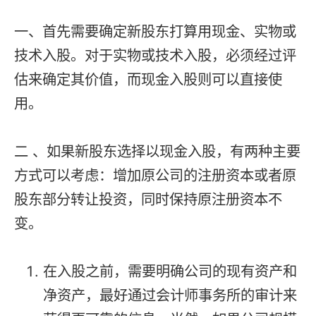
一、首先需要确定新股东打算用现金、实物或
技术入股。对于实物或技术入股，必须经过评
估来确定其价值，而现金入股则可以直接使
用。
二 、如果新股东选择以现金入股，有两种主要
方式可以考虑：增加原公司的注册资本或者原
股东部分转让投资，同时保持原注册资本不
变。
在入股之前，需要明确公司的现有资产和
净资产，最好通过会计师事务所的审计来