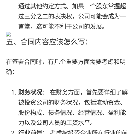
通过其他约定方式。如果一个股东掌握超
过三分之二的表决权，公司可能会成为一
言堂，这可能不利于公司的发展。
五、合同内容应该怎么写：
在签署合同时，有几个重要方面需要考虑和明
确：
财务状况
： 在财务方面，首先要详细了解
被投资公司的财务状况，包括流动资金、
股份构成、债务情况、经营情况、盈利能
力以及公司人员的工资水平。
行业前景
： 考虑被投资企业所在行业的前