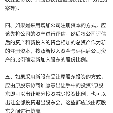
案等)。
四、如果是采用增加公司注册资本的方式，应
该先将公司的资产进行评估，然后将公司评估
后的资产和新投入的资金相加的总资产作为新
的注册资本，按照新投入资金与评估后公司资
产的比例确定新加入股东的股份比例。
五、如果采用新股东受让原股东投资的方式，
应由原股东协商谁愿意出让手中的投资?原股
东即可以出让部分投资减少投资比例，也可以
出让全部投资退出股东会。这些都应该由原股
东之间进行协商。