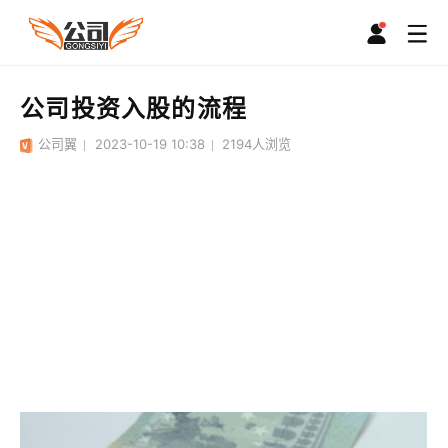
公司投资入股的流程
公司翼
2023-10-19 10:38
2194
人浏览