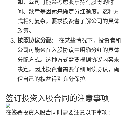
如，公司可能会考虑股东持有股份的时
间、数量等因素来确定分红额度。这种方
式相对复杂，要求投资者了解公司的具体
政策。
按照协议分配
： 在某些情况下，投资者和
公司可能会在入股协议中明确分红的具体
分配方式。这种方式需要根据协议内容来
决定，因此投资者需要仔细阅读协议，确
保自己的权益得到充分保护。
签订投资入股合同的注意事项
在签署投资入股合同时需要注意以下事项：