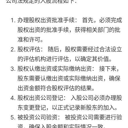
公司法规定的入股流程如下：
办理股权出资批准手续： 首先，必须完成
股权出资的批准手续，获得相关部门的批
准和许可。
股权评估： 随后，股权需要经过合法设立
的评估机构进行评估，以确定其价值。
股权认缴出资或实际缴纳出资： 接下来，
股东需要认缴出资或实际缴纳出资，确保
出资金额符合股权评估的结果。
股权出资公司登记： 入股公司必须办理股
东变更登记，以正式记录新股东的加入。
被投资公司验资： 被投资公司需要进行验
资，确保入股金额和实际情况一致。