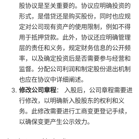
股协议是至关重要的。协议应明确投资的
形式，是借贷还是购买股份，同时也应规
定对公司现有资产的使用限制，例如不得
用于抵押贷款。此外，协议还应明确管理
层的责任和义务，规定财务信息的公开频
率，以及确定投资后是否需要参与经营和
监督。分配公司利润和制定股份退出机制
也应在协议中详细阐述。
修改公司章程
： 入股后，公司章程需要进
行修改，以明确新入股股东的权利和义
务。此修改需要进行工商变更登记手续，
以确保变更产生公示效力。