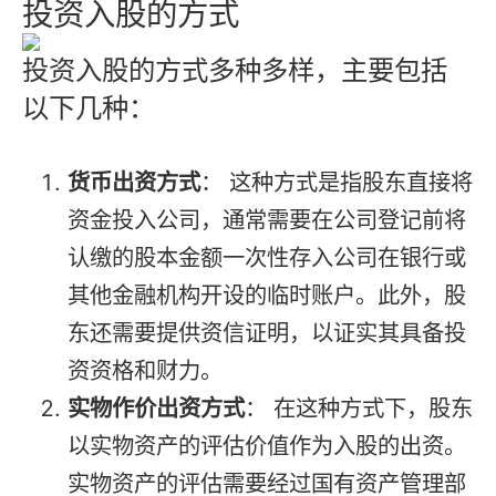
投资入股的方式
投资入股的方式多种多样，主要包括
以下几种：
货币出资方式
： 这种方式是指股东直接将
资金投入公司，通常需要在公司登记前将
认缴的股本金额一次性存入公司在银行或
其他金融机构开设的临时账户。此外，股
东还需要提供资信证明，以证实其具备投
资资格和财力。
实物作价出资方式
： 在这种方式下，股东
以实物资产的评估价值作为入股的出资。
实物资产的评估需要经过国有资产管理部