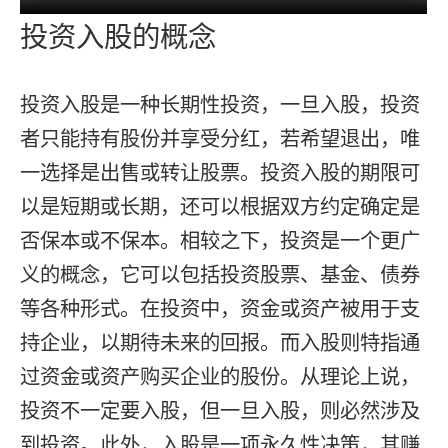
投资入股的概念
投资入股是一种长期性投资，一旦入股，投资
者只能持有股份并享受分红，若希望退出，唯
一选择是出售或转让股票。投资入股的期限可
以是短期或长期，还可以根据双方约定确定是
否保本或不保本。相较之下，投资是一个更广
义的概念，它可以包括投资股票、基金、债券
等各种形式。在投资中，资金或资产被用于支
持企业，以期待未来的回报。而入股则特指通
过资金或资产购买企业的股份。从理论上说，
投资不一定要入股，但一旦入股，则必然涉及
到投资。此外，入股是一项永久性决策，其赚