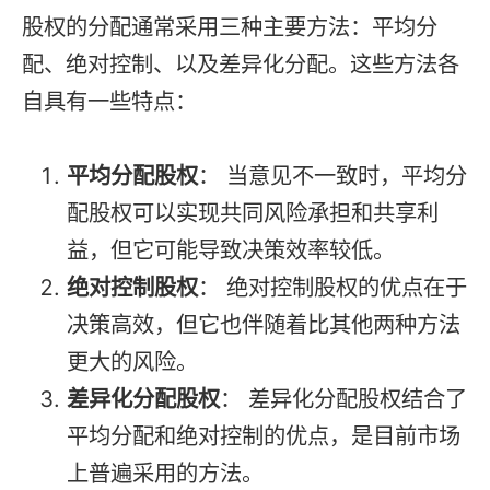
股权的分配通常采用三种主要方法：平均分
配、绝对控制、以及差异化分配。这些方法各
自具有一些特点：
平均分配股权
： 当意见不一致时，平均分
配股权可以实现共同风险承担和共享利
益，但它可能导致决策效率较低。
绝对控制股权
： 绝对控制股权的优点在于
决策高效，但它也伴随着比其他两种方法
更大的风险。
差异化分配股权
： 差异化分配股权结合了
平均分配和绝对控制的优点，是目前市场
上普遍采用的方法。