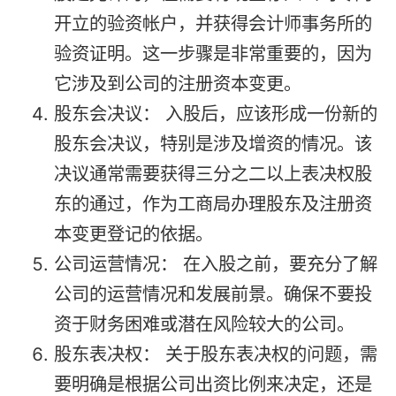
开立的验资帐户，并获得会计师事务所的
验资证明。这一步骤是非常重要的，因为
它涉及到公司的注册资本变更。
股东会决议： 入股后，应该形成一份新的
股东会决议，特别是涉及增资的情况。该
决议通常需要获得三分之二以上表决权股
东的通过，作为工商局办理股东及注册资
本变更登记的依据。
公司运营情况： 在入股之前，要充分了解
公司的运营情况和发展前景。确保不要投
资于财务困难或潜在风险较大的公司。
股东表决权： 关于股东表决权的问题，需
要明确是根据公司出资比例来决定，还是