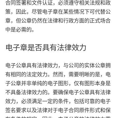
合同签署和文件认证，必须遵守相关法规和政
策，因此，尽管电子章在某些情况下可代替公
章，但公章仍然在法律和行政方面的正式场合
中是必需的。
电子章是否具有法律效力
电子公章具有法律效力，与公司的实体公章拥
有相同的法定效力。然而，需要明晰的是，电
子公章并非单纯的电子图形，仅有图形本身是
不具备法律效力的。要确保电子公章具有法律
效力，必须满足一定的条件，包括可靠的电子
签名要求以及法律对于电子合同原件形式和保