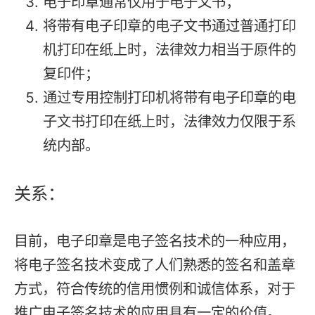
电子印章通常仅用于电子文书；
将带有电子印章的电子文书通过普通打印
机打印在纸上时，法律效力相当于原件的
复印件；
通过专用控制打印机将带有电子印章的电
子文书打印在纸上时，法律效力仅限于系
统内部。
关系：
目前，电子印章是电子签名技术的一种应用，
将电子签名技术变成了人们熟悉的签名和盖章
方式，符合传统的信用惯例和诚信体系，对于
推广电子签名技术的应用具有一定的价值。