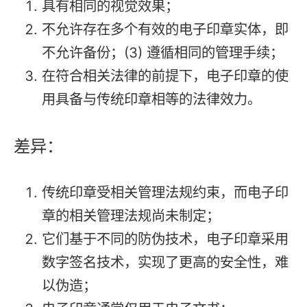
具有相同的视觉效果；
不允许存在多个有效的电子印章实体，即
不允许备份；(3) 遵循相同的管理手续；
在符合相关法律的前提下，电子印章的使
用具备与传统印章相等的法律效力。
差异：
传统印章受相关管理法规约束，而电子印
章的相关管理法规尚未制定；
它们基于不同的防伪技术，电子印章采用
数字签名技术，实现了更高的安全性，难
以伪造；