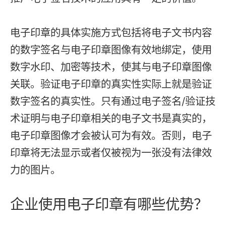
电子印章的具体实施方式包括将电子文书内容
的数字签名与电子印章图像有效地绑定，使用
数字水印、加密等技术，使其与电子印章图像
关联。验证电子印章的真实性实际上就是验证
数字签名的真实性。只有通过电子签名/验证技
术证明与电子印章相关的电子文书是真实的，
电子印章图像才会被认可为有效。否则，电子
印章将无法显示或者仅被视为一张没有法律效
力的图片。
企业使用电子印章有哪些优势？