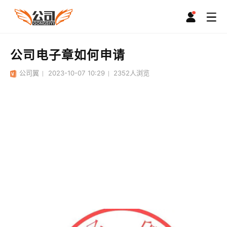
公司电子章如何申请
公司翼
2023-10-07 10:29
2352
人浏览