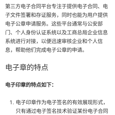
第三方电子合同平台专注于提供电子合同、电
子文件签署和存证服务，同时也能为用户提供
电子公章申请服务。这些平台通常与公安部
门、个人身份认证系统以及工商总局企业信息
系统进行对接，以便迅速审核企业和个人信
息，帮助他们完成电子公章的申请。
电子章的特点
电子印章的特点如下：
电子印章作为电子签名的有效展现形式，
只有通过电子签名技术验证某份电子合同