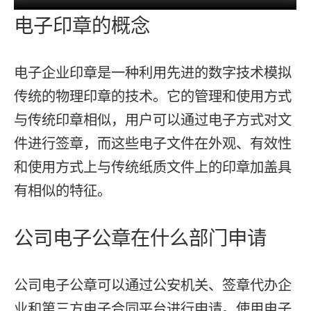
电子印章的概念
电子企业印章是一种利用先进的数字技术模拟
传统的物理印章的技术。它的管理和使用方式
与传统印章相似，用户可以通过电子方式对文
件进行签章，而这些电子文件在外观、有效性
和使用方式上与传统纸质文件上的印章加盖具
有相似的特征。
公司电子公章在什么部门申请
公司电子公章可以通过公安机关、签章代办企
业和第三方电子合同平台进行申请。使用电子