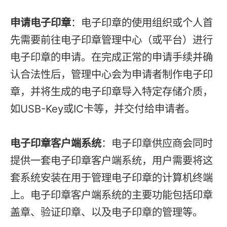
申请电子印章
：电子印章的使用组织或个人首
先需要前往电子印章管理中心（或平台）进行
电子印章的申请。在完成正常的申请手续并确
认合法性后，管理中心会为申请者制作电子印
章，并将生成的电子印章导入特定存储介质，
如USB-Key或IC卡等，并交付给申请者。
电子印章客户端系统
：电子印章供应商会同时
提供一套电子印章客户端系统，用户需要将这
套系统安装在用于管理电子印章的计算机终端
上。电子印章客户端系统的主要功能包括印章
盖章、验证印章、以及电子印章的管理等。