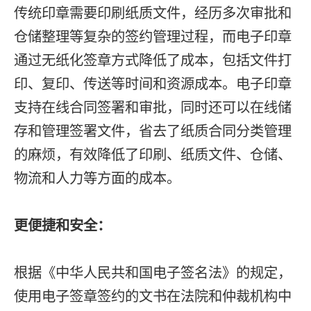
传统印章需要印刷纸质文件，经历多次审批和
仓储整理等复杂的签约管理过程，而电子印章
通过无纸化签章方式降低了成本，包括文件打
印、复印、传送等时间和资源成本。电子印章
支持在线合同签署和审批，同时还可以在线储
存和管理签署文件，省去了纸质合同分类管理
的麻烦，有效降低了印刷、纸质文件、仓储、
物流和人力等方面的成本。
更便捷和安全：
根据《中华人民共和国电子签名法》的规定，
使用电子签章签约的文书在法院和仲裁机构中