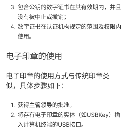
包含公钥的数字证书在其有效期内，并且
没有被中止或撤销；
数字证书在认证机构规定的范围及权限内
使用。
电子印章的使用
电子印章的使用方式与传统印章类
似，具体步骤如下：
获得主管领导的批准。
将存有电子印章的实体（如USBKey）插
入计算机终端的USB接口。