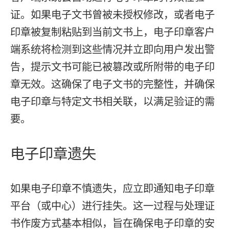
证。如果电子文书曾被未授权修改，或者电子
印章被复制粘贴到当前文书上，电子印章客户
端系统将检测到这些情况并立即向用户发出警
告，提示文书可能已被篡改或所附带的电子印
章无效。这确保了电子文书的完整性，并确保
电子印章与特定文书相关联，以满足验证的需
要。
电子印章遗失
如果电子印章不慎遗失，应立即通知电子印章
平台（或中心）进行挂失。这一过程与处理证
书作废方式基本相似，旨在确保电子印章的安