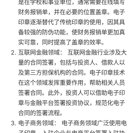
是在学校和事业单位，通常需要在线填写
财务报销单，并在必要的位置盖章。电子
印章逐渐替代了传统印章的使用，因其具
备较强的防伪功能，使财务报销单更加真
实可靠，同时提高了盖章的效率。
互联网金融领域： 互联网金融行业涉及大
量的合同签署，包括与投资人、借款人以
及第三方担保机构的合同。电子印章技术
在这个领域发挥重要作用，帮助相关人员
签署合同。此外，投资人可以借助电子印
章与金融平台签署投资协议，规范化电子
合同的签署流程。
电子商务领域： 电子商务领域广泛使用电