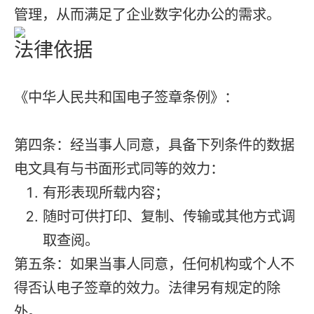
管理，从而满足了企业数字化办公的需求。
法律依据
《中华人民共和国电子签章条例》：
第四条：经当事人同意，具备下列条件的数据
电文具有与书面形式同等的效力：
有形表现所载内容；
随时可供打印、复制、传输或其他方式调
取查阅。
第五条：如果当事人同意，任何机构或个人不
得否认电子签章的效力。法律另有规定的除
外。