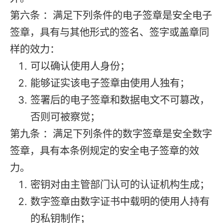
第六条 ：满足下列条件的电子签章是安全电子
签章，具有与其他形式的签名、签字或盖章同
样的效力：
可以确认使用人身份；
能够证实该电子签章由使用人独有；
签署后的电子签章和数据电文不可篡改，
否则可被察觉；
第九条 ：满足下列条件的数字签章是安全数字
签章，具有本条例规定的安全电子签章的效
力。
密钥对由主管部门认可的认证机构生成；
数字签章由数字证书中载明的使用人持有
的私钥制作；