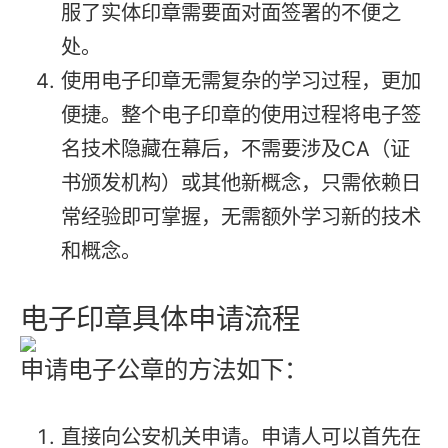
服了实体印章需要面对面签署的不便之
处。
使用电子印章无需复杂的学习过程，更加
便捷。整个电子印章的使用过程将电子签
名技术隐藏在幕后，不需要涉及CA（证
书颁发机构）或其他新概念，只需依赖日
常经验即可掌握，无需额外学习新的技术
和概念。
电子印章具体申请流程
申请电子公章的方法如下：
直接向公安机关申请。申请人可以首先在