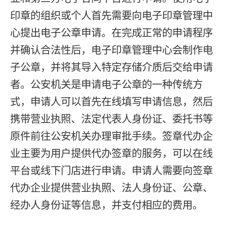
印章的组织或个人首先需要向电子印章管理中
心提出电子公章申请。在完成正常的申请程序
并确认合法性后，电子印章管理中心会制作电
子公章，并将其导入特定存储介质后交给申请
者。公安机关是申请电子公章的一种传统方
式，申请人可以首先在线填写申请信息，然后
携带营业执照、法定代表人身份证、委托书等
原件前往公安机关办理审批手续。签章代办企
业主要为用户提供代办签章的服务，可以在线
平台或线下门店进行申请。申请人需要向签章
代办企业提供营业执照、法人身份证、公章、
经办人身份证等信息，并支付相应的费用。