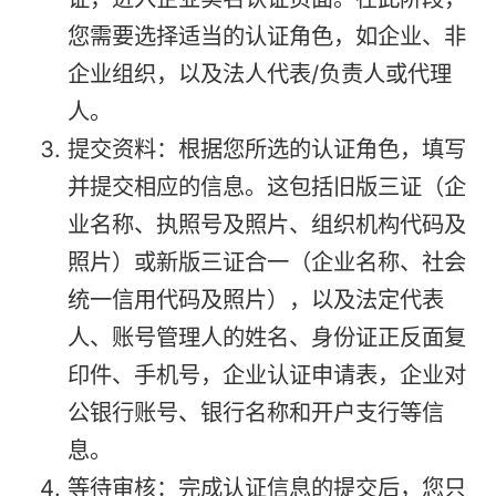
您需要选择适当的认证角色，如企业、非
企业组织，以及法人代表/负责人或代理
人。
提交资料：根据您所选的认证角色，填写
并提交相应的信息。这包括旧版三证（企
业名称、执照号及照片、组织机构代码及
照片）或新版三证合一（企业名称、社会
统一信用代码及照片），以及法定代表
人、账号管理人的姓名、身份证正反面复
印件、手机号，企业认证申请表，企业对
公银行账号、银行名称和开户支行等信
息。
等待审核：完成认证信息的提交后，您只