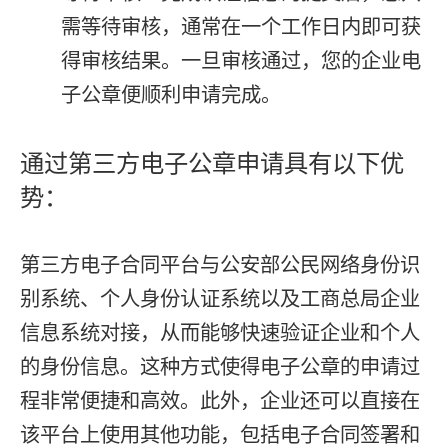
需等待审核，通常在一个工作日内即可获
得审核结果。一旦审核通过，您的企业电
子公章便顺利申请完成。
通过第三方电子公章申请具有以下优
势：
第三方电子合同平台与公安部公民网络身份识
别系统、个人身份认证系统以及工商总局企业
信息系统对接，从而能够快速验证企业和个人
的身份信息。这种方式使得电子公章的申请过
程非常便捷和高效。此外，企业还可以直接在
该平台上使用其他功能，包括电子合同签署和