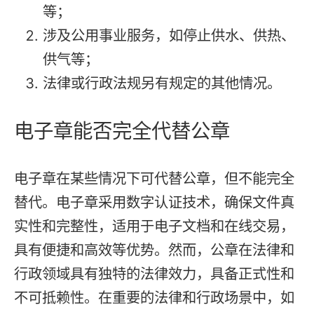
等；
涉及公用事业服务，如停止供水、供热、
供气等；
法律或行政法规另有规定的其他情况。
电子章能否完全代替公章
电子章在某些情况下可代替公章，但不能完全
替代。电子章采用数字认证技术，确保文件真
实性和完整性，适用于电子文档和在线交易，
具有便捷和高效等优势。然而，公章在法律和
行政领域具有独特的法律效力，具备正式性和
不可抵赖性。在重要的法律和行政场景中，如