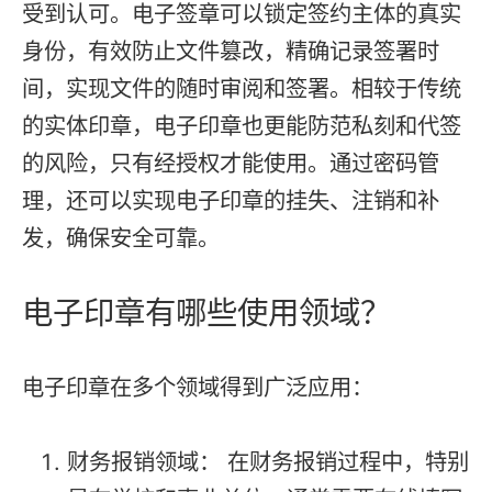
受到认可。电子签章可以锁定签约主体的真实
身份，有效防止文件篡改，精确记录签署时
间，实现文件的随时审阅和签署。相较于传统
的实体印章，电子印章也更能防范私刻和代签
的风险，只有经授权才能使用。通过密码管
理，还可以实现电子印章的挂失、注销和补
发，确保安全可靠。
电子印章有哪些使用领域？
电子印章在多个领域得到广泛应用：
财务报销领域： 在财务报销过程中，特别