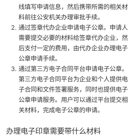
线填写申请信息，然后携带所需的相关材
料前往公安机关办理审批手续。
通过签章代办企业申请电子公章。申请人
需要提交必要的材料给签章代办企业，然
后支付一定的费用，由代办企业办理电子
公章申请手续。
通过第三方电子合同平台申请电子公章。
第三方电子合同平台为企业和个人提供电
子合同和文件签署服务，同时也提供电子
公章申请服务。用户可以通过平台提交相
关材料，完成电子公章的申请。
办理电子印章需要带什么材料