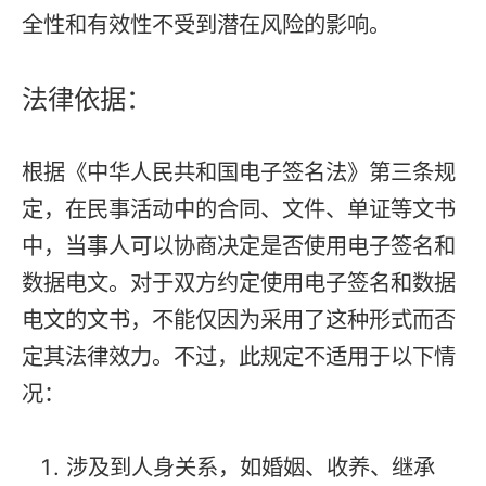
全性和有效性不受到潜在风险的影响。
法律依据：
根据《中华人民共和国电子签名法》第三条规
定，在民事活动中的合同、文件、单证等文书
中，当事人可以协商决定是否使用电子签名和
数据电文。对于双方约定使用电子签名和数据
电文的文书，不能仅因为采用了这种形式而否
定其法律效力。不过，此规定不适用于以下情
况：
涉及到人身关系，如婚姻、收养、继承