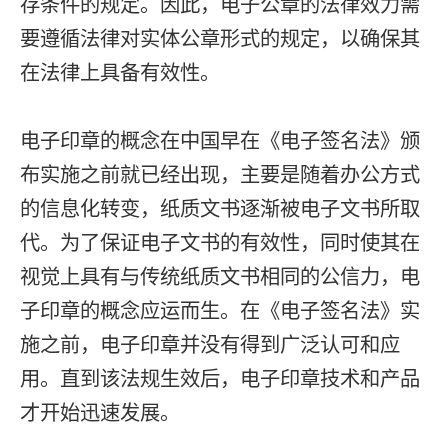
存条件的规定。因此，电子公章的法律效力需
要遵循法律对实体公章形式的规定，以确保其
在法律上具备有效性。
电子印章的概念在中国早在《电子签名法》颁
布实施之前就已经出现，主要是随着办公方式
的信息化转变，纸质文书逐渐被电子文书所取
代。为了保证电子文书的有效性，同时使其在
视觉上具有与传统纸质文书相同的公信力，电
子印章的概念应运而生。在《电子签名法》实
施之前，电子印章并没有得到广泛认可和应
用。直到该法规生效后，电子印章技术和产品
才开始迅速发展。