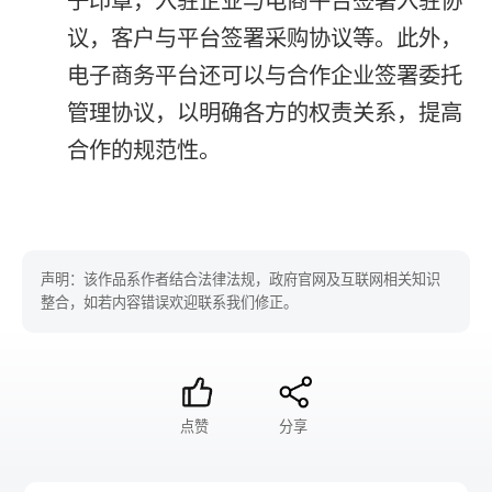
子印章，入驻企业与电商平台签署入驻协
议，客户与平台签署采购协议等。此外，
电子商务平台还可以与合作企业签署委托
管理协议，以明确各方的权责关系，提高
合作的规范性。
声明：该作品系作者结合法律法规，政府官网及互联网相关知识
整合，如若内容错误欢迎联系我们修正。
点赞
分享