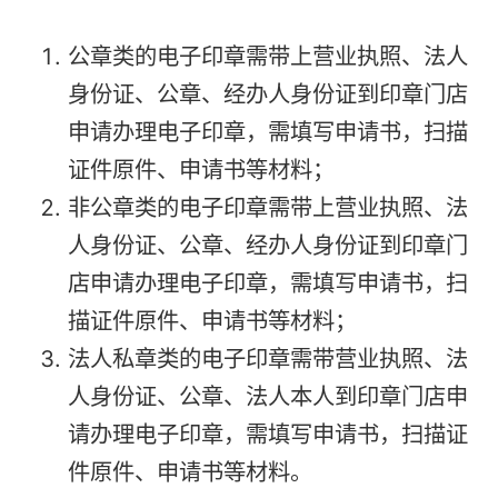
公章类的电子印章需带上营业执照、法人
身份证、公章、经办人身份证到印章门店
申请办理电子印章，需填写申请书，扫描
证件原件、申请书等材料；
非公章类的电子印章需带上营业执照、法
人身份证、公章、经办人身份证到印章门
店申请办理电子印章，需填写申请书，扫
描证件原件、申请书等材料；
法人私章类的电子印章需带营业执照、法
人身份证、公章、法人本人到印章门店申
请办理电子印章，需填写申请书，扫描证
件原件、申请书等材料。