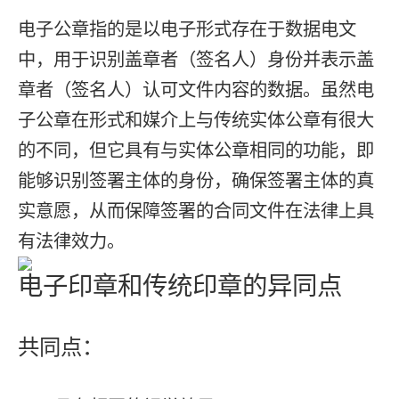
电子公章指的是以电子形式存在于数据电文
中，用于识别盖章者（签名人）身份并表示盖
章者（签名人）认可文件内容的数据。虽然电
子公章在形式和媒介上与传统实体公章有很大
的不同，但它具有与实体公章相同的功能，即
能够识别签署主体的身份，确保签署主体的真
实意愿，从而保障签署的合同文件在法律上具
有法律效力。
电子印章和传统印章的异同点
共同点：