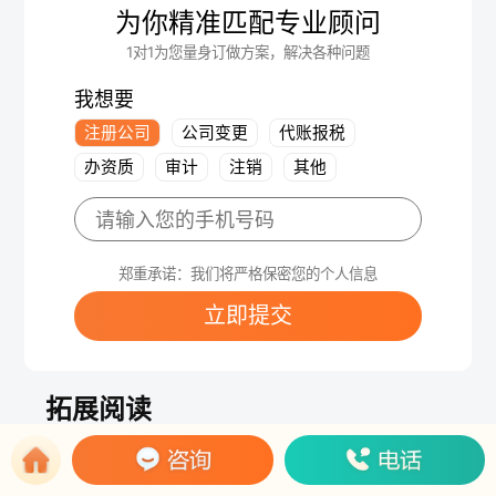
为你精准匹配专业顾问
1对1为您量身订做方案，解决各种问题
我想要
注册公司
公司变更
代账报税
办资质
审计
注销
其他
郑重承诺：我们将严格保密您的个人信息
立即提交
拓展阅读