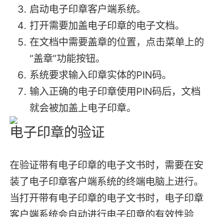
启动电子印章客户端系统。
打开需要加盖电子印章的电子文档。
在文档中需要盖章的位置，点击菜单上的
“盖章”功能按钮。
系统要求输入印章实体的PIN码。
输入正确的电子印章使用PIN码后，文档
就会被加盖上电子印章。
电子印章的验证
在验证带有电子印章的电子文书时，需要在安
装了电子印章客户端系统的终端电脑上进行。
当打开带有电子印章的电子文书时，电子印章
客户端系统会自动进行电子印章的有效性验