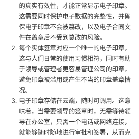
的真实有效性，才能正常显示电子印章。
这需要同时保护电子数据的完整性，并确
保电子印章不会被篡改，以及电子合同文
件在盖章后不受到篡改的风险。
每个实体签章对应一个唯一的电子印章，
这与人们日常的使用习惯相符，同时有助
于领导或管理者更容易管理公司的印章，
避免印章被滥用或产生不当的印章盖章情
况。
电子印章存储在云端，随时可调用。这意
味着，当需要领导的签章时，无需等待领
导在办公室，只需一个电话或网络连接，
就能够随时随地进行审批和签署，从而克