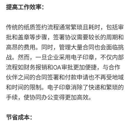
提高工作效率
：
传统的纸质签约流程通常繁琐且耗时，包括审
批和盖章等步骤，签署协议需要较长的周期和
高昂的费用。同时，管理大量合同也会面临挑
战。然而，一旦企业采用电子印章，不仅内部
流程如财务报销和OA审批更加便捷，与合作
伙伴之间的合同签署和付款申请也不再受地域
和时间的限制。电子印章消除了快递和繁琐的
手续，使协同办公变得更加高效。
节省成本：