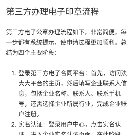
第三方办理电子印章流程
第三方电子公章办理流程如下，非常简便，每
一步都有系统提示，使申请过程更加顺利。总
结为四个主要阶段：
登录第三方电子合同平台：首先，访问法
大大平台的主页，然后填写企业联系人信
息，包括企业名称、联系人、联系手机
号，还需选择企业所属行业，完成企业账
户注册。
实名认证：登录用户中心，点击实名认
证，进入企业实名认证页面。在此阶段，