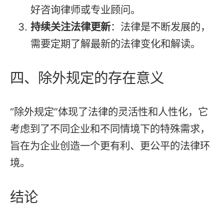
好咨询律师或专业顾问。
持续关注法律更新
：法律是不断发展的，
需要定期了解最新的法律变化和解读。
四、除外规定的存在意义
“除外规定”体现了法律的灵活性和人性化，它
考虑到了不同企业和不同情境下的特殊需求，
旨在为企业创造一个更有利、更公平的法律环
境。
结论