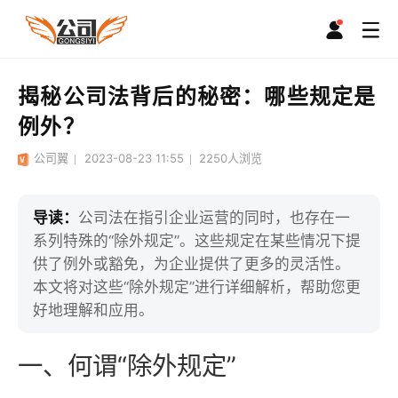
揭秘公司法背后的秘密：哪些规定是
例外？
公司翼
2023-08-23 11:55
2250
人浏览
导读：
公司法在指引企业运营的同时，也存在一
系列特殊的“除外规定”。这些规定在某些情况下提
供了例外或豁免，为企业提供了更多的灵活性。
本文将对这些“除外规定”进行详细解析，帮助您更
好地理解和应用。
一、何谓“除外规定”