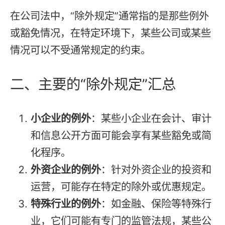
在公司法中，“除外规定”通常指的是那些例外
或豁免情况，在特定环境下，某些公司或某些
情况可以不受通常规定的约束。
二、主要的“除外规定”汇总
小企业的例外
：某些小企业在会计、审计
和信息公开方面可能会享有某些豁免或简
化程序。
外资企业的例外
：针对外资企业的投资和
运营，可能存在特定的除外或优惠规定。
特殊行业的例外
：如金融、保险等特殊行
业，它们可能有专门的监管法规，某些公