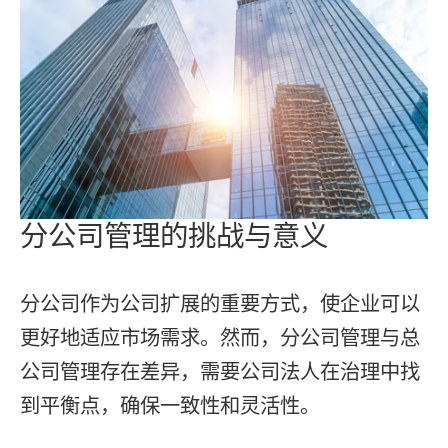
分公司管理的挑战与意义
分公司作为公司扩展的重要方式，使企业可以
更好地适应市场需求。然而，分公司管理与总
公司管理存在差异，需要公司法人在治理中找
到平衡点，确保一致性和灵活性。