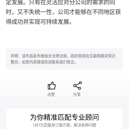
定发展。只有在灵活应对分公司的需求的同
时，又不失统一性，公司才能够在不同地区获
得成功并实现可持续发展。
声明：该作品系作者结合法律法规，政府官网及互联网相关知识
整合，如若内容错误欢迎联系我们修正。
点赞
分享
为你精准匹配专业顾问
1对1为您量身订做方案，解决各种问题