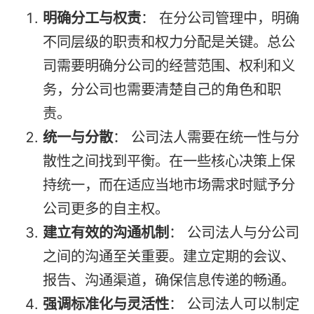
明确分工与权责
： 在分公司管理中，明确
不同层级的职责和权力分配是关键。总公
司需要明确分公司的经营范围、权利和义
务，分公司也需要清楚自己的角色和职
责。
统一与分散
： 公司法人需要在统一性与分
散性之间找到平衡。在一些核心决策上保
持统一，而在适应当地市场需求时赋予分
公司更多的自主权。
建立有效的沟通机制
： 公司法人与分公司
之间的沟通至关重要。建立定期的会议、
报告、沟通渠道，确保信息传递的畅通。
强调标准化与灵活性
： 公司法人可以制定