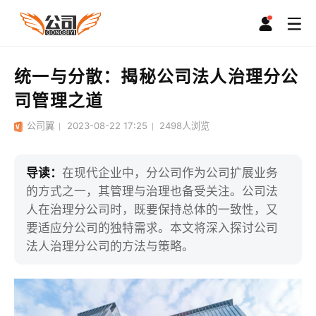
统一与分散：揭秘公司法人治理分公
司管理之道
公司翼
2023-08-22 17:25
2498
人浏览
导读：
在现代企业中，分公司作为公司扩展业务
的方式之一，其管理与治理也备受关注。公司法
人在治理分公司时，既要保持总体的一致性，又
要适应分公司的独特需求。本文将深入探讨公司
法人治理分公司的方法与策略。