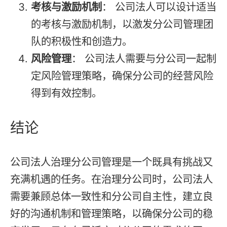
考核与激励机制
： 公司法人可以设计适当
的考核与激励机制，以激发分公司管理团
队的积极性和创造力。
风险管理
： 公司法人需要与分公司一起制
定风险管理策略，确保分公司的经营风险
得到有效控制。
结论
公司法人治理分公司管理是一个既具有挑战又
充满机遇的任务。在治理分公司时，公司法人
需要兼顾总体一致性和分公司自主性，建立良
好的沟通机制和管理策略，以确保分公司的稳