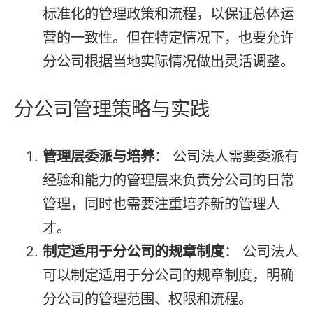
标准化的管理政策和流程，以保证总体运
营的一致性。但在特定情况下，也要允许
分公司根据当地实际情况做出灵活调整。
分公司管理策略与实践
管理层委派与培养
： 公司法人需要委派有
经验和能力的管理层来负责分公司的日常
管理，同时也需要注重培养新的管理人
才。
制定适用于分公司的规章制度
： 公司法人
可以制定适用于分公司的规章制度，明确
分公司的管理范围、权限和流程。