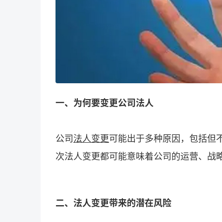
一、为何要变更公司法人
公司
法人变更
可能出于多种原因，包括但
次法人变更都可能意味着公司的运营、战
二、法人变更带来的潜在风险