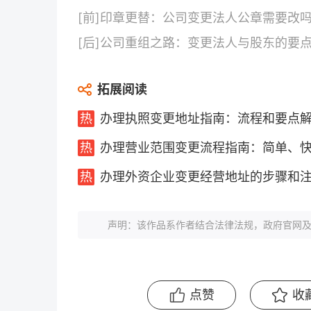
[前]
印章更替：公司变更法人公章需要改
[后]
公司重组之路：变更法人与股东的要
拓展阅读
办理执照变更地址指南：流程和要点
办理营业范围变更流程指南：简单、
办理外资企业变更经营地址的步骤和
声明：该作品系作者结合法律法规，政府官网及
点赞
收