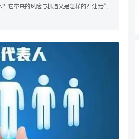
么？它带来的风险与机遇又是怎样的？让我们