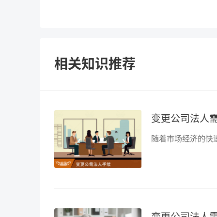
相关知识推荐
变更公司法人