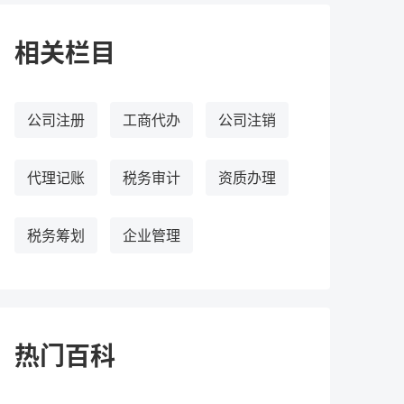
相关栏目
公司注册
工商代办
公司注销
代理记账
税务审计
资质办理
税务筹划
企业管理
热门百科