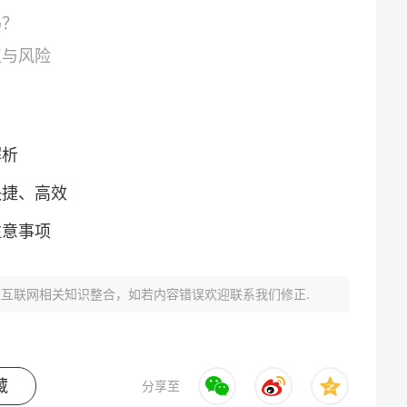
吗？
点与风险
解析
快捷、高效
注意事项
互联网相关知识整合，如若内容错误欢迎联系我们修正.
藏
分享至