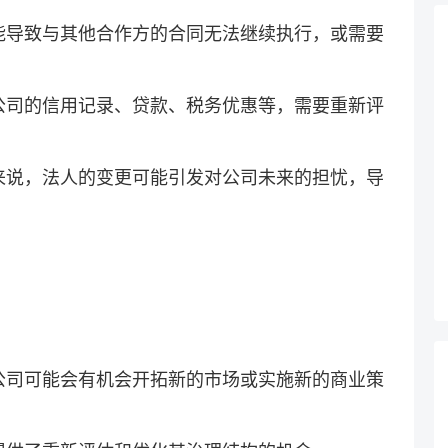
能导致与其他合作方的合同无法继续执行，或需要
公司的信用记录、贷款、税务优惠等，需要重新评
来说，法人的变更可能引发对公司未来的担忧，导
公司可能会有机会开拓新的市场或实施新的商业策