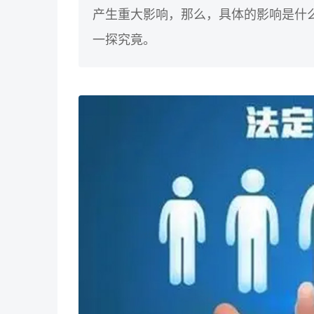
产生重大影响，那么，具体的影响是什
一探究竟。