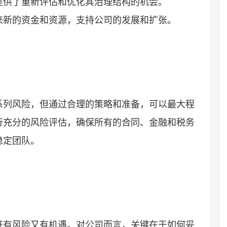
提供了重新评估和优化其治理结构的机会。
来新的资金和资源，支持公司的发展和扩张。
系列风险，但通过合理的策略和准备，可以最大程
行充分的风险评估，确保所有的合同、金融和税务
稳定团队。
既有风险又有机遇。对公司而言，关键在于如何妥