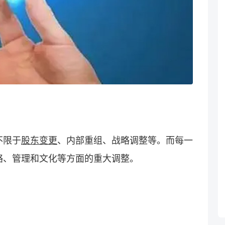
不限于
股东变更
、内部重组、战略调整等。而每一
略、管理和文化等方面的重大调整。