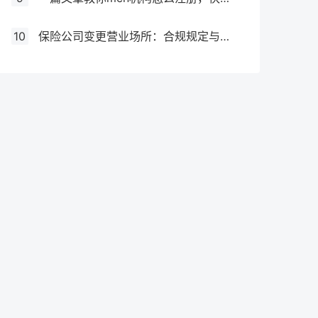
10
保险公司变更营业场所：合规规定与操作指南！