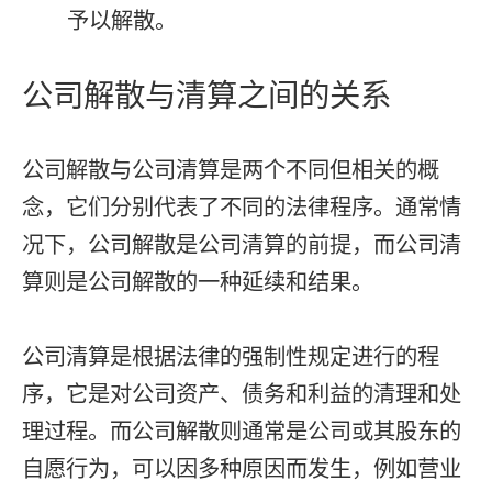
予以解散。
公司解散与清算之间的关系
公司解散与公司清算是两个不同但相关的概
念，它们分别代表了不同的法律程序。通常情
况下，公司解散是公司清算的前提，而公司清
算则是公司解散的一种延续和结果。
公司清算是根据法律的强制性规定进行的程
序，它是对公司资产、债务和利益的清理和处
理过程。而公司解散则通常是公司或其股东的
自愿行为，可以因多种原因而发生，例如营业