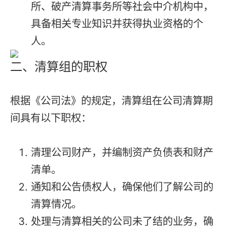
所、破产清算事务所等社会中介机构中，
具备相关专业知识并获得执业资格的个
人。
二、清算组的职权
根据《公司法》的规定，清算组在公司清算期
间具有以下职权：
清理公司财产，并编制资产负债表和财产
清单。
通知和公告债权人，确保他们了解公司的
清算情况。
处理与清算相关的公司未了结的业务，确