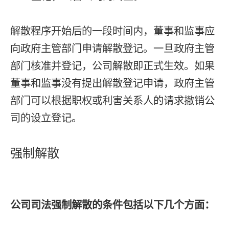
解散程序开始后的一段时间内，董事和监事应
向政府主管部门申请解散登记。一旦政府主管
部门核准并登记，公司解散即正式生效。如果
董事和监事没有提出解散登记申请，政府主管
部门可以根据职权或利害关系人的请求撤销公
司的设立登记。
强制解散
公司司法强制解散的条件包括以下几个方面：