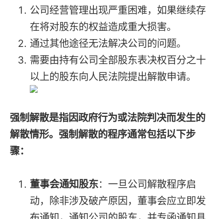
公司经营管理出现严重困难，如果继续存
在将对股东的权益造成重大损害。
通过其他途径无法解决公司的问题。
需要由持有公司全部股东表决权百分之十
以上的股东向人民法院提出解散申请。
强制解散是指因政府行为或法院判决而发生的
解散情形。强制解散的程序通常包括以下步
骤：
董事会通知股东
：一旦公司解散程序启
动，除非涉及破产原因，董事会应立即发
布通知，通知公司的股东，并专函通知具