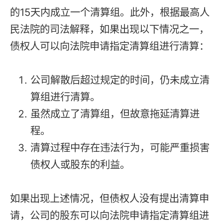
的15天内成立一个清算组。此外，根据最高人
民法院的司法解释，如果出现以下情况之一，
债权人可以向法院申请指定清算组进行清算：
公司解散后超过规定的时间，仍未成立清
算组进行清算。
虽然成立了清算组，但故意拖延清算进
程。
清算过程中存在违法行为，可能严重损害
债权人或股东的利益。
如果出现上述情况，但债权人没有提出清算申
请，公司的股东可以向法院申请指定清算组进