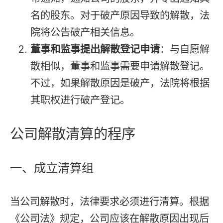
名的股东。对于破产原因导致的解散，法
院将公告破产相关信息。
董事和监事提出解散登记申请
：与自愿解
散相似，董事和监事需要申请解散登记。
不过，如果解散原因是破产，法院将根据
其职权进行破产登记。
公司解散清算的程序
一、成立清算组
当公司解散时，法律要求必须进行清算。根据
《公司法》规定，公司应该在解散原因出现后