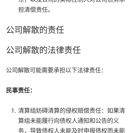
担清偿责任。
公司解散的责任
公司解散的法律责任
公司解散可能需要承担以下法律责任：
民事责任：
清算组妨碍清算的侵权赔偿责任：如果清
算组未能履行向债权人通知和公告的义
务，导致债权人未能及时申报债权而未能