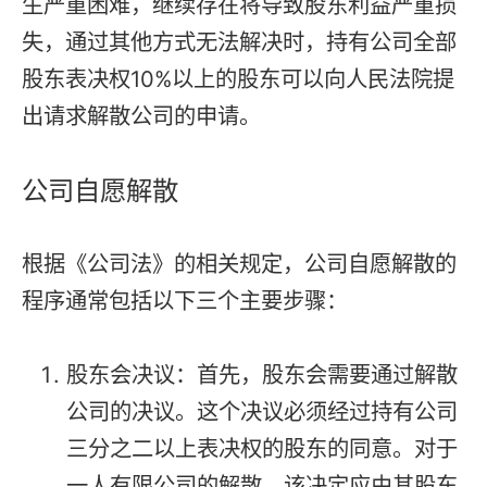
生严重困难，继续存在将导致股东利益严重损
失，通过其他方式无法解决时，持有公司全部
股东表决权10%以上的股东可以向人民法院提
出请求解散公司的申请。
公司自愿解散
根据《公司法》的相关规定，公司自愿解散的
程序通常包括以下三个主要步骤：
股东会决议：首先，股东会需要通过解散
公司的决议。这个决议必须经过持有公司
三分之二以上表决权的股东的同意。对于
一人有限公司的解散，该决定应由其股东