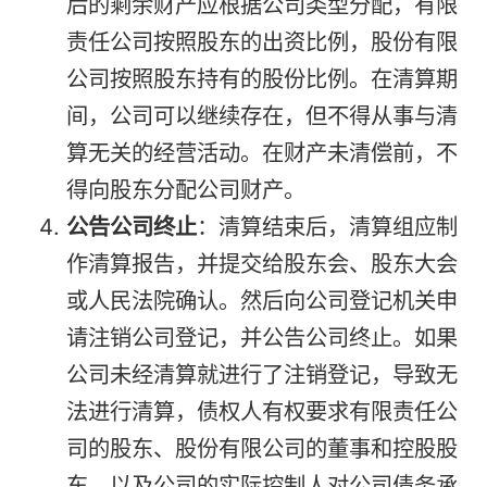
后的剩余财产应根据公司类型分配，有限
责任公司按照股东的出资比例，股份有限
公司按照股东持有的股份比例。在清算期
间，公司可以继续存在，但不得从事与清
算无关的经营活动。在财产未清偿前，不
得向股东分配公司财产。
公告公司终止
：清算结束后，清算组应制
作清算报告，并提交给股东会、股东大会
或人民法院确认。然后向公司登记机关申
请注销公司登记，并公告公司终止。如果
公司未经清算就进行了注销登记，导致无
法进行清算，债权人有权要求有限责任公
司的股东、股份有限公司的董事和控股股
东，以及公司的实际控制人对公司债务承