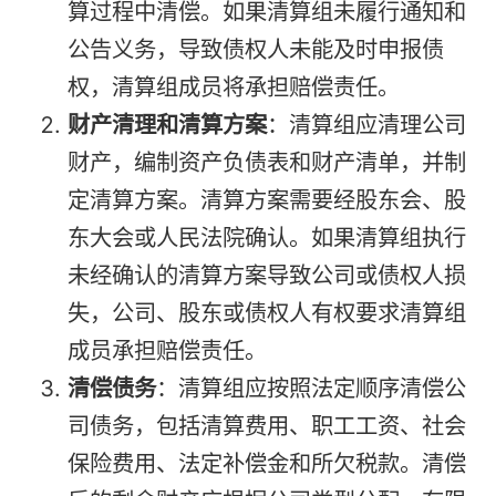
算过程中清偿。如果清算组未履行通知和
公告义务，导致债权人未能及时申报债
权，清算组成员将承担赔偿责任。
财产清理和清算方案
：清算组应清理公司
财产，编制资产负债表和财产清单，并制
定清算方案。清算方案需要经股东会、股
东大会或人民法院确认。如果清算组执行
未经确认的清算方案导致公司或债权人损
失，公司、股东或债权人有权要求清算组
成员承担赔偿责任。
清偿债务
：清算组应按照法定顺序清偿公
司债务，包括清算费用、职工工资、社会
保险费用、法定补偿金和所欠税款。清偿