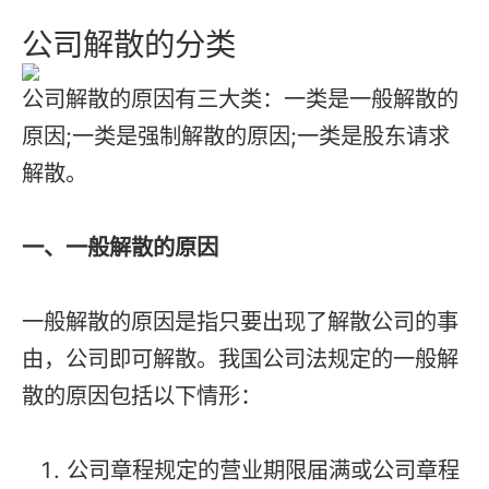
公司解散的分类
公司解散的原因有三大类：一类是一般解散的
原因;一类是强制解散的原因;一类是股东请求
解散。
一、一般解散的原因
一般解散的原因是指只要出现了解散公司的事
由，公司即可解散。我国公司法规定的一般解
散的原因包括以下情形：
公司章程规定的营业期限届满或公司章程