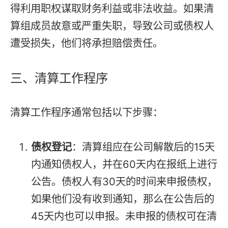
得利用职权谋取财务利益或非法收益。如果清
算组成员故意或严重失职，导致公司或债权人
遭受损失，他们将承担赔偿责任。
三、清算工作程序
清算工作程序通常包括以下步骤：
债权登记
：清算组应在公司解散后的15天
内通知债权人，并在60天内在报纸上进行
公告。债权人有30天的时间来申报债权，
如果他们没有收到通知，那么在公告后的
45天内也可以申报。未申报的债权可在清