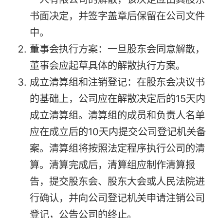
书面决定，并签字盖章后保留在公司文件
中。
董事会执行方案：一旦股东会同意解散，
董事会应起草具体的解散执行方案。
成立清算组和注销登记：在股东会决议书
的基础上，公司应在解散决定后的15天内
成立清算组。清算组的成员和负责人名单
应在成立后的10天内提交公司登记机关备
案。清算组将按照法定程序执行公司的清
算。清算完成后，清算组应制作清算报
告，提交股东会、股东大会或人民法院进
行确认，并向公司登记机关申请注销公司
登记，公告公司的终止。