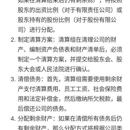
如果在清算结束后仍有剩余财产，将按照
股东的出资比例（对于有限责任公司）或
股东持有的股份比例（对于股份有限公
司）进行分配。
制定清算方案：清算组在清理公司的财
产、编制资产负债表和财产清单后，必须
制定一个清算方案，并提交给股东会、股
东大会或人民法院进行确认。
清偿债务：首先，清算组需要使用剩余财
产支付清算费用、员工工资、社会保险费
用和法定补偿金，然后缴纳所欠税款，最
后偿还公司的债务。
分配剩余财产：如果在清偿所有债务后仍
有剩余财产，那么分配方式将根据公司类