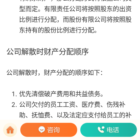
型而定。有限责任公司将按照股东的出资
比例进行分配，而股份有限公司将按照股
东持有的股份比例进行分配。
公司解散时财产分配顺序
公司解散时，财产分配的顺序如下：
优先清偿破产费用和共益债务。
公司欠付的员工工资、医疗费、伤残补
助、抚恤费、以及法定应支付给员工的补
偿金，包括应划入职工个人账户的基本养
老保险和基本医疗保险费用。此外，公司