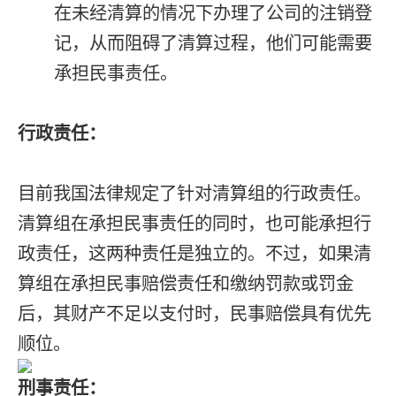
在未经清算的情况下办理了公司的注销登
记，从而阻碍了清算过程，他们可能需要
承担民事责任。
行政责任：
目前我国法律规定了针对清算组的行政责任。
清算组在承担民事责任的同时，也可能承担行
政责任，这两种责任是独立的。不过，如果清
算组在承担民事赔偿责任和缴纳罚款或罚金
后，其财产不足以支付时，民事赔偿具有优先
顺位。
刑事责任：