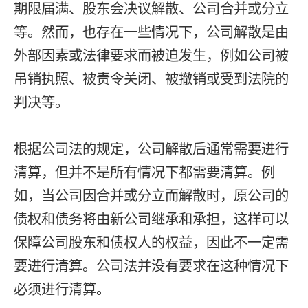
期限届满、股东会决议解散、公司合并或分立
等。然而，也存在一些情况下，公司解散是由
外部因素或法律要求而被迫发生，例如公司被
吊销执照、被责令关闭、被撤销或受到法院的
判决等。
根据公司法的规定，公司解散后通常需要进行
清算，但并不是所有情况下都需要清算。例
如，当公司因合并或分立而解散时，原公司的
债权和债务将由新公司继承和承担，这样可以
保障公司股东和债权人的权益，因此不一定需
要进行清算。公司法并没有要求在这种情况下
必须进行清算。