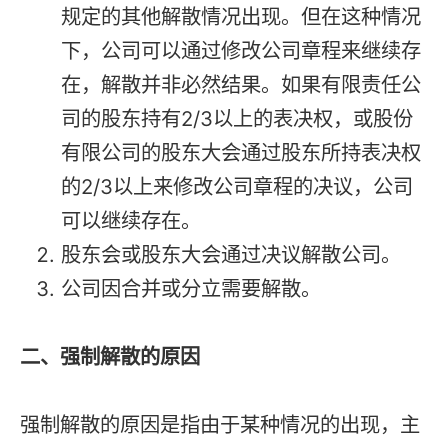
规定的其他解散情况出现。但在这种情况
下，公司可以通过修改公司章程来继续存
在，解散并非必然结果。如果有限责任公
司的股东持有2/3以上的表决权，或股份
有限公司的股东大会通过股东所持表决权
的2/3以上来修改公司章程的决议，公司
可以继续存在。
股东会或股东大会通过决议解散公司。
公司因合并或分立需要解散。
二、强制解散的原因
强制解散的原因是指由于某种情况的出现，主