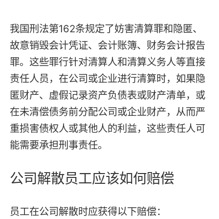
我国刑法第162条规定了妨害清算罪和隐匿、
故意销毁会计凭证、会计账簿、财务会计报告
罪。这些罪行针对清算人和清算义务人等直接
责任人员，在公司或企业进行清算时，如果隐
匿财产、虚假记录资产负债表或财产清单，或
在未清偿债务前分配公司或企业财产，从而严
重损害债权人或其他人的利益，这些责任人可
能需要承担刑事责任。
公司解散员工应该如何赔偿
员工在公司解散时应获得以下赔偿：