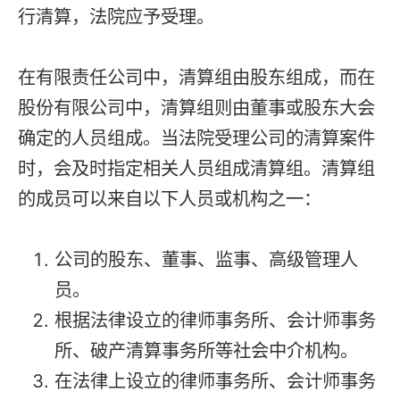
行清算，法院应予受理。
在有限责任公司中，清算组由股东组成，而在
股份有限公司中，清算组则由董事或股东大会
确定的人员组成。当法院受理公司的清算案件
时，会及时指定相关人员组成清算组。清算组
的成员可以来自以下人员或机构之一：
公司的股东、董事、监事、高级管理人
员。
根据法律设立的律师事务所、会计师事务
所、破产清算事务所等社会中介机构。
在法律上设立的律师事务所、会计师事务