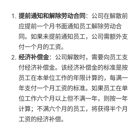
提前通知和解除劳动合同
：公司在解散前
应提前一个月书面通知员工解除劳动合
同。如果未提前通知员工，公司需额外支
付一个月的工资。
经济补偿金
：公司解散时，需要向员工支
付经济补偿金。该经济补偿金的标准是按
员工在本单位工作的年限计算的，每满一
年支付一个月工资的标准。如果员工在单
位工作六个月以上但不满一年，则按一年
计算；不满六个月的员工，将获得半个月
工资的经济补偿。