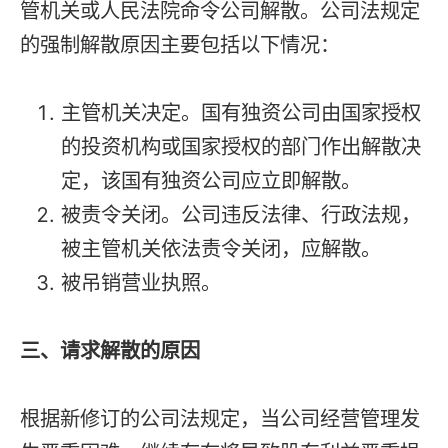
管机关或人民法院命令公司解散。公司法规定
的强制解散原因主要包括以下情况：
主管机关决定。国有独资公司由国家授权
的投资机构或国家授权的部门作出解散决
定，该国有独资公司应立即解散。
被责令关闭。公司违反法律、行政法规，
被主管机关依法责令关闭，应解散。
被吊销营业执照。
三、请求解散的原因
根据新修订的公司法规定，当公司经营管理发