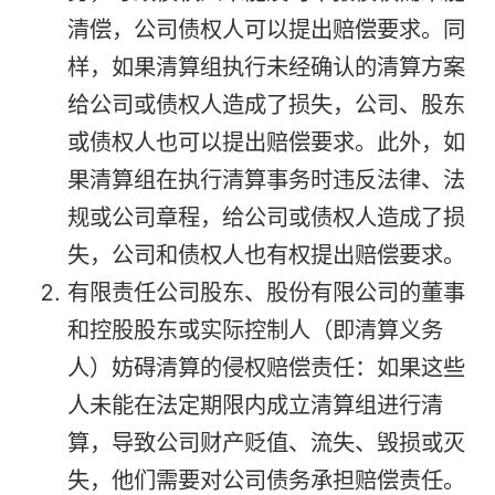
清偿，公司债权人可以提出赔偿要求。同
样，如果清算组执行未经确认的清算方案
给公司或债权人造成了损失，公司、股东
或债权人也可以提出赔偿要求。此外，如
果清算组在执行清算事务时违反法律、法
规或公司章程，给公司或债权人造成了损
失，公司和债权人也有权提出赔偿要求。
有限责任公司股东、股份有限公司的董事
和控股股东或实际控制人（即清算义务
人）妨碍清算的侵权赔偿责任：如果这些
人未能在法定期限内成立清算组进行清
算，导致公司财产贬值、流失、毁损或灭
失，他们需要对公司债务承担赔偿责任。