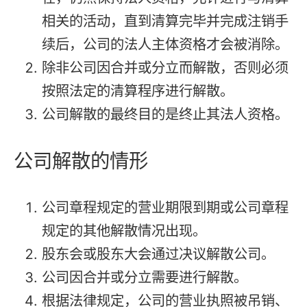
相关的活动，直到清算完毕并完成注销手
续后，公司的法人主体资格才会被消除。
除非公司因合并或分立而解散，否则必须
按照法定的清算程序进行解散。
公司解散的最终目的是终止其法人资格。
公司解散的情形
公司章程规定的营业期限到期或公司章程
规定的其他解散情况出现。
股东会或股东大会通过决议解散公司。
公司因合并或分立需要进行解散。
根据法律规定，公司的营业执照被吊销、