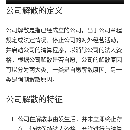
公司解散的定义
公司解散是指已经成立的公司，出于公司章程
规定或法定情况，停止公司的对外经营活动，
并启动公司的清算程序，以消除公司的法人资
格。根据公司解散是否自愿，公司的解散原因
可以分为两大类，一类是自愿解散原因，另一
类是强制解散原因。
公司解散的特征
公司在解散事由发生后，并未立即终止存
在，仍然保持法人资格，允许进行与清算