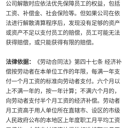
公司解散时应依法优先保障员工的权益，包括
工资、补偿金、社会保险等。但如果公司在依
法进行解散清算程序后，发现没有足够的资产
或资产不足以支付员工的赔偿，员工可能无法
获得赔偿，或只能获得有限的赔偿。
法律依据：
《劳动合同法》第四十七条 经济补
偿按劳动者在本单位工作的年限，每满一年支
付一个月工资的标准向劳动者支付。六个月以
上不满一年的，按一年计算；不满六个月的，
向劳动者支付半个月工资的经济补偿。劳动者
月工资高于用人单位所在直辖市、设区的市级
人民政府公布的本地区上年度职工月平均工资