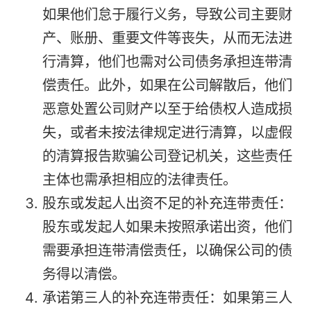
如果他们怠于履行义务，导致公司主要财
产、账册、重要文件等丧失，从而无法进
行清算，他们也需对公司债务承担连带清
偿责任。此外，如果在公司解散后，他们
恶意处置公司财产以至于给债权人造成损
失，或者未按法律规定进行清算，以虚假
的清算报告欺骗公司登记机关，这些责任
主体也需承担相应的法律责任。
股东或发起人出资不足的补充连带责任：
股东或发起人如果未按照承诺出资，他们
需要承担连带清偿责任，以确保公司的债
务得以清偿。
承诺第三人的补充连带责任：如果第三人