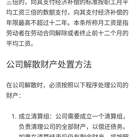
三倍的，向其支付经济补偿的标准按职工月平
均工资三倍的数额支付，向其支付经济补偿的
年限最高不超过十二年。本条所称月工资是指
劳动者在劳动合同解除或者终止前十二个月的
平均工资。
公司解散财产处置方法
在公司解散时，必须按照以下程序处理公司的
财产：
成立清算组：公司需要成立一个清算组，
负责清理公司的全部财产，以偿还债务。