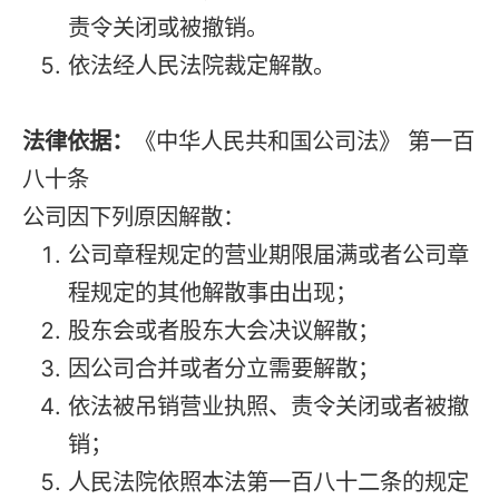
责令关闭或被撤销。
依法经人民法院裁定解散。
法律依据：
《中华人民共和国公司法》 第一百
八十条
公司因下列原因解散：
公司章程规定的营业期限届满或者公司章
程规定的其他解散事由出现；
股东会或者股东大会决议解散；
因公司合并或者分立需要解散；
依法被吊销营业执照、责令关闭或者被撤
销；
人民法院依照本法第一百八十二条的规定