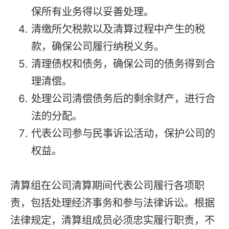
保所有业务得以妥善处理。
清缴所欠税款以及清算过程中产生的税
款，确保公司履行纳税义务。
清理债权和债务，确保公司的债务得到合
理清偿。
处理公司清偿债务后的剩余财产，进行合
法的分配。
代表公司参与民事诉讼活动，保护公司的
权益。
清算组在公司清算期间代表公司履行各项职
责，包括处理经济事务和参与法律诉讼。根据
法律规定，清算组成员必须忠实履行职责，不