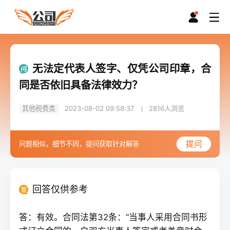
无法定代表人签字、仅凭公司印章，合
同是否依旧具备法律效力？
其他税费类
2023-08-02 09:58:37
2816
人浏览
提问
问题相似，细节不同，提问获取针对解答
回答仅供参考
答：有效。合同法第32条：“当事人采用合同书形