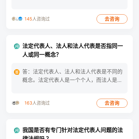
规定：“开具发票应
去咨询
145
人咨询过
法定代表人、法人和法人代表是否指同一
人或同一概念？
答：法定代表人、法人和法人代表是不同的
概念。法定代表人是一个个人，而法人是指
组织实体，如公司、国家机
去咨询
163
人咨询过
我国是否有专门针对法定代表人问题的法
律法规吗 ？