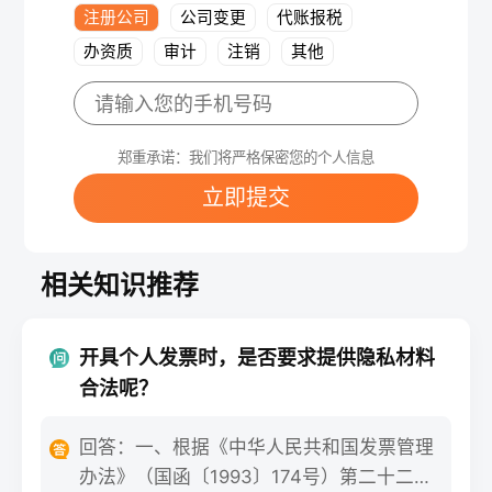
注册公司
公司变更
代账报税
办资质
审计
注销
其他
郑重承诺：我们将严格保密您的个人信息
立即提交
相关知识推荐
开具个人发票时，是否要求提供隐私材料
合法呢？
回答：一、根据《中华人民共和国发票管理
办法》（国函〔1993〕174号）第二十二条