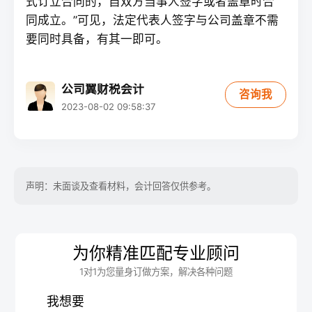
式订立合同的，自双方当事人签字或者盖章时合
同成立。”可见，法定代表人签字与公司盖章不需
要同时具备，有其一即可。
公司翼财税会计
咨询我
2023-08-02 09:58:37
声明：未面谈及查看材料，会计回答仅供参考。
为你精准匹配专业顾问
1对1为您量身订做方案，解决各种问题
我想要