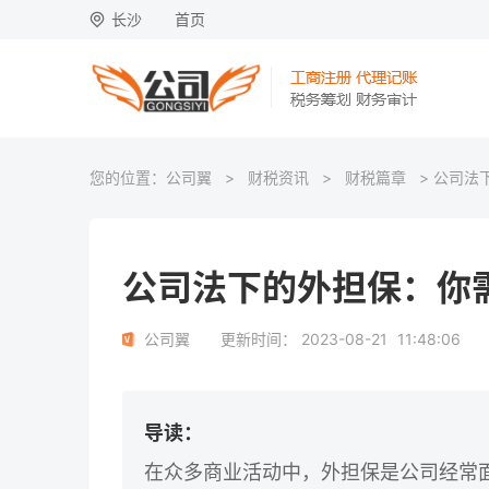
长沙
首页
您的位置：
公司翼
>
财税资讯
>
财税篇章
> 公司法
公司法下的外担保：你
公司翼
更新时间：
2023-08-21
11:48:06
导读：
在众多商业活动中，外担保是公司经常