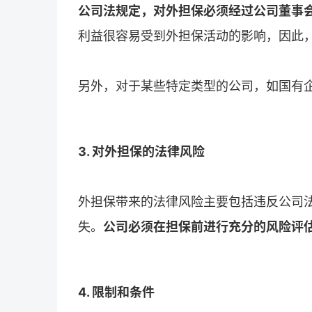
公司法规定，对外担保必须经过公司董事
利益很容易受到外担保活动的影响，因此
另外，对于某些特定类型的公司，如国有
3. 对外担保的法律风险
外担保带来的法律风险主要包括违反公司
失。
公司必须在担保前进行充分的风险评
4. 限制和条件