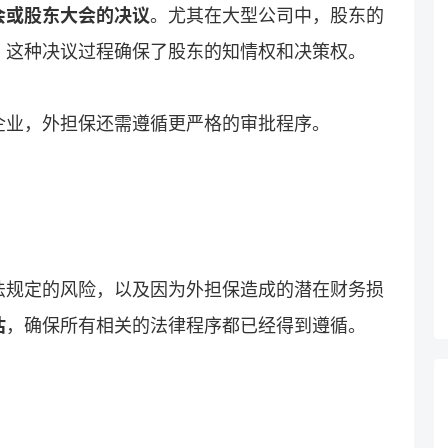
会或股东大会的决议
。尤其在大型公司中，股东的
，这种决议过程确保了股东的知情权和决策权。
企业，外担保还需遵循更严格的审批程序。
法规定的风险，以及因为外担保造成的潜在财务损
估
，确保所有相关的法律程序都已经得到遵循。