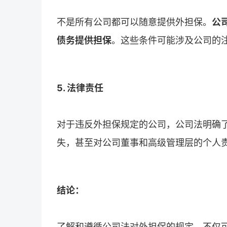
不是所有公司都可以随意提供外担保。
公
债务提供担保
。这些条件可能涉及公司的
5. 法律责任
对于违反外担保规定的公司，公司法明确
失，甚至对公司董事和高级管理层的个人
结论：
了解和遵循公司法对外担保的规定，不仅