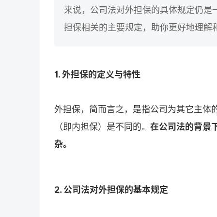
来说，公司法对外担保的具体规定仍是
担保相关的主要规定，助你更好地理解
1. 外担保的定义与特性
外担保，简而言之，是指公司为其它主体
（即内担保）是不同的。
在公司法的背景
杂。
2. 公司法对外担保的基本规定