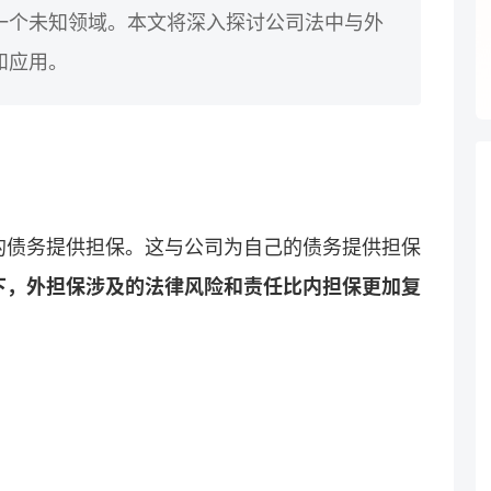
一个未知领域。本文将深入探讨公司法中与外
和应用。
的债务提供担保。这与公司为自己的债务提供担保
下，外担保涉及的法律风险和责任比内担保更加复