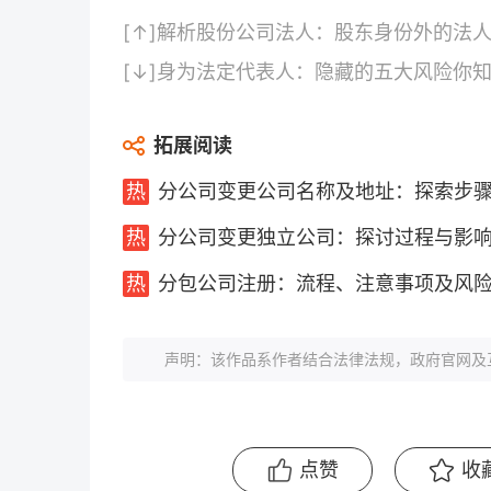
[↑]
解析股份公司法人：股东身份外的法
[↓]
身为法定代表人：隐藏的五大风险你
拓展阅读
分公司变更公司名称及地址：探索步
分公司变更独立公司：探讨过程与影
分包公司注册：流程、注意事项及风
声明：该作品系作者结合法律法规，政府官网及
点赞
收