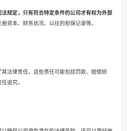
司法规定，只有符合特定条件的公司才有权为外部
注册资本、财务状况、以往的担保记录等。
了其法律责任。这些责任可能包括罚款、赔偿损
责任追究。
可以确保公司避免潜在的法律风险，还可以更好地