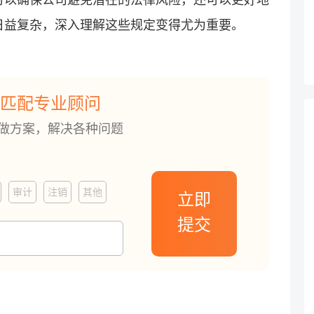
日益复杂，深入理解这些规定变得尤为重要。
匹配专业顾问
订做方案，解决各种问题
审计
注销
其他
立即
提交