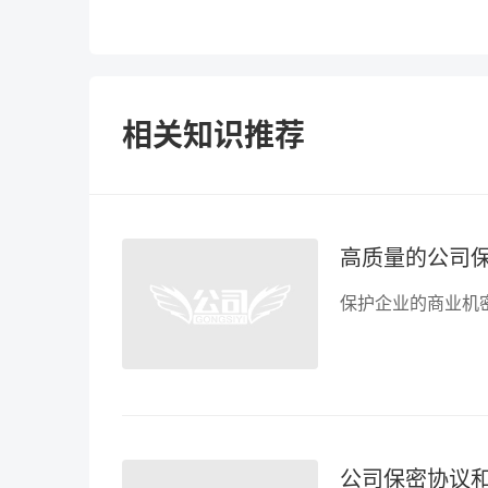
相关知识推荐
高质量的公司
公司保密协议