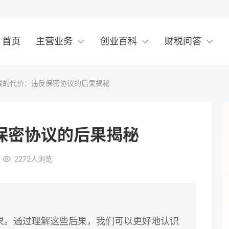
首页
主营业务
创业百科
财税问答
线的代价：违反保密协议的后果揭秘
保密协议的后果揭秘
2272
人浏览
果。通过理解这些后果，我们可以更好地认识