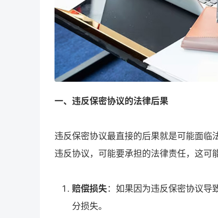
一、违反保密协议的法律后果
违反保密协议最直接的后果就是可能面临
违反协议，可能要承担的法律责任，这可
赔偿损失
：如果因为违反保密协议导
分损失。