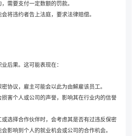
约，需要支付一定数额的罚款。
能会将违约者告上法庭，要求法律赔偿。
职业后果。这可能表现在：
保密协议，雇主可能会以此为由解雇该员工。
会损害个人或公司的声誉，影响其在行业内的信誉
工或选择合作伙伴时，会考虑其是否有过违反保密
能会影响到个人的就业机会或公司的合作机会。