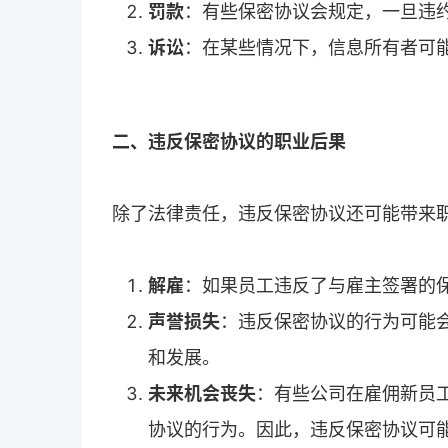
罚款
：有些保密协议会规定，一旦违
诉讼
：在某些情况下，信息所有者可
二、违反保密协议的职业后果
除了法律责任，违反保密协议还可能带来
解雇
：如果员工违反了与雇主签署的
声誉损失
：违反保密协议的行为可能
和发展。
未来机会丧失
：有些公司在雇佣新员
协议的行为。因此，违反保密协议可