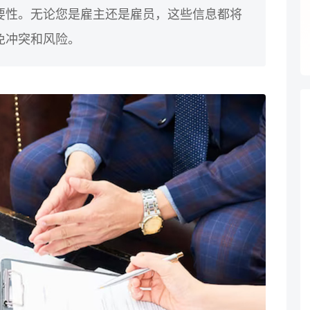
要性。无论您是雇主还是雇员，这些信息都将
免冲突和风险。