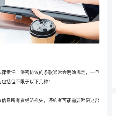
法律责任。保密协议的条款通常会明确规定，一旦
能包括但不限于以下几种：
致信息所有者经济损失，违约者可能需要赔偿这部