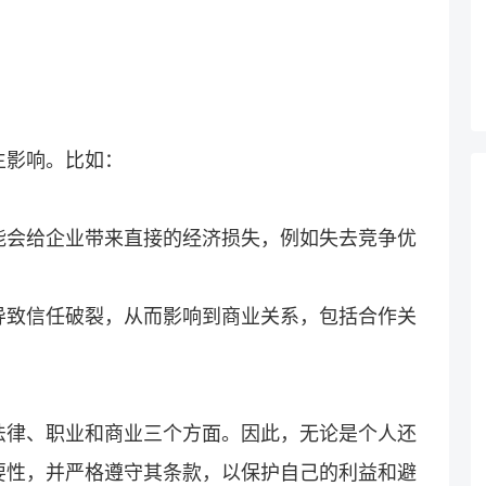
生影响。比如：
能会给企业带来直接的经济损失，例如失去竞争优
导致信任破裂，从而影响到商业关系，包括合作关
法律、职业和商业三个方面。因此，无论是个人还
要性，并严格遵守其条款，以保护自己的利益和避