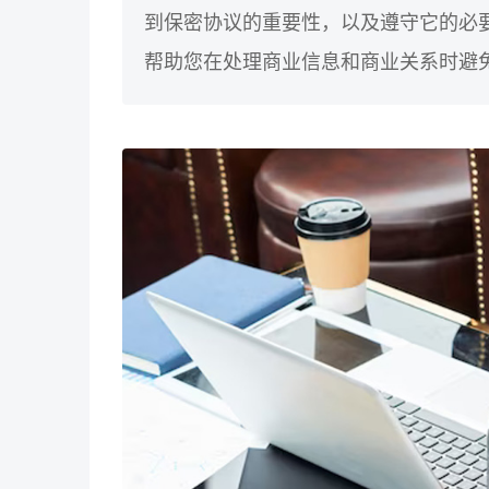
到保密协议的重要性，以及遵守它的必
帮助您在处理商业信息和商业关系时避