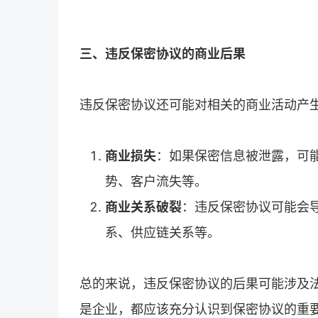
三、违反保密协议的商业后果
违反保密协议还可能对相关的商业活动产
商业损失
：如果保密信息被泄露，可
势、客户流失等。
商业关系破裂
：违反保密协议可能会
系、供应链关系等。
总的来说，违反保密协议的后果可能涉及
是企业，都应该充分认识到保密协议的重