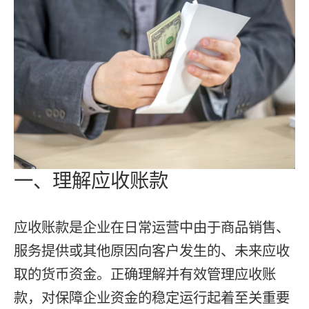
一、理解应收账款
应收账款是企业在日常运营中由于商品销售、
服务提供或其他原因向客户发生的、未来应收
取的货币资金。正确理解并有效管理应收账
款，对保障企业资金的稳定运行起着至关重要