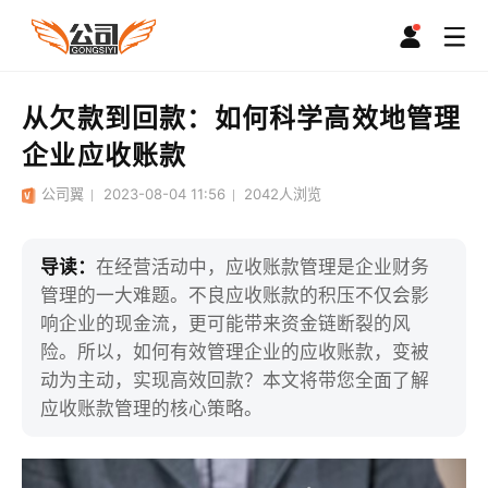
从欠款到回款：如何科学高效地管理
企业应收账款
公司翼
2023-08-04 11:56
2042
人浏览
导读：
在经营活动中，应收账款管理是企业财务
管理的一大难题。不良应收账款的积压不仅会影
响企业的现金流，更可能带来资金链断裂的风
险。所以，如何有效管理企业的应收账款，变被
动为主动，实现高效回款？本文将带您全面了解
应收账款管理的核心策略。