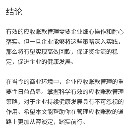
结论
有效的应收账款管理需要企业细心操作和耐心
落实。但一旦企业能够将这些策略深入实践，
那么将有望实现高效回款，保证资金流的稳
定，促进企业的健康发展。
在当今的商业环境中，企业应收账款管理的重
要性日益凸显。掌握科学有效的应收账款管理
策略，对于企业持续健康发展具有不可忽视的
作用。希望本文能帮助你在管理应收账款的道
路上更加从容淡定，踏实前行。