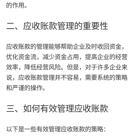
的作用。
二、应收账款管理的重要性
应收账款的管理能够帮助企业及时收回资金，
优化资金流，减少资金占用，提高企业的经营
效率，降低经营风险。但是，对于许多企业来
说，应收账款管理并不容易，需要系统的策略
和严谨的操作。
三、如何有效管理应收账款
以下是一些有效管理应收账款的策略：