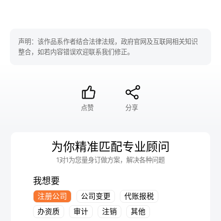
声明：该作品系作者结合法律法规，政府官网及互联网相关知识
整合，如若内容错误欢迎联系我们修正。
点赞
分享
为你精准匹配专业顾问
1对1为您量身订做方案，解决各种问题
我想要
注册公司
公司变更
代账报税
办资质
审计
注销
其他