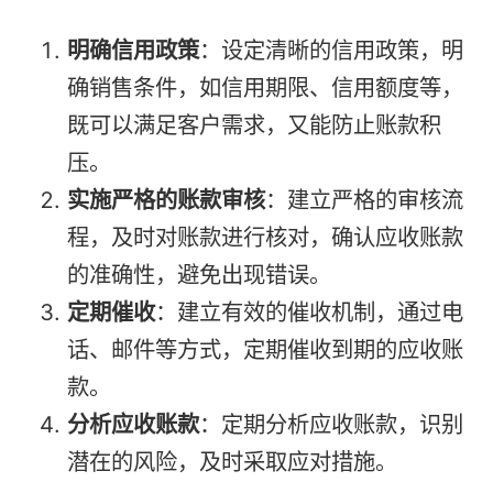
明确信用政策
：设定清晰的信用政策，明
确销售条件，如信用期限、信用额度等，
既可以满足客户需求，又能防止账款积
压。
实施严格的账款审核
：建立严格的审核流
程，及时对账款进行核对，确认应收账款
的准确性，避免出现错误。
定期催收
：建立有效的催收机制，通过电
话、邮件等方式，定期催收到期的应收账
款。
分析应收账款
：定期分析应收账款，识别
潜在的风险，及时采取应对措施。