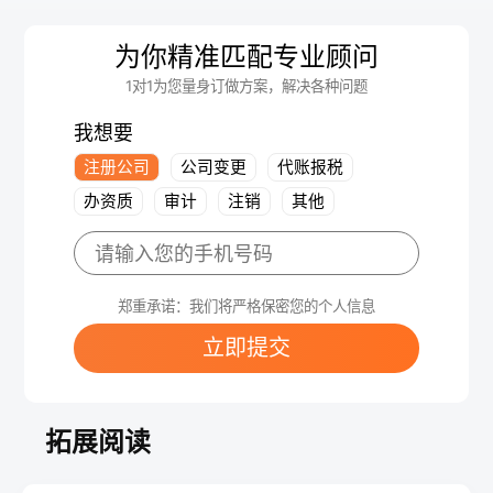
为你精准匹配专业顾问
1对1为您量身订做方案，解决各种问题
我想要
注册公司
公司变更
代账报税
办资质
审计
注销
其他
郑重承诺：我们将严格保密您的个人信息
立即提交
拓展阅读