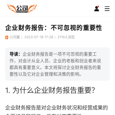
企业财务报告：不可忽视的重要性
公司翼
2023-07-18 17:28
2119
人浏览
导读：
企业财务报告是一项不可忽视的重要工
作，对会计从业人员、企业的老板和创业者来说
都具有重要意义。本文将探讨企业财务报告的重
要性以及它对企业管理和决策的影响。
1. 为什么企业财务报告重要？
企业财务报告是对企业财务状况和经营成果的