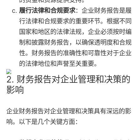
履行法律和合规要求
：企业财务报告是履
行法律和合规要求的重要环节。根据不同
国家和地区的法律法规，企业必须按时编
制和披露财务报告，以确保透明度和合规
性。财务报告的准确性和可靠性对于企业
的法律地位和声誉至关重要。
2. 财务报告对企业管理和决策的
影响
企业财务报告对企业管理和决策具有深远的影
响。以下是几个关键方面：