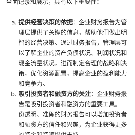
全面记录和展示，具有以下重要性：
提供经营决策的依据
：企业财务报告为管
理层提供了关键的信息，帮助他们做出明
智的经营决策。通过财务报告，管理层可
以了解企业的资产负债状况、利润状况和
现金流量状况，进而制定合理的战略和决
策，优化资源配置，提高企业的盈利能力
和竞争力。
吸引投资者和融资方的关注
：企业财务报
告是吸引投资者和融资方的重要工具。一
份透明、准确的财务报告可以增加投资者
和融资方的信任和兴趣，为企业获得更多
的资金和资源提供支持。