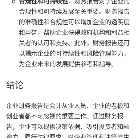
合规性和可持续性
：财务报告对于企业的
合规性和可持续发展至关重要。财务报告
的准确性和合规性可以增加企业的透明度
和声誉，帮助企业获得政府机构和利益相
关者的认可和支持。此外，财务报告还可
以揭示企业的可持续性和风险管理能力，
为企业未来的发展提供参考和指导。
结论
企业财务报告是会计从业人员、企业的老板和
创业者都不可忽视的重要工作。通过财务报
告，企业可以提供决策依据、吸引投资者和融
资方、履行法律要求，对企业管理和决策产生