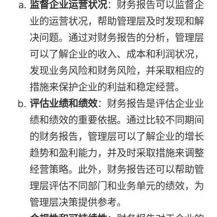
监督企业运营状况
：财务报告可以监督企
业的运营状况，帮助管理层及时发现和解
决问题。通过对财务报告的分析，管理层
可以了解企业的收入、成本和利润状况，
发现业务风险和财务风险，并采取相应的
措施来保护企业的利益和稳定经营。
评估业绩和绩效
：财务报告是评估企业业
绩和绩效的重要依据。通过比较不同期间
的财务报告，管理层可以了解企业的增长
趋势和盈利能力，并及时采取措施来调整
经营策略。此外，财务报告还可以帮助管
理层评估不同部门和业务单元的绩效，为
管理层决策提供参考。