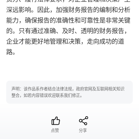
深远影响。因此，加强财务报告的编制和分析
能力，确保报告的准确性和可靠性是非常关键
的。只有通过准确、及时、透明的财务报告，
企业才能更好地管理和决策，走向成功的道
路。
声明：该作品系作者结合法律法规，政府官网及互联网相关知识
整合，如若内容错误欢迎联系我们修正。
点赞
分享