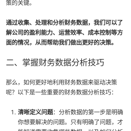
策的关键。
通过收集、处理和分析财务数据，我们可以了
解公司的盈利能力、运营效率、成本控制等方
面的情况，从而帮助我们做出更好的决策。
二、掌握财务数据分析技巧
那么，如何更好地利用财务数据来驱动决策
呢？以下是一些重要的财务数据分析技巧：
清晰定义问题
：分析数据的第一步是明确
你想要解决的问题。只有明确了问题，才