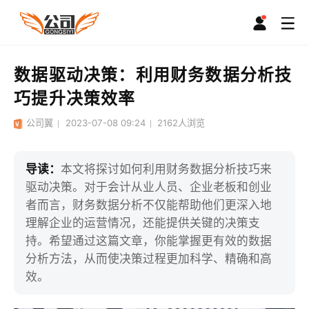
数据驱动决策：利用财务数据分析技
巧提升决策效率
公司翼
2023-07-08 09:24
2162
人浏览
导读：
本文将探讨如何利用财务数据分析技巧来
驱动决策。对于会计从业人员、企业老板和创业
者而言，财务数据分析不仅能帮助他们更深入地
理解企业的运营情况，还能提供关键的决策支
持。希望通过这篇文章，你能掌握更有效的数据
分析方法，从而使决策过程更加科学、精确和高
效。