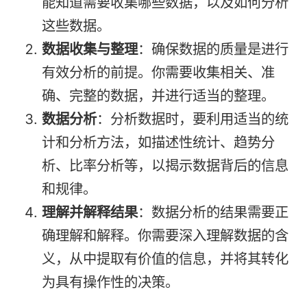
能知道需要收集哪些数据，以及如何分析
这些数据。
数据收集与整理
：确保数据的质量是进行
有效分析的前提。你需要收集相关、准
确、完整的数据，并进行适当的整理。
数据分析
：分析数据时，要利用适当的统
计和分析方法，如描述性统计、趋势分
析、比率分析等，以揭示数据背后的信息
和规律。
理解并解释结果
：数据分析的结果需要正
确理解和解释。你需要深入理解数据的含
义，从中提取有价值的信息，并将其转化
为具有操作性的决策。