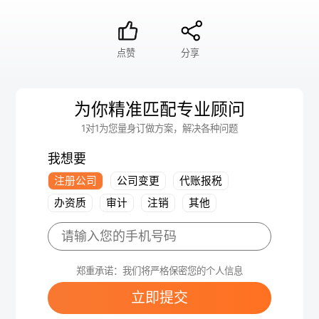
点赞
分享
为你精准匹配专业顾问
1对1为您量身订做方案，解决各种问题
我想要
注册公司
公司变更
代账报税
办资质
审计
注销
其他
郑重承诺：我们将严格保密您的个人信息
立即提交