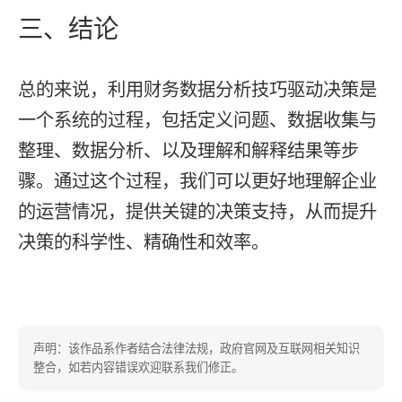
三、结论
总的来说，利用财务数据分析技巧驱动决策是
一个系统的过程，包括定义问题、数据收集与
整理、数据分析、以及理解和解释结果等步
骤。通过这个过程，我们可以更好地理解企业
的运营情况，提供关键的决策支持，从而提升
决策的科学性、精确性和效率。
声明：该作品系作者结合法律法规，政府官网及互联网相关知识
整合，如若内容错误欢迎联系我们修正。