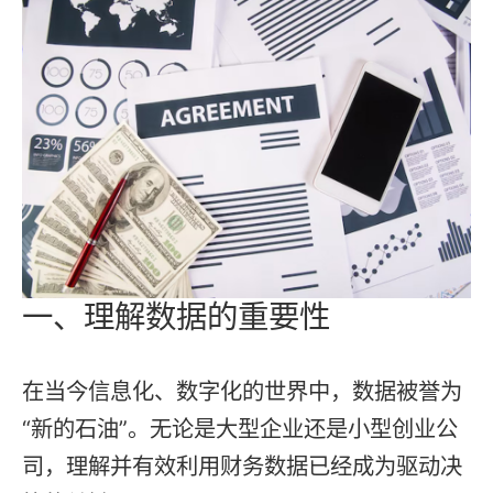
一、理解数据的重要性
在当今信息化、数字化的世界中，数据被誉为
“新的石油”。无论是大型企业还是小型创业公
司，理解并有效利用财务数据已经成为驱动决