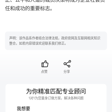
任和成功的重要标志。
声明：该作品系作者结合法律法规，政府官网及互联网相关知识
整合，如若内容错误欢迎联系我们修正。
点赞
分享
为你精准匹配专业顾问
1对1为您量身订做方案，解决各种问题
我想要