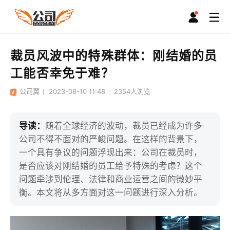
裁员风波中的特殊群体：刚结婚的员
工能否幸免于难？
公司翼
2023-08-10 11:48
2354
人浏览
导读：
随着全球经济的波动，裁员已经成为许多
公司不得不面对的严峻问题。在这样的背景下，
一个具有争议的问题浮现出来：公司在裁员时，
是否应该对刚结婚的员工给予特殊的考虑？这个
问题牵涉到伦理、法律和商业运营之间的微妙平
衡。本文将从多方面对这一问题进行深入分析。