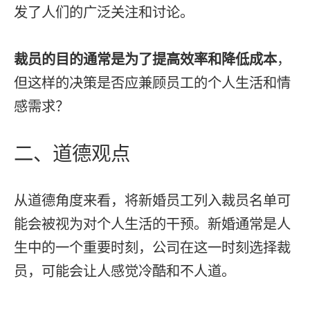
发了人们的广泛关注和讨论。
裁员的目的通常是为了提高效率和降低成本
，
但这样的决策是否应兼顾员工的个人生活和情
感需求？
二、道德观点
从道德角度来看，将新婚员工列入裁员名单可
能会被视为对个人生活的干预。新婚通常是人
生中的一个重要时刻，公司在这一时刻选择裁
员，可能会让人感觉冷酷和不人道。