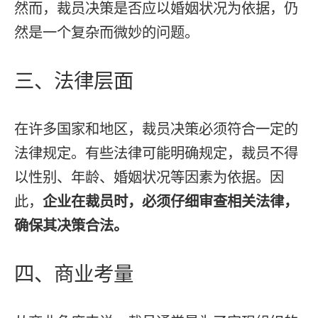
然而，裁员决策是否应以婚姻状况为依据，仍
然是一个复杂而微妙的问题。
三、法律层面
在许多国家和地区，裁员决策必须符合一定的
法律规定。有些法律可能明确规定，裁员不得
以性别、年龄、婚姻状况等因素为依据。因
此，
企业在裁员时，必须仔细审查相关法律，
确保其决策合法。
四、商业考量