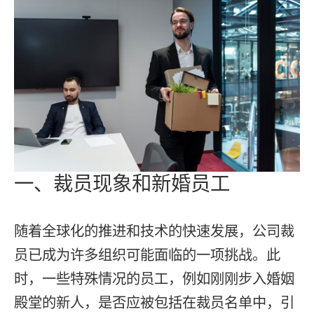
一、裁员现象和新婚员工
随着全球化的推进和技术的快速发展，公司裁
员已成为许多组织可能面临的一项挑战。此
时，一些特殊情况的员工，例如刚刚步入婚姻
殿堂的新人，是否应被包括在裁员名单中，引