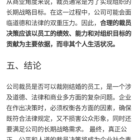
从商业角度来说，裁员通常是为了实现组织的
长期战略目标。在这一过程中，公司可能会面
临道德和法律的双重压力。因此，
合理的裁员
决策应该以员工的绩效、能力和对组织目标的
贡献为主要依据，而非其个人生活状况。
五、结论
公司裁员是否可以裁刚结婚的员工，是一个涉
及道德、法律和商业多方面的复杂问题。企业
在作出决策时，必须权衡各方面的因素，确保
既符合法律规定，又不损害公众形象，同时还
要满足公司的长期战略需求。 最终，真正公
正、公平和人道的裁员决策将成为企业社会责