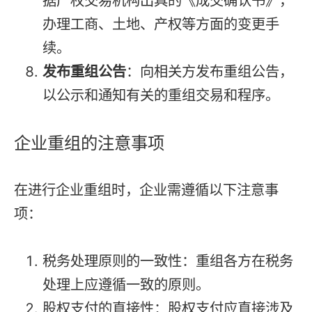
据产权交易机构出具的《成交确认书》，
办理工商、土地、产权等方面的变更手
续。
发布重组公告
：向相关方发布重组公告，
以公示和通知有关的重组交易和程序。
企业重组的注意事项
在进行企业重组时，企业需遵循以下注意事
项：
税务处理原则的一致性：重组各方在税务
处理上应遵循一致的原则。
股权支付的直接性：股权支付应直接涉及