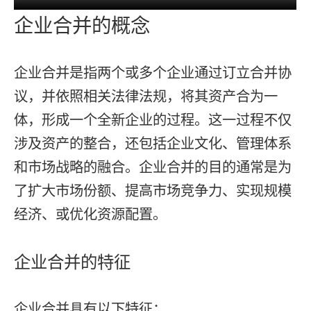
企业合并的概念
企业合并是指两个或多个企业通过订立合并协
议，并依照相关法律法规，将其资产合为一
体，形成一个全新企业的过程。这一过程不仅
涉及资产的整合，还包括企业文化、管理体系
和市场战略的融合。企业合并的目的通常是为
了扩大市场份额、提高市场竞争力、实现规模
经济、或优化资源配置。
企业合并的特征
企业合并具有以下特征：