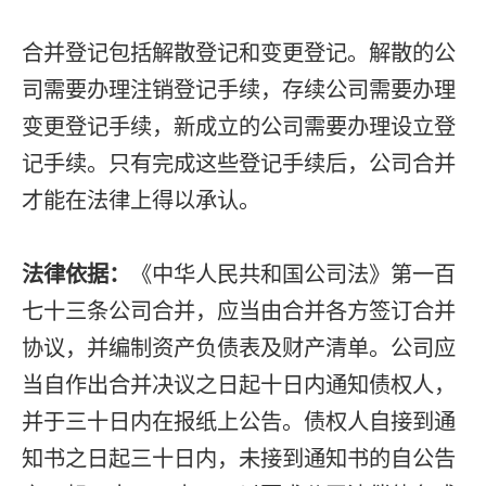
合并登记包括解散登记和变更登记。解散的公
司需要办理注销登记手续，存续公司需要办理
变更登记手续，新成立的公司需要办理设立登
记手续。只有完成这些登记手续后，公司合并
才能在法律上得以承认。
法律依据：
《中华人民共和国公司法》第一百
七十三条公司合并，应当由合并各方签订合并
协议，并编制资产负债表及财产清单。公司应
当自作出合并决议之日起十日内通知债权人，
并于三十日内在报纸上公告。债权人自接到通
知书之日起三十日内，未接到通知书的自公告