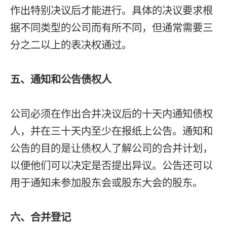
作出特别决议后才能进行。具体的决议要求根
据不同类型的公司而有所不同，但通常需要三
分之二以上的表决权通过。
五、通知和公告债权人
公司必须在作出合并决议后的十天内通知债权
人，并在三十天内至少在报纸上公告。通知和
公告的目的是让债权人了解公司的合并计划，
以便他们可以决定是否提出异议。公告还可以
用于通知未参加股东会或股东大会的股东。
六、合并登记