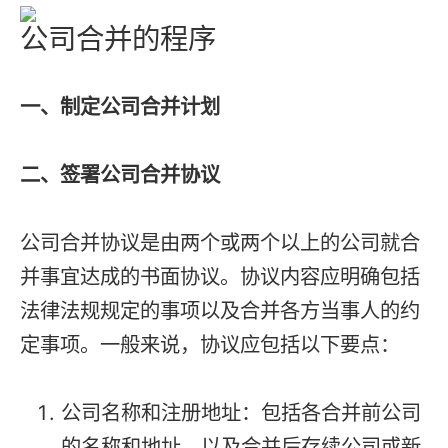
公司合并的程序
一、制定公司合并计划
二、签署公司合并协议
公司合并协议是由两个或两个以上的公司就合
并事宜达成的书面协议。协议内容应明确包括
法律法规规定的事项以及合并各方当事人的约
定事项。一般来说，协议应包括以下要点：
公司名称和注册地址：包括各合并前公司
的名称和地址，以及合并后存续公司或新