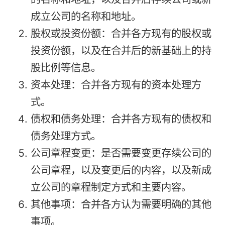
成立公司的名称和地址。
股权或投资份额：合并各方现有的股权或
投资份额，以及在合并后的新基础上的持
股比例等信息。
资本处理：合并各方现有的资本处理方
式。
债权和债务处理：合并各方现有的债权和
债务处理方式。
公司章程变更：是否需要变更存续公司的
公司章程，以及变更后的内容，以及新成
立公司的章程制定方式和主要内容。
其他事项：合并各方认为需要明确的其他
事项。