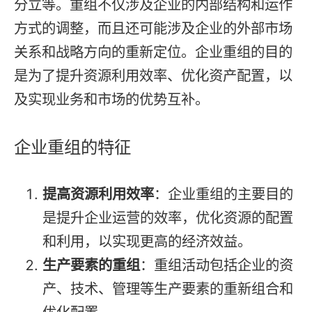
分立等。重组不仅涉及企业的内部结构和运作
方式的调整，而且还可能涉及企业的外部市场
关系和战略方向的重新定位。企业重组的目的
是为了提升资源利用效率、优化资产配置，以
及实现业务和市场的优势互补。
企业重组的特征
提高资源利用效率
：企业重组的主要目的
是提升企业运营的效率，优化资源的配置
和利用，以实现更高的经济效益。
生产要素的重组
：重组活动包括企业的资
产、技术、管理等生产要素的重新组合和