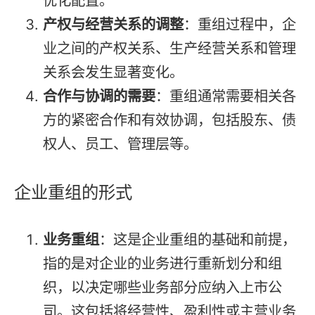
优化配置。
产权与经营关系的调整
：重组过程中，企
业之间的产权关系、生产经营关系和管理
关系会发生显著变化。
合作与协调的需要
：重组通常需要相关各
方的紧密合作和有效协调，包括股东、债
权人、员工、管理层等。
企业重组的形式
业务重组
：这是企业重组的基础和前提，
指的是对企业的业务进行重新划分和组
织，以决定哪些业务部分应纳入上市公
司。这包括将经营性、盈利性或主营业务