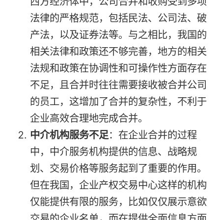
西方经济体中，公司合并和收购受到多项
法律的严格规范，包括民法、公司法、破
产法，以及证券法等。与之相比，我国的
相关法律和政策还不够完善，地方的相关
法规和政策在协调性和可操作性方面存在
不足，且合并时往往需要接收被合并公司
的员工，这增加了合并的复杂性，不利于
企业高效合理地完成合并。
中介机构服务不足
：在企业合并的过程
中，中介服务机构提供的信息、战略规
划、交易价格等服务起到了重要的作用。
但在我国，企业产权交易中心这样的机构
仅能提供有限的服务，比如仅仅展示意欲
交易的企业名单，而在提供全面信息方面