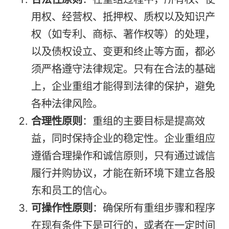
用权、经营权、抵押权、质权以及知识产
权（如专利、商标、著作权等）的处理，
以及债权设立、变更和终止等方面，都必
须严格遵守法律规定。只有在合法的基础
上，企业重组才能得到法律的保护，避免
各种法律风险。
合理性原则
：重组的主要目标是提高效
益，同时保持企业的稳定性。企业重组应
遵循合理操作和诚信原则，只有通过诚信
履行并购协议，才能在新环境下建立各股
东和员工的信心。
可操作性原则
：确保所有重组步骤和程序
在现有条件下是可行的，或者在一定时间