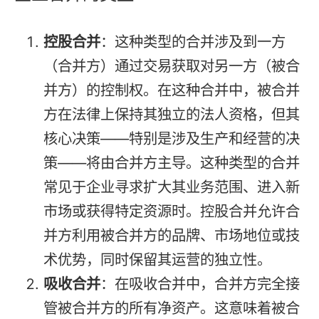
控股合并
：这种类型的合并涉及到一方
（合并方）通过交易获取对另一方（被合
并方）的控制权。在这种合并中，被合并
方在法律上保持其独立的法人资格，但其
核心决策——特别是涉及生产和经营的决
策——将由合并方主导。这种类型的合并
常见于企业寻求扩大其业务范围、进入新
市场或获得特定资源时。控股合并允许合
并方利用被合并方的品牌、市场地位或技
术优势，同时保留其运营的独立性。
吸收合并
：在吸收合并中，合并方完全接
管被合并方的所有净资产。这意味着被合