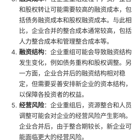
和股权转让可能需要较高的融资成本，包
括债务融资成本和股权融资成本。与此相
比，企业合并的整合成本通常较高，包括
人力整合成本和管理整合成本等。
融资结构
：企业重组可能会导致融资结构
发生变化，例如债务重构和股权调整。另
一方面，企业合并后的融资结构相对稳
定，但需要妥善安排新企业的资本结构，
以保障各投资者的权益。
经营风险
：企业重组后，资源整合和人员
调整可能会对企业的经营风险产生影响。
企业合并后，由于整合期较长，新企业可
能面临更大的经营风险。