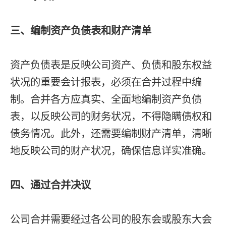
三、编制资产负债表和财产清单
资产负债表是反映公司资产、负债和股东权益
状况的重要会计报表，必须在合并过程中编
制。合并各方应真实、全面地编制资产负债
表，以反映公司的财务状况，不得隐瞒债权和
债务情况。此外，还需要编制财产清单，清晰
地反映公司的财产状况，确保信息详实准确。
四、通过合并决议
公司合并需要经过各公司的股东会或股东大会