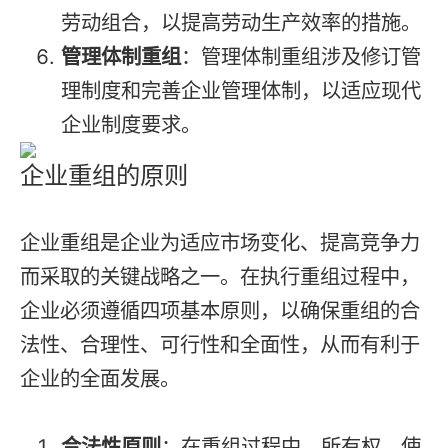
劳动组合，以提高劳动生产效率的措施。
管理体制重组
：管理体制重组涉及修订管
理制度和完善企业管理体制，以适应现代
企业制度要求。
企业重组的原则
企业重组是企业为适应市场变化、提高竞争力
而采取的关键战略之一。在执行重组过程中，
企业必须遵循四项基本原则，以确保重组的合
法性、合理性、可行性和全面性，从而有利于
企业的全面发展。
合法性原则
：在重组过程中，所有权、使