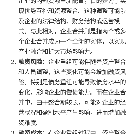
企业的内部资源重新配置，目的是为了实
现优势互补和资源整合。这种调整可能涉
及企业的法律结构、财务结构或运营模
式。与此相对，企业合并则是指两个或多
个企业合并成为一个全新的实体，以实现
产业融合和扩大市场影响力。
融资风险
：企业重组可能伴随着资产整合
和人员调整，这些变化可能会增加融资风
险。特别是债务重组可能导致债务水平的
变化，影响企业的偿债能力。而在企业合
并中，由于整合期较长，可能对企业的经
营状况和盈利水平产生影响，进而增加融
资难度。
融资成本
：在企业重组过程中，资产整合