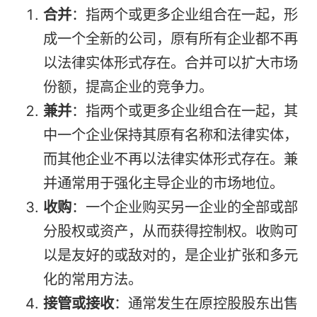
合并
：指两个或更多企业组合在一起，形
成一个全新的公司，原有所有企业都不再
以法律实体形式存在。合并可以扩大市场
份额，提高企业的竞争力。
兼并
：指两个或更多企业组合在一起，其
中一个企业保持其原有名称和法律实体，
而其他企业不再以法律实体形式存在。兼
并通常用于强化主导企业的市场地位。
收购
：一个企业购买另一企业的全部或部
分股权或资产，从而获得控制权。收购可
以是友好的或敌对的，是企业扩张和多元
化的常用方法。
接管或接收
：通常发生在原控股股东出售