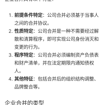
前提条件特定
：公司合并必须基于当事人
之间的合并协议。
性质特定
：公司合并是一种不需要经过解
散和清算程序，即可实现公司身份消灭和
变更的行为。
程序特定
：公司合并必须编制资产负债表
和财产清单，并在法定期限内通知债权
人。
其他特征
：包括合并后的组织结构调整、
品牌整合等。
企业合并的类型