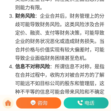
则能力有限。
财务风险
：企业合并后，财务管理上的分
歧可能导致财务风险。这类风险涉及合并
定价、融资、支付等财务决策，可能导致
企业的财务状况恶化或造成财务损失。当
合并价格与价值实现有较大偏差时，可能
导致企业面临财务困境甚至危机。
信息不对称风险
：所谓信息不对称，是指
在合并过程中，收购方对被合并方的了解
可能远不如目标公司的股东和管理层，这
种不平等的信息可能会带来风险和不确定
性。