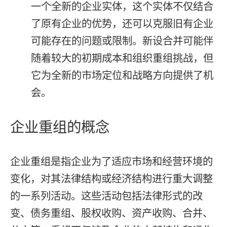
一个全新的企业实体，这个实体不仅结合
了原有企业的优势，还可以克服旧有企业
可能存在的问题或限制。新设合并可能伴
随着较大的初期成本和组织重组挑战，但
它为全新的市场定位和战略方向提供了机
会。
企业重组的概念
企业重组是指企业为了适应市场和经营环境的
变化，对其法律结构或经济结构进行重大调整
的一系列活动。这些活动包括法律形式的改
变、债务重组、股权收购、资产收购、合并、