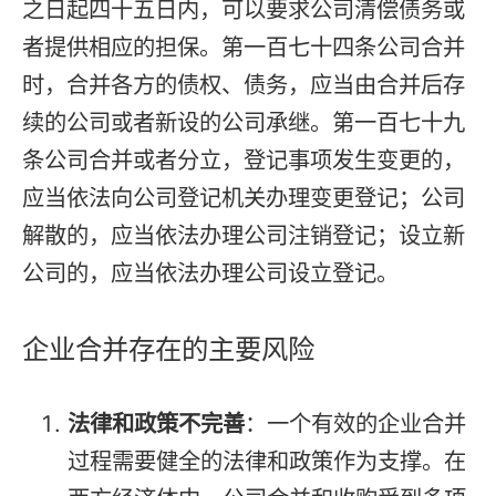
之日起四十五日内，可以要求公司清偿债务或
者提供相应的担保。第一百七十四条公司合并
时，合并各方的债权、债务，应当由合并后存
续的公司或者新设的公司承继。第一百七十九
条公司合并或者分立，登记事项发生变更的，
应当依法向公司登记机关办理变更登记；公司
解散的，应当依法办理公司注销登记；设立新
公司的，应当依法办理公司设立登记。
企业合并存在的主要风险
法律和政策不完善
：一个有效的企业合并
过程需要健全的法律和政策作为支撑。在