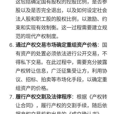
这包括确定国有股权的控股比例，是否参
股以及是否完全退出，以及如何设定社会
法人股和职工股的股权比例，以激励、约
束和实现有效制衡。这一过程需要建立规
范的现代产权制度。
通过产权交易市场确定重组资产价格
：国
有资产的处置必须依法进行公开交易，不
得私下交易。在此过程中，需要充分披露
产权转让信息，广泛征集受让方，利用协
议、招标、拍卖等市场化手段，以确定重
组资产的价格。
履行产权交割及法律程序
：根据《产权转
让合同》，履行产权的交割手续，随后依