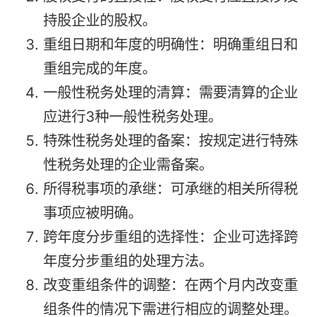
持股企业的股权。
重组日期和年度的明确性：明确重组日和
重组完成的年度。
一般性税务处理的清算：需要清算的企业
应进行3种一般性税务处理。
特殊性税务处理的备案：按规定进行特殊
性税务处理的企业需备案。
所得税事项的承继：可承继的相关所得税
事项应被明确。
跨年度分步重组的选择性：企业可选择跨
年度分步重组的处理方法。
改变重组条件的调整：在两个月内改变重
组条件的情况下需进行相应的调整处理。