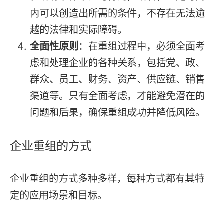
内可以创造出所需的条件，不存在无法逾
越的法律和实际障碍。
全面性原则
：在重组过程中，必须全面考
虑和处理企业的各种关系，包括党、政、
群众、员工、财务、资产、供应链、销售
渠道等。只有全面考虑，才能避免潜在的
问题和后果，确保重组成功并降低风险。
企业重组的方式
企业重组的方式多种多样，每种方式都有其特
定的应用场景和目标。