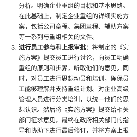
分析。明确企业重组的目标和基本思路。
在此基础上，制定企业重组的详细实施方
案，包括公司章程、集团章程、辅助方案
等一系列与重组相关的文件。
进行员工参与和上报审批
：将制定的《实
施方案》提交员工进行讨论，向员工明确
重组的原则和步骤，听取他们的意见。同
时，对员工进行思想动员和培训，确保员
工能够理解并支持重组计划。对企业高级
管理人员进行分类培训，以统一他们的思
想认识。然后将《实施方案》提交给相关
部门征求意见，最终在政府相关部门的指
导和协助下进行最后修订，并将方案上报