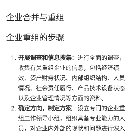
企业合并与重组
企业重组的步骤
开展调查和信息搜集
：进行全面的调查，
收集有关重组企业的信息，包括经济绩
效、资产财务状况、内部组织结构、人员
情况、社会责任履行、产品技术设备状态
以及企业管理情况等方面的资料。
确定方向，制定方案
：设立专门的企业重
组工作领导小组，组织具备专业能力的人
员，对企业内外部的现状和问题进行深入