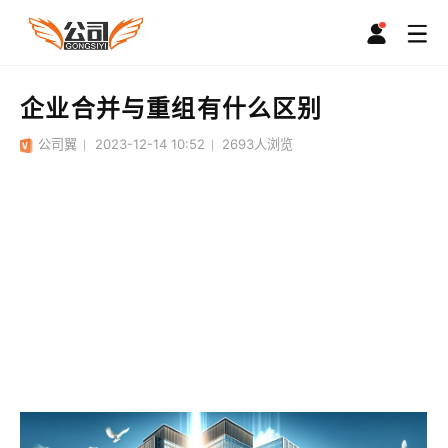
企业合并与重组有什么区别
公司翼
2023-12-14 10:52
2693
人浏览