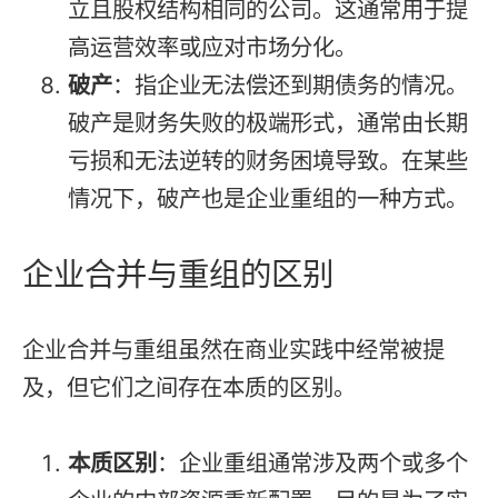
立且股权结构相同的公司。这通常用于提
高运营效率或应对市场分化。
破产
：指企业无法偿还到期债务的情况。
破产是财务失败的极端形式，通常由长期
亏损和无法逆转的财务困境导致。在某些
情况下，破产也是企业重组的一种方式。
企业合并与重组的区别
企业合并与重组虽然在商业实践中经常被提
及，但它们之间存在本质的区别。
本质区别
：企业重组通常涉及两个或多个