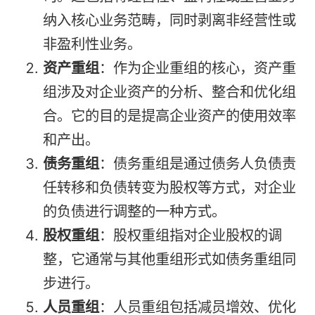
纳入核心业务范畴，同时剥离非经营性或
非盈利性业务。
资产重组
：作为企业重组的核心，资产重
组涉及对企业资产的分析、整合和优化组
合。它的目的是提高企业资产的使用效率
和产出。
债务重组
：债务重组是通过债务人负债责
任转移和负债转变为股权等方式，对企业
的负债进行调整的一种方式。
股权重组
：股权重组指对企业股权的调
整，它通常与其他重组形式如债务重组同
步进行。
人员重组
：人员重组包括减员增效、优化