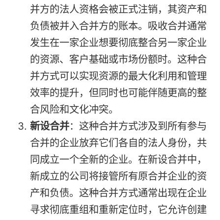
并方的法人资格会被正式注销，其资产和
负债被并入合并方的账本。吸收合并通常
发生在一家企业想要彻底整合另一家企业
的资源、客户基础或市场份额时。这种合
并方式可以实现资源的最大化利用和管理
效率的提升，但同时也可能伴随更高的整
合风险和文化冲突。
新设合并
：这种合并方式涉及到所有参与
合并的企业放弃它们各自的法人身份，共
同成立一个全新的企业。在新设合并中，
新成立的公司将接管所有原合并企业的资
产和负债。这种合并方式通常出现在企业
寻求彻底重组和重新定位时，它允许创建