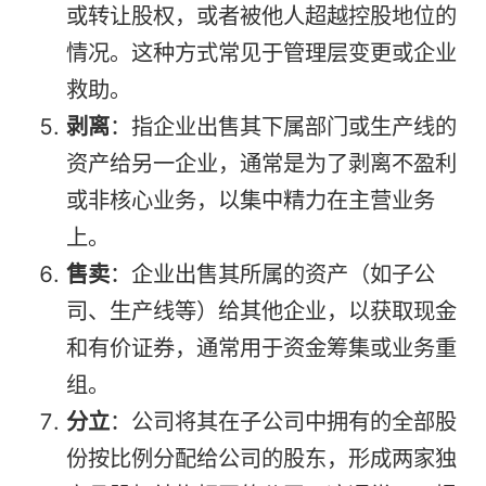
或转让股权，或者被他人超越控股地位的
情况。这种方式常见于管理层变更或企业
救助。
剥离
：指企业出售其下属部门或生产线的
资产给另一企业，通常是为了剥离不盈利
或非核心业务，以集中精力在主营业务
上。
售卖
：企业出售其所属的资产（如子公
司、生产线等）给其他企业，以获取现金
和有价证券，通常用于资金筹集或业务重
组。
分立
：公司将其在子公司中拥有的全部股
份按比例分配给公司的股东，形成两家独