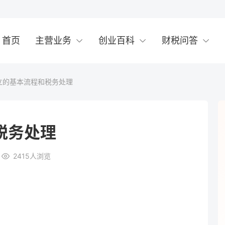
首页
主营业务
创业百科
财税问答
立的基本流程和税务处理
税务处理
2415
人浏览