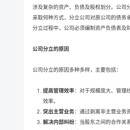
涉及复杂的资产、负债及股权划分。公司
采取何种方式，分立公司对原公司的债务
分立过程中，公司必须编制资产负债表及
公司分立的原因
公司分立的原因多种多样，主要包括：
提高管理效率
：对于规模庞大、管理
效率。
突出主营业务
：通过剥离非主营业务
解决内部纠纷
：当股东之间的合作关