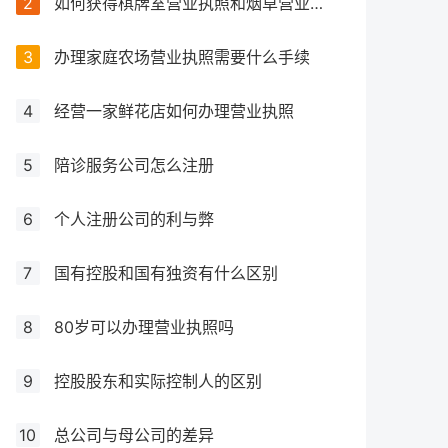
2
如何获得棋牌室营业执照和烟草营业执照以及需要提供哪些文件材料？
3
办理家庭农场营业执照需要什么手续
4
经营一家鲜花店如何办理营业执照
5
陪诊服务公司怎么注册
6
个人注册公司的利与弊
7
国有控股和国有独资有什么区别
8
80岁可以办理营业执照吗
9
控股股东和实际控制人的区别
10
总公司与母公司的差异