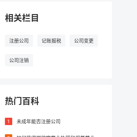
相关栏目
注册公司
记账报税
公司变更
公司注销
热门百科
1
未成年能否注册公司