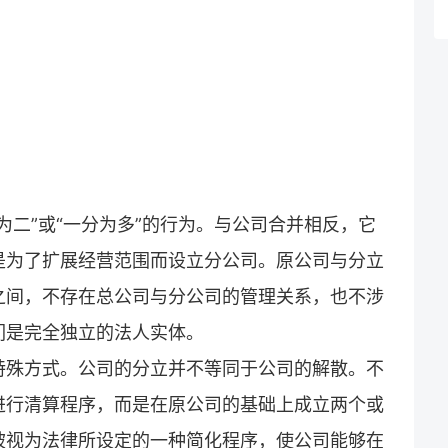
为二”或“一分为多”的行为。与公司合并相反，它
是为了扩展经营范围而设立分公司。原公司与分立
之间，不存在总公司与分公司的管理关系，也不涉
们是完全独立的法人实体。
特殊方式。公司的分立并不等同于公司的解散。不
进行清算程序，而是在原公司的基础上成立两个或
被视为法律所设定的一种简化程序，使公司能够在