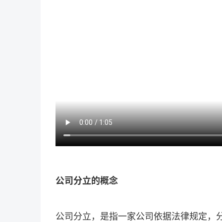
公司分立的概念
公司分立，是指一家公司依据法律规定，