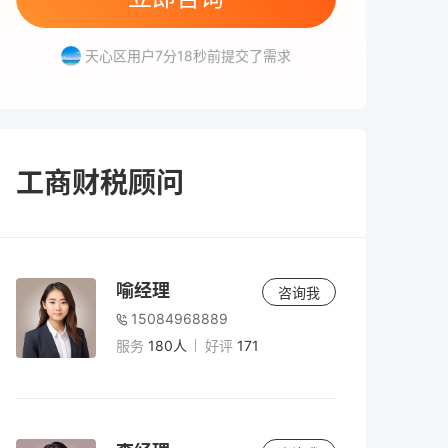
高新区用户2分3秒前提交了需求
天心区用户7分18秒前提交了需求
芙蓉区用户2分41秒前提交了需求
天心区用户2分58秒前提交了需求
雨花区用户5分27秒前提交了需求
高新区用户2分3秒前提交了需求
工商财税顾问
喻经理
咨询我
15084968889
服务
180人
好评
171