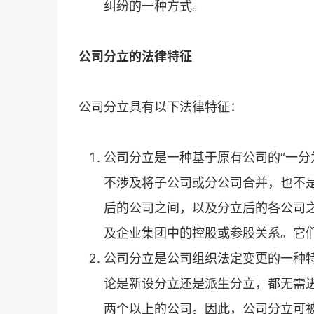
纠纷的一种方式。
公司分立的法律特征
公司分立具有以下法律特征：
公司分立是一种基于原有公司的“一分
不涉及将子公司或分公司合并，也不
后的公司之间，以及分立后的各公司
及企业集团中的控股或参股关系。它
公司分立是公司组织法定变更的一种
论是新设分立还是派生分立，都无需
两个以上的公司。因此，公司分立可