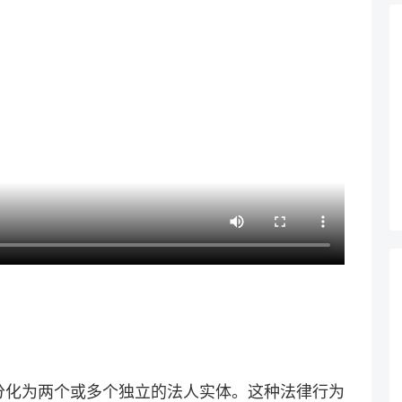
分化为两个或多个独立的法人实体。这种法律行为