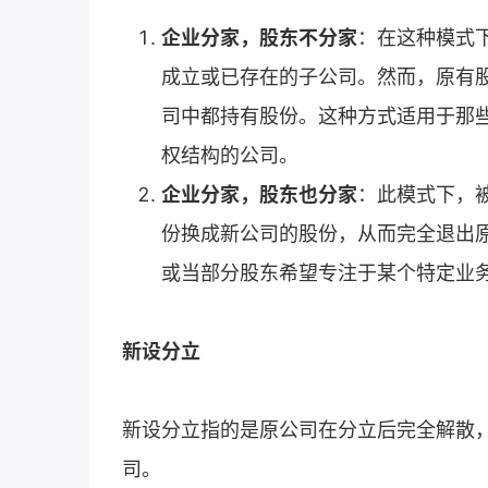
企业分家，股东不分家
：在这种模式
成立或已存在的子公司。然而，原有
司中都持有股份。这种方式适用于那
权结构的公司。
企业分家，股东也分家
：此模式下，
份换成新公司的股份，从而完全退出
或当部分股东希望专注于某个特定业
新设分立
新设分立指的是原公司在分立后完全解散
司。