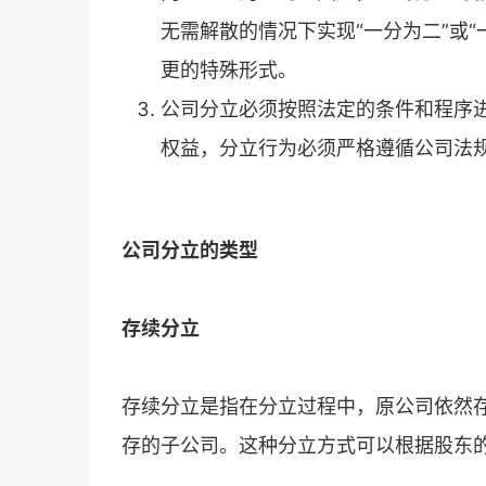
无需解散的情况下实现“一分为二”或
更的特殊形式。
公司分立必须按照法定的条件和程序
权益，分立行为必须严格遵循公司法
公司分立的类型
存续分立
存续分立是指在分立过程中，原公司依然
存的子公司。这种分立方式可以根据股东