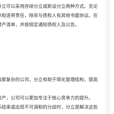
分立可以采用存续分立或新设分立两种方式。无论
承担连带责任，除非与债权人有其他书面协议。在
财产清单，并按规定通知债权人及公告。
线索复杂的公司，分立有助于简化管理结构，提高
资产，公司可以更加专注于核心竞争力的提升。
系结束或出现不可调和的分歧时，分立是解决这些