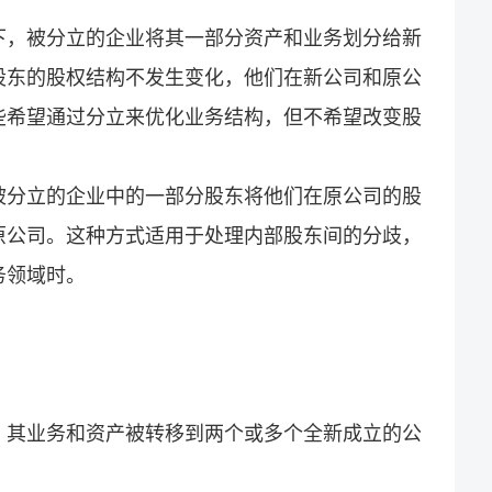
下，被分立的企业将其一部分资产和业务划分给新
股东的股权结构不发生变化，他们在新公司和原公
些希望通过分立来优化业务结构，但不希望改变股
被分立的企业中的一部分股东将他们在原公司的股
原公司。这种方式适用于处理内部股东间的分歧，
务领域时。
，其业务和资产被转移到两个或多个全新成立的公