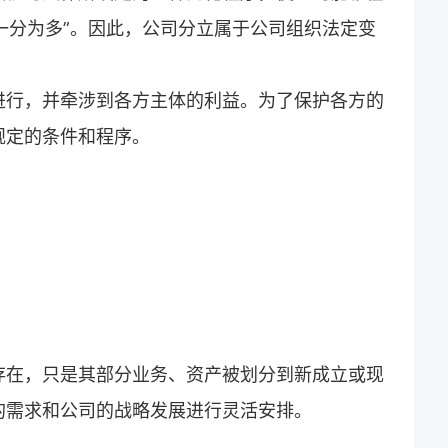
“一分为多”。因此，公司分立属于公司组织法定变
进行，并牵涉到各方主体的利益。为了保护各方的
规定的条件和程序。
存在，只是其部分业务、资产被划分到新成立或现
的需求和公司的战略发展进行灵活安排。