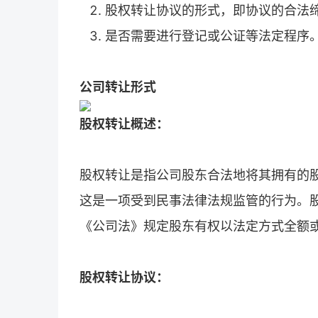
股权转让协议的形式，即协议的合法
是否需要进行登记或公证等法定程序
公司转让形式
股权转让概述：
股权转让是指公司股东合法地将其拥有的
这是一项受到民事法律法规监管的行为。
《公司法》规定股东有权以法定方式全额
股权转让协议：