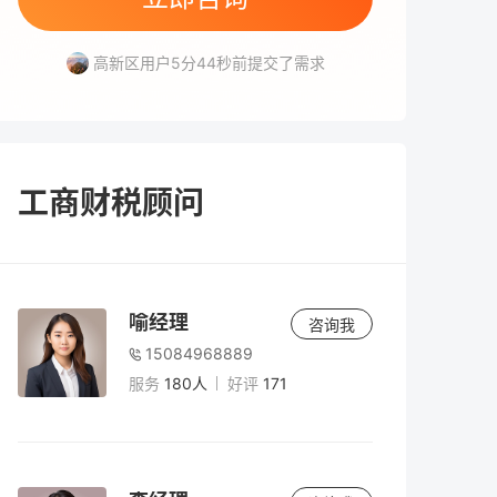
开福区用户9分33秒前提交了需求
高新区用户5分44秒前提交了需求
雨花区用户6分7秒前提交了需求
芙蓉区用户6分42秒前提交了需求
岳麓区用户3分8秒前提交了需求
开福区用户9分33秒前提交了需求
高新区用户5分44秒前提交了需求
工商财税顾问
喻经理
咨询我
15084968889
服务
180人
好评
171