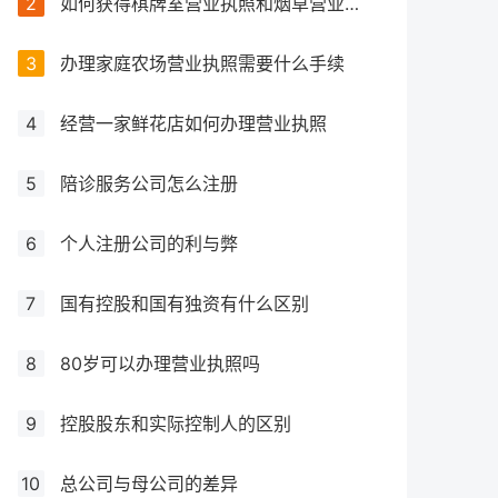
2
如何获得棋牌室营业执照和烟草营业执照以及需要提供哪些文件材料？
3
办理家庭农场营业执照需要什么手续
4
经营一家鲜花店如何办理营业执照
5
陪诊服务公司怎么注册
6
个人注册公司的利与弊
7
国有控股和国有独资有什么区别
8
80岁可以办理营业执照吗
9
控股股东和实际控制人的区别
10
总公司与母公司的差异