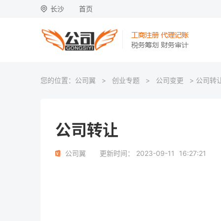
长沙
首页
您的位置：
公司翼
>
创业专题
>
公司变更
> 公司转
公司转让
公司翼
更新时间：
2023-09-11
16:27:21