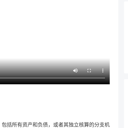
，包括所有资产和负债，或者其独立核算的分支机