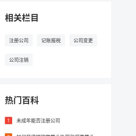
相关栏目
注册公司
记账报税
公司变更
公司注销
热门百科
1
未成年能否注册公司