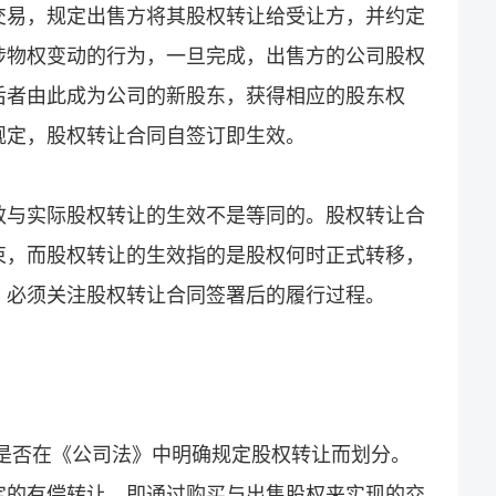
交易，规定出售方将其股权转让给受让方，并约定
涉物权变动的行为，一旦完成，出售方的公司股权
后者由此成为公司的新股东，获得相应的股东权
规定，股权转让合同自签订即生效。
效与实际股权转让的生效不是等同的。股权转让合
束，而股权转让的生效指的是股权何时正式转移，
，必须关注股权转让合同签署后的履行过程。
据是否在《公司法》中明确规定股权转让而划分。
定的有偿转让，即通过购买与出售股权来实现的交