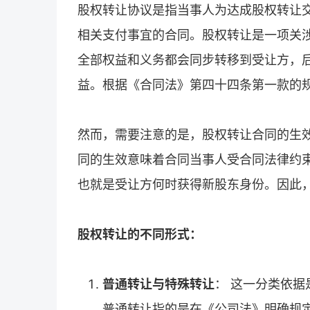
股权转让协议是指当事人为达成股权转让
相关支付事宜的合同。股权转让是一项关
全部权益和义务都会同步转移到受让方，
益。根据《合同法》第四十四条第一款的
然而，需要注意的是，股权转让合同的生
同的生效意味着合同当事人受合同法律约
也就是受让方何时获得新股东身份。因此
股权转让的不同形式：
普通转让与特殊转让
： 这一分类依
普通转让指的是在《公司法》明确规