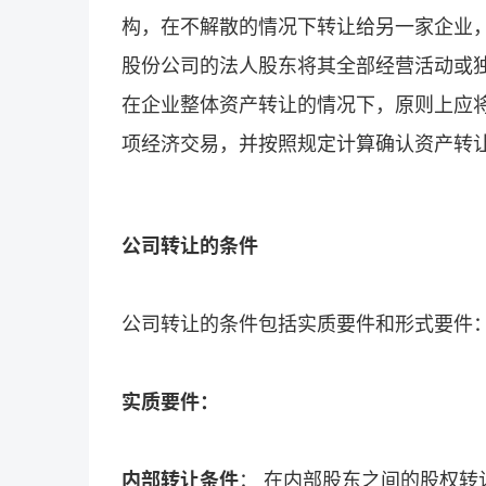
构，在不解散的情况下转让给另一家企业
股份公司的法人股东将其全部经营活动或
在企业整体资产转让的情况下，原则上应
项经济交易，并按照规定计算确认资产转
公司转让的条件
公司转让的条件包括实质要件和形式要件
实质要件：
内部转让条件
： 在内部股东之间的股权