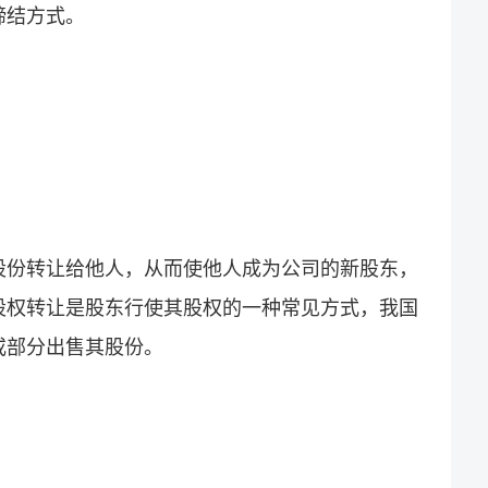
缔结方式。
。
股份转让给他人，从而使他人成为公司的新股东，
股权转让是股东行使其股权的一种常见方式，我国
或部分出售其股份。