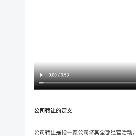
公司转让的定义
公司转让是指一家公司将其全部经营活动