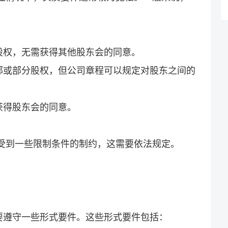
股权，无需获得其他股东会的同意。
部或部分股权，但公司章程可以规定对股东之间的
获得股东会的同意。
能受到一些限制条件的制约，这需要依法规定。
要遵守一些形式要件。这些形式要件包括：