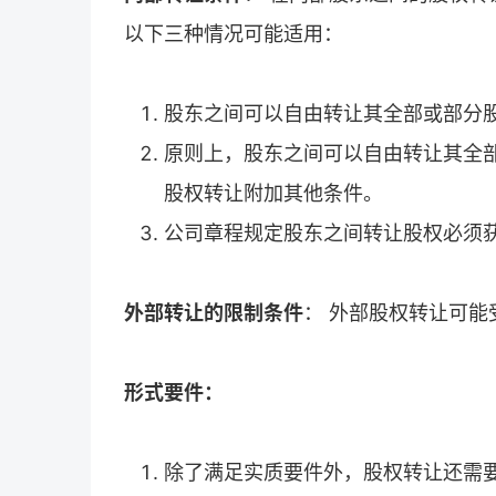
以下三种情况可能适用：
股东之间可以自由转让其全部或部分
原则上，股东之间可以自由转让其全
股权转让附加其他条件。
公司章程规定股东之间转让股权必须
外部转让的限制条件
： 外部股权转让可
形式要件：
除了满足实质要件外，股权转让还需