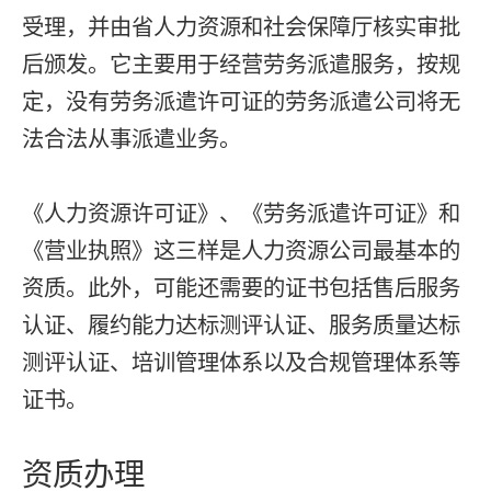
受理，并由省人力资源和社会保障厅核实审批
后颁发。它主要用于经营劳务派遣服务，按规
定，没有劳务派遣许可证的劳务派遣公司将无
法合法从事派遣业务。
《人力资源许可证》、《劳务派遣许可证》和
《营业执照》这三样是人力资源公司最基本的
资质。此外，可能还需要的证书包括售后服务
认证、履约能力达标测评认证、服务质量达标
测评认证、培训管理体系以及合规管理体系等
证书。
资质办理