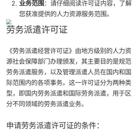
业务范围
：请仔细阅读许可证内容，了解
您获准提供的人力资源服务范围。
劳务派遣许可证
《劳务派遣经营许可证》由地方级别的人力资
源社会保障部门办理颁发，其主要目的是规范
劳务派遣服务，以及管理派遣人员在国内和国
际范围内的各项事务。这一许可证分为两种类
型，即国内劳务派遣和国际劳务派遣，用于区
分不同领域的劳务派遣业务。
申请劳务派遣许可证的条件：