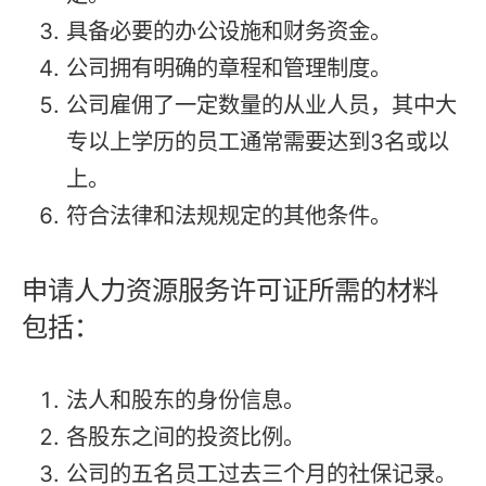
具备必要的办公设施和财务资金。
公司拥有明确的章程和管理制度。
公司雇佣了一定数量的从业人员，其中大
专以上学历的员工通常需要达到3名或以
上。
符合法律和法规规定的其他条件。
申请人力资源服务许可证所需的材料
包括：
法人和股东的身份信息。
各股东之间的投资比例。
公司的五名员工过去三个月的社保记录。