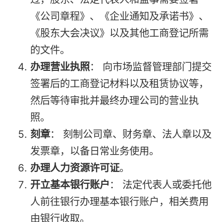
《公司章程》、《企业通知及承诺书》、
《股东大会决议》以及其他工商登记所需
的文件。
办理营业执照
： 向市场监督管理部门提交
签署后的工商登记材料以及租赁协议等，
然后等待审批并最终办理公司的营业执
照。
刻章
： 刻制公司章、财务章、法人章以及
发票章，以备日常业务使用。
办理人力资源许可证
。
开立基本银行账户
： 法定代表人或委托他
人前往银行办理基本银行账户，相关费用
由银行收取。