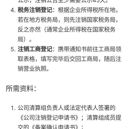
公示，注销公告至少需要公示45天。
税务注销登记
：根据企业所得税所在地，
若在地方税务局，则先注销国家税务局，
反之亦然（通常企业所得税在国家税务
局）。
注销工商登记
：携带通知书前往工商局领
取表格，填写完毕后交回工商局，随后注
销营业执照。
所需资料：
公司清算组负责人或法定代表人签署的
《公司注销登记申请书》；清算组成员提
交的《备案确认申请书》；