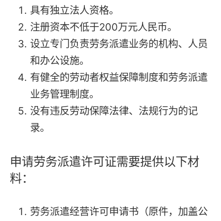
具有独立法人资格。
注册资本不低于200万元人民币。
设立专门负责劳务派遣业务的机构、人员
和办公设施。
有健全的劳动者权益保障制度和劳务派遣
业务管理制度。
没有违反劳动保障法律、法规行为的记
录。
申请劳务派遣许可证需要提供以下材
料：
劳务派遣经营许可申请书（原件，加盖公