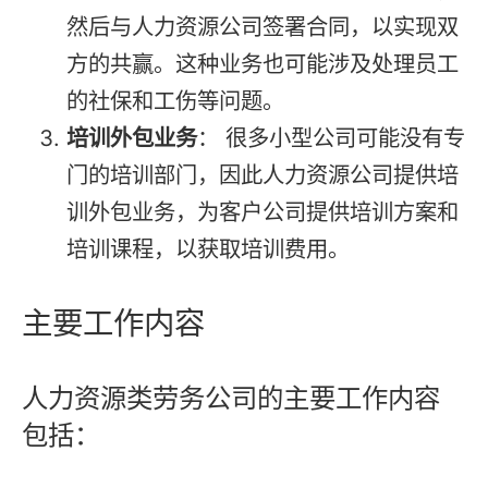
然后与人力资源公司签署合同，以实现双
方的共赢。这种业务也可能涉及处理员工
的社保和工伤等问题。
培训外包业务
： 很多小型公司可能没有专
门的培训部门，因此人力资源公司提供培
训外包业务，为客户公司提供培训方案和
培训课程，以获取培训费用。
主要工作内容
人力资源类劳务公司的主要工作内容
包括：