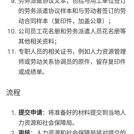
劳务派遣协议文本，包括与用工单位签订
的劳务派遣协议样本和与劳动者签订的劳
动合同样本（复印件，加盖公章）；
公司员工花名册和劳务派遣人员花名册等
其他相关资料；
专职人员的相关证书，例如人力资源管理
师或劳动关系协调员的原件，留存复印件
或成绩单。
流程
提交申请
：将准备好的材料提交到当地人
力资源和社会保障局。
审核
：人力资源和社会保障局将对提交的