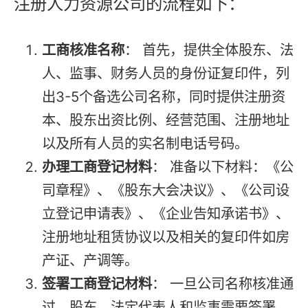
注册人力资源公司的流程如下：
工商核准名称
： 首先，提供全体股东、法
人、监事、财务人员的身份证复印件，列
出3-5个备选公司名称，同时提供注册资
本、股东出资比例、经营范围、注册地址
以及所有人员的实名制电话号码。
办理工商登记材料
： 准备以下材料：《公
司章程》、《股东大会决议》、《公司设
立登记申请表》、《企业告知承诺书》、
注册地址租赁协议以及相关的复印件如房
产证、产调等。
签署工商登记材料
： 一旦公司名称核准通
过，股东、法定代表人和监事需要签署