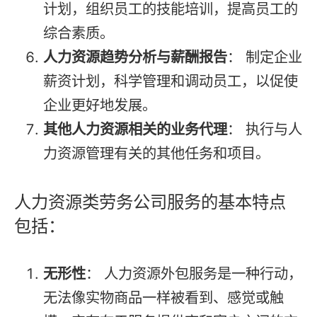
计划，组织员工的技能培训，提高员工的
综合素质。
人力资源趋势分析与薪酬报告
： 制定企业
薪资计划，科学管理和调动员工，以促使
企业更好地发展。
其他人力资源相关的业务代理
： 执行与人
力资源管理有关的其他任务和项目。
人力资源类劳务公司服务的基本特点
包括：
无形性
： 人力资源外包服务是一种行动，
无法像实物商品一样被看到、感觉或触