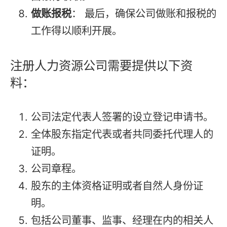
做账报税
： 最后，确保公司做账和报税的
工作得以顺利开展。
注册人力资源公司需要提供以下资
料：
公司法定代表人签署的设立登记申请书。
全体股东指定代表或者共同委托代理人的
证明。
公司章程。
股东的主体资格证明或者自然人身份证
明。
包括公司董事、监事、经理在内的相关人