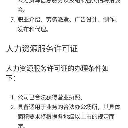
人力资源信息服务以及组织各类招聘洽谈
会。
职业介绍、劳务派遣、广告设计、制作、
发布和代理。
人力资源服务许可证
人力资源服务许可证的办理条件如
下：
公司已合法获得营业执照。
具备适用于业务的合法办公场所，其具体
面积要求将根据各地级以上市的规定而
定。