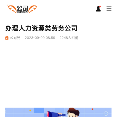
办理人力资源类劳务公司
公司翼
2023-09-09 08:59
2248
人浏览