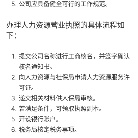
公司应具备健全可行的工作规范。
办理人力资源营业执照的具体流程如
下：
提交公司名称进行工商核名，并签字确认
核名通知书。
向人力资源与社保局申请人力资源服务许
可证。
递交相关材料供人保局审核。
若满足条件，可领取执照副本。
开设银行账户。
税务局核定税务事项。