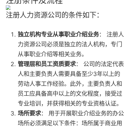
注册条件及流程
注册人力资源公司的条件如下：
独立机构专业从事职业介绍业务
： 注册人
力资源公司必须是独立的法人机构，专门
从事职业介绍等相关业务。
管理层和员工资质要求
： 公司的法定代表
人和主要负责人需要具备至少3年以上的
劳动人事工作经验。此外，主要负责人和
员工应具备高中以上的文化程度，接受过
专业培训，并获得相关的专业资格认证。
场所要求
： 用于开展职业介绍业务的办公
场所必须满足以下条件：场所属于商业用