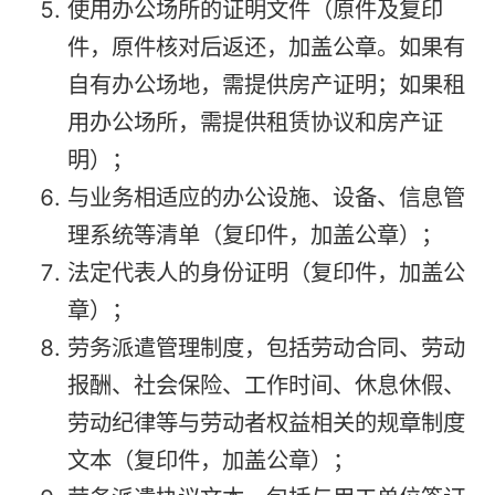
使用办公场所的证明文件（原件及复印
件，原件核对后返还，加盖公章。如果有
自有办公场地，需提供房产证明；如果租
用办公场所，需提供租赁协议和房产证
明）；
与业务相适应的办公设施、设备、信息管
理系统等清单（复印件，加盖公章）；
法定代表人的身份证明（复印件，加盖公
章）；
劳务派遣管理制度，包括劳动合同、劳动
报酬、社会保险、工作时间、休息休假、
劳动纪律等与劳动者权益相关的规章制度
文本（复印件，加盖公章）；