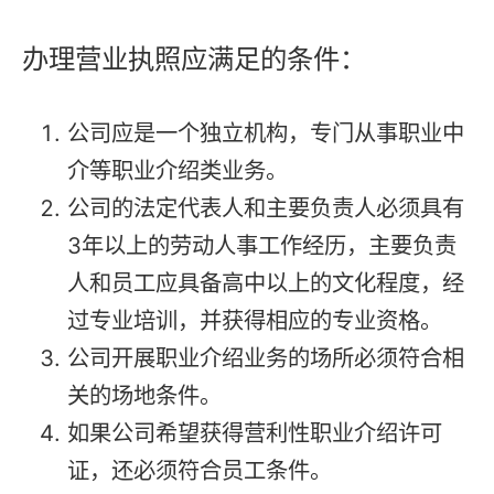
办理营业执照应满足的条件：
公司应是一个独立机构，专门从事职业中
介等职业介绍类业务。
公司的法定代表人和主要负责人必须具有
3年以上的劳动人事工作经历，主要负责
人和员工应具备高中以上的文化程度，经
过专业培训，并获得相应的专业资格。
公司开展职业介绍业务的场所必须符合相
关的场地条件。
如果公司希望获得营利性职业介绍许可
证，还必须符合员工条件。