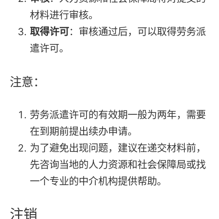
材料进行审核。
取得许可
：审核通过后，可以取得劳务派
遣许可。
注意：
劳务派遣许可的有效期一般为两年，需要
在到期前提出续办申请。
为了避免出现问题，建议在递交材料前，
先咨询当地的人力资源和社会保障局或找
一个专业的中介机构提供帮助。
注销