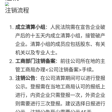
注销流程
成立清算小组
：人民法院需在宣告企业破
产后的十五天内成立清算小组，接管破产
企业。清算小组的成员应包括股东、有关
机关以及专业人士。
工商部门注销备案
：前往公司所在地的主
管工商局办理<公司注销备案>手续。
注销公告
：在公司清算期间可以进行登报
公示。登报需在当地工商局认可的报纸上
进行，内资企业只需登报一次，外资企业
则需要进行三次登报。建议选择日报进行