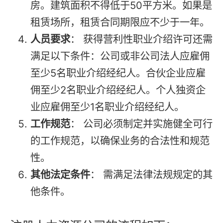
房。建筑面积不得低于50平方米。如果是
租赁场所，租赁合同期限应不少于一年。
人员要求
： 获得营利性职业介绍许可还需
满足以下条件：公司或非公司法人应雇佣
至少5名职业介绍经纪人。合伙企业应雇
佣至少2名职业介绍经纪人。个人独资企
业应雇佣至少1名职业介绍经纪人。
工作规范
： 公司必须制定并实施健全可行
的工作规范，以确保业务的合法性和规范
性。
其他法定条件
： 需满足法律法规规定的其
他条件。