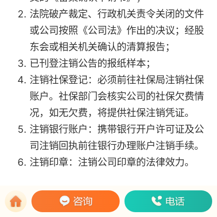
法院破产裁定、行政机关责令关闭的文件
或公司按照《公司法》作出的决议；经股
东会或相关机关确认的清算报告；
已刊登注销公告的报纸样本；
注销社保登记：必须前往社保局注销社保
账户。社保部门会核实公司的社保欠费情
况，如无欠费，将提供社保注销凭证。
注销银行账户：携带银行开户许可证及公
司注销回执前往银行办理账户注销手续。
注销印章：注销公司印章的法律效力。
法律依据
：
《公司法》第一百八十八条 公司清算结束后，