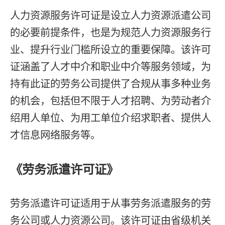
人力资源服务许可证是设立人力资源派遣公司
的必要前提条件，也是为规范人力资源服务行
业、提升行业门槛所设立的重要保障。该许可
证涵盖了人才中介和职业中介等服务领域，为
持有此证的劳务公司提供了合规从事多种业务
的机会，包括但不限于人才招聘、为劳动者介
绍用人单位、为用工单位介绍求职者、提供人
才信息网络服务等。
《劳务派遣许可证》
劳务派遣许可证适用于从事劳务派遣服务的劳
务公司或人力资源公司。该许可证由省级机关