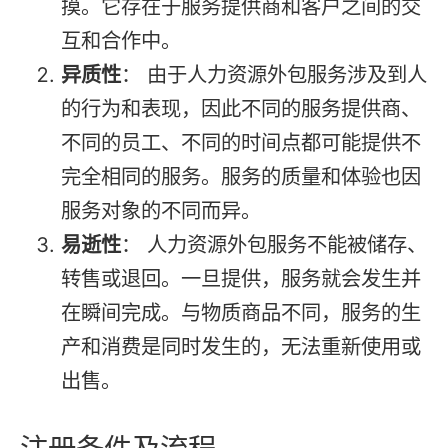
摸。它存在于服务提供商和客户之间的交
互和合作中。
异质性
： 由于人力资源外包服务涉及到人
的行为和表现，因此不同的服务提供商、
不同的员工、不同的时间点都可能提供不
完全相同的服务。服务的质量和体验也因
服务对象的不同而异。
易逝性
： 人力资源外包服务不能被储存、
转售或退回。一旦提供，服务就会发生并
在瞬间完成。与物质商品不同，服务的生
产和消费是同时发生的，无法重新使用或
出售。