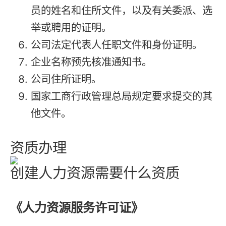
员的姓名和住所文件，以及有关委派、选
举或聘用的证明。
公司法定代表人任职文件和身份证明。
企业名称预先核准通知书。
公司住所证明。
国家工商行政管理总局规定要求提交的其
他文件。
资质办理
创建人力资源需要什么资质
《人力资源服务许可证》