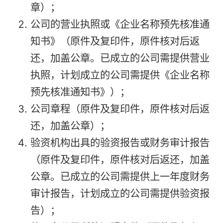
章）；
公司的营业执照或《企业名称预先核准通
知书》（原件及复印件，原件核对后返
还，加盖公章。已成立的公司需提供营业
执照，计划成立的公司需提供《企业名称
预先核准通知书》）；
公司章程（原件及复印件，原件核对后返
还，加盖公章）；
验资机构出具的验资报告或财务审计报告
（原件及复印件，原件核对后返还，加盖
公章。已成立的公司需提供上一年度财务
审计报告，计划成立的公司需提供验资报
告）；