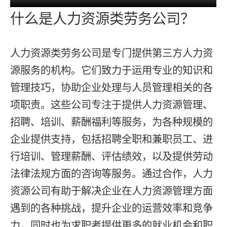
什么是人力资源类劳务公司？
人力资源类劳务公司是专门提供第三方人力资
源服务的机构。它们致力于运用专业的知识和
管理技巧，协助企业处理与人员管理相关的各
项职责。这些公司专注于提供人力资源管理、
招聘、培训、薪酬福利等服务，为各种规模的
企业提供支持，包括招聘全职和兼职员工、进
行培训、管理薪酬、评估绩效，以及提供劳动
法律法规方面的咨询等服务。通过合作，人力
资源公司有助于解决企业在人力资源管理方面
遇到的各种挑战，提升企业的运营效率和竞争
力，同时也为求职者提供更多的就业机会和职