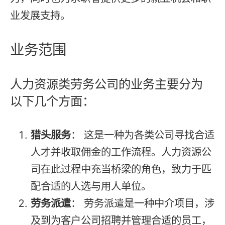
业发展支持。
业务范围
人力资源类劳务公司的业务主要分为
以下几个方面：
猎头服务
： 这是一种为各类公司寻找合适
人才并收取佣金的工作流程。人力资源公
司在此过程中充当桥梁的角色，致力于匹
配合适的人选与用人单位。
劳务派遣
： 劳务派遣是一种中介项目，涉
及到为客户公司招聘并管理合适的员工，