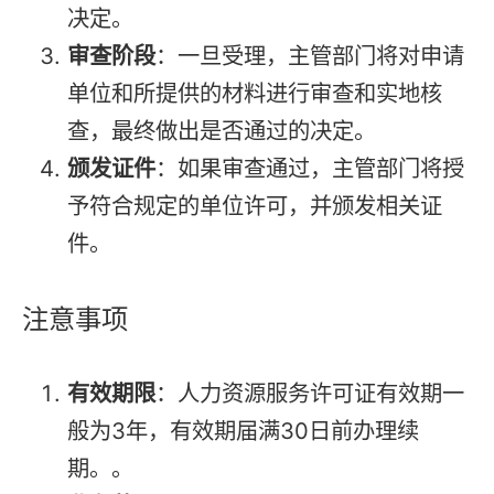
决定。
审查阶段
：一旦受理，主管部门将对申请
单位和所提供的材料进行审查和实地核
查，最终做出是否通过的决定。
颁发证件
：如果审查通过，主管部门将授
予符合规定的单位许可，并颁发相关证
件。
注意事项
有效期限
：人力资源服务许可证有效期一
般为3年，有效期届满30日前办理续
期。。