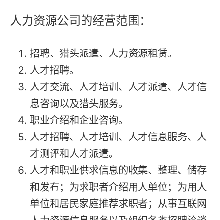
人力资源公司的经营范围：
招聘、猎头派遣、人力资源租赁。
人才招聘。
人才交流、人才培训、人才派遣、人才信
息咨询以及猎头服务。
职业介绍和企业咨询。
人才招聘、人才培训、人才信息服务、人
才测评和人才派遣。
人才和职业供求信息的收集、整理、储存
和发布；为求职者介绍用人单位；为用人
单位和居民家庭推荐求职者；从事互联网