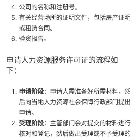
公司的名称和注册号。
有关经营场所的证明文件，包括房产证明
或租赁合同。
验资报告。
申请人力资源服务许可证的流程如
下：
申请阶段
：申请人需准备好所需材料，然
后向当地人力资源社会保障行政部门提出
申请。
受理阶段
：主管部门会对提交的材料进行
核对和登记，然后做出受理或不予受理的