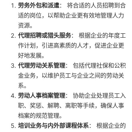
劳务外包和派遣
： 将合适的人员招聘到合
适的岗位，以帮助企业更有效地管理人力
资源。
代理招聘或猎头服务
： 根据企业的年度工
作计划，引进高素质的人才，促进企业更
好地发展。
代理劳动关系管理
： 包括代理社保和公积
金业务，以维护员工与企业之间的劳动关
系。
劳动人事档案管理
： 协助企业处理员工入
职、奖惩、解聘、离职等手续，确保人事
档案的规范管理。
培训业务与内外部课程体系
： 根据企业的