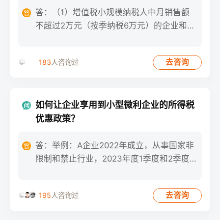
答：（1）增值税小规模纳税人中月销售额
不超过2万元（按季纳税6万元）的企业和非
企业性单位提供的应税服
去咨询
183
人咨询过
如何让企业享用到小型微利企业的所得税
优惠政策？
答：举例：A企业2022年成立，从事国家非
限制和禁止行业，2023年度1季度和2季度
相关指标为：从业
去咨询
195
人咨询过