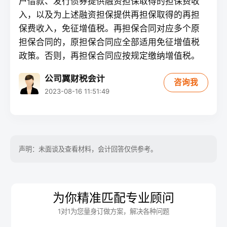
户借款、发行债券提供融资担保取得的担保费收
入，以及为上述融资担保提供再担保取得的再担
保费收入，免征增值税。再担保合同对应多个原
担保合同的，原担保合同应全部适用免征增值税
政策。否则，再担保合同应按规定缴纳增值税。
公司翼财税会计
咨询我
2023-08-16 11:51:49
声明：未面谈及查看材料，会计回答仅供参考。
为你精准匹配专业顾问
1对1为您量身订做方案，解决各种问题