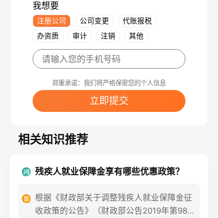
我想要
注册公司
公司变更
代账报税
办资质
审计
注销
其他
郑重承诺：我们将严格保密您的个人信息
立即提交
相关知识推荐
残疾人就业保障金享有哪些优惠政策？
根据《财政部关于调整残疾人就业保障金征
收政策的公告》（财政部公告2019年第98