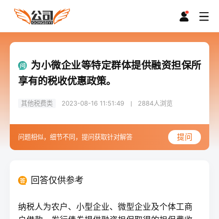
为小微企业等特定群体提供融资担保所
享有的税收优惠政策。
其他税费类
2023-08-16 11:51:49
2884
人浏览
提问
问题相似，细节不同，提问获取针对解答
回答仅供参考
纳税人为农户、小型企业、微型企业及个体工商