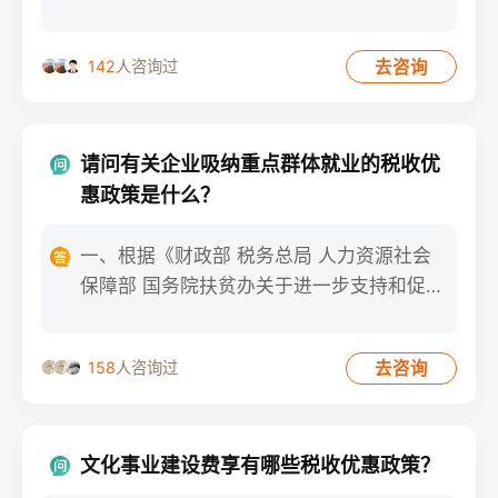
号）规定：“ 三、自
去咨询
142
人咨询过
请问有关企业吸纳重点群体就业的税收优
惠政策是什么？
一、根据《财政部 税务总局 人力资源社会
保障部 国务院扶贫办关于进一步支持和促进
重点群体创业就业有关
去咨询
158
人咨询过
文化事业建设费享有哪些税收优惠政策？