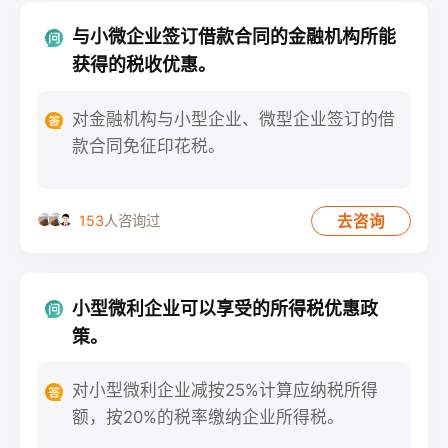
与小微企业签订借款合同的金融机构所能
获得的税收优惠。
对金融机构与小型企业、微型企业签订的借
款合同免征印花税。
去咨询
153
人咨询过
小型微利企业可以享受的所得税优惠政
策。
对小型微利企业减按25%计算应纳税所得
额，按20%的税率缴纳企业所得税。