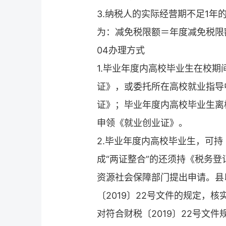
3.纳税人的实际经营期不足1
为：减免税限额＝年度减免税限额
04办理方式
1.毕业年度内高校毕业生在校
证》，或委托所在高校就业指导
证》；毕业年度内高校毕业生离
申领《就业创业证》。
2.毕业年度内高校毕业生，可
成“两证整合”的还须持《税务
资源社会保障部门提出申请。县
〔2019〕22号文件的规定，
对符合财税〔2019〕22号文