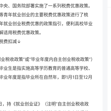
中央、国务院部署实施了一系列税费优惠政策。
等青年就业创业的主要税费优惠政策进行了梳
年就业创业税费优惠的政策指引，便利高校毕业
解适用税费优惠政策。
税费扣减↓
业税收政策”或“毕业年度内自主创业税收政策”）
毕业生是指实施高等学历教育的普通高等学校、
业年度是指毕业所在自然年，即1月1日至12月
月31日，持《就业创业证》（注明“自主创业税收政