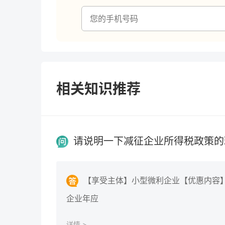
相关知识推荐
请说明一下减征企业所得税政策的
【享受主体】小型微利企业【优惠内容】自2
企业年应
详情 >