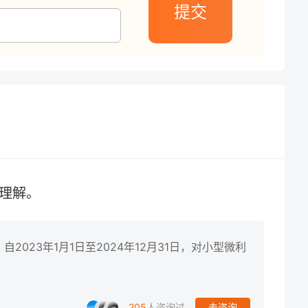
提交
理解。
023年1月1日至2024年12月31日，对小型微利
205
人咨询过
去咨询