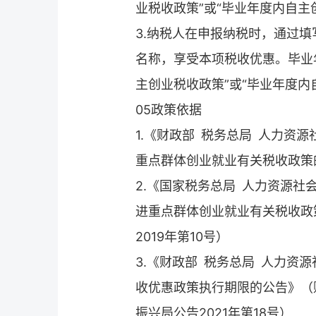
业税收政策”或“毕业年度内自主
3.纳税人在申报纳税时，通过
名称，享受本项税收优惠。毕业
主创业税收政策”或“毕业年度内
05政策依据
1.《财政部 税务总局 人力资
重点群体创业就业有关税收政策的
2.《国家税务总局 人力资源社
进重点群体创业就业有关税收政
2019年第10号）
3.《财政部 税务总局 人力资
收优惠政策执行期限的公告》（
振兴局公告2021年第18号）