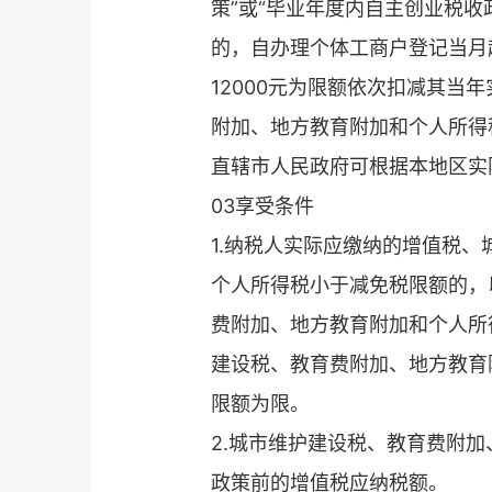
策”或“毕业年度内自主创业税
的，自办理个体工商户登记当月
12000元为限额依次扣减其当
附加、地方教育附加和个人所得
直辖市人民政府可根据本地区实
03享受条件
1.纳税人实际应缴纳的增值税
个人所得税小于减免税限额的，
费附加、地方教育附加和个人所
建设税、教育费附加、地方教育
限额为限。
2.城市维护建设税、教育费附
政策前的增值税应纳税额。