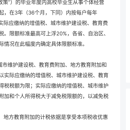
收政策”）的毕业年度内高校毕业生从事个体经营
起，在3年（36个月，下同）内按每户每年
年实际应缴纳的增值税、城市维护建设税、教育费
税。限额标准最高可上浮20%，各省、自治区、
际情况在此幅度内确定具体限额标准。
、城市维护建设税、教育费附加、地方教育附加和
以实际应缴纳的增值税、城市维护建设税、教育
得税税额为限；实际应缴纳的增值税、城市维护
附加和个人所得税大于减免税限额的，以减免税
加、地方教育附加的计税依据是享受本项税收优惠