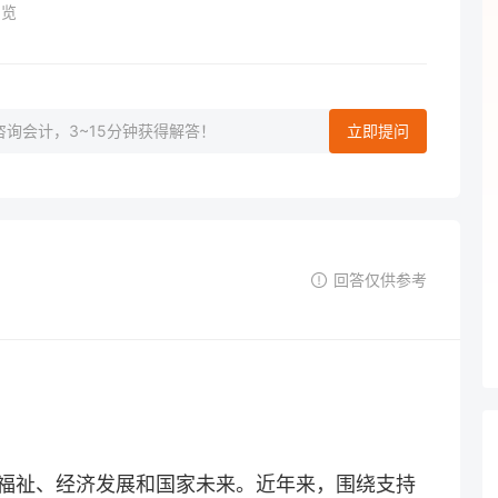
浏览
询会计，3~15分钟获得解答！
立即提问
回答仅供参考
福祉、经济发展和国家未来。近年来，围绕支持