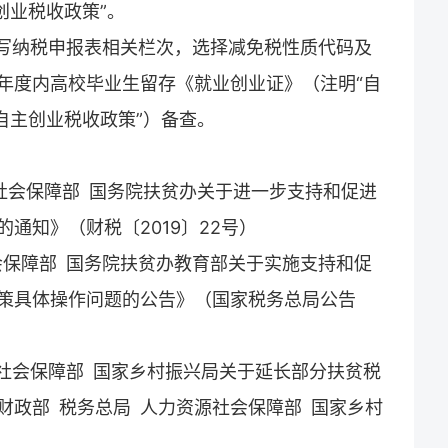
创业税收政策”。
填写纳税申报表相关栏次，选择减免税性质代码及
年度内高校毕业生留存《就业创业证》（注明“自
自主创业税收政策”）备查。
源社会保障部 国务院扶贫办关于进一步支持和促进
通知》（财税〔2019〕22号）
会保障部 国务院扶贫办教育部关于实施支持和促
策具体操作问题的公告》（国家税务总局公告
源社会保障部 国家乡村振兴局关于延长部分扶贫税
财政部 税务总局 人力资源社会保障部 国家乡村