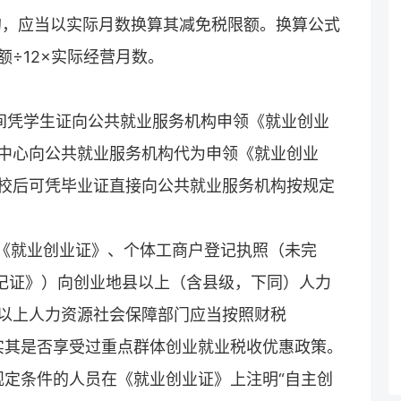
年的，应当以实际月数换算其减免税限额。换算公式
÷12×实际经营月数。
期间凭学生证向公共就业服务机构申领《就业创业
中心向公共就业服务机构代为申领《就业创业
校后可凭毕业证直接向公共就业服务机构按规定
持《就业创业证》、个体工商户登记执照（未完
登记证》）向创业地县以上（含县级，下同）人力
以上人力资源社会保障部门应当按照财税
核实其是否享受过重点群体创业就业税收优惠政策。
件规定条件的人员在《就业创业证》上注明“自主创