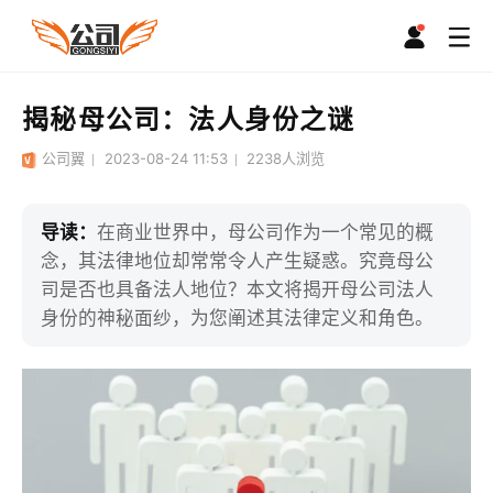
揭秘母公司：法人身份之谜
公司翼
2023-08-24 11:53
2238
人浏览
导读：
在商业世界中，母公司作为一个常见的概
念，其法律地位却常常令人产生疑惑。究竟母公
司是否也具备法人地位？本文将揭开母公司法人
身份的神秘面纱，为您阐述其法律定义和角色。