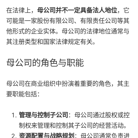
在法律上，
母公司并不一定具备法人地位
，它
可能是一家股份有限公司、有限责任公司等其
他形式的企业实体。母公司的法律地位通常与
其注册类型和国家法律规定有关。
母公司的角色与职能
母公司在商业组织中扮演着重要的角色，其主
要职能包括：
管理与控制子公司
：母公司通过股权或控
制权来管理和控制其子公司的经营活动。
资源配置与战略规划
：母公司通常负责进