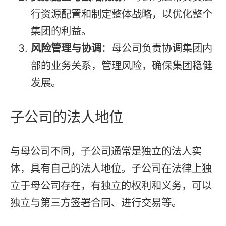
行资源配置和制定整体战略，以优化整个
集团的利益。
风险管理与协调
：母公司负责协调集团内
部的业务关系，管理风险，确保集团稳健
发展。
子公司的法人地位
与母公司不同，子公司通常是独立的法人实
体，具有自己的法人地位。子公司在法律上独
立于母公司存在，有独立的权利和义务，可以
独立与第三方签署合同、进行交易等。