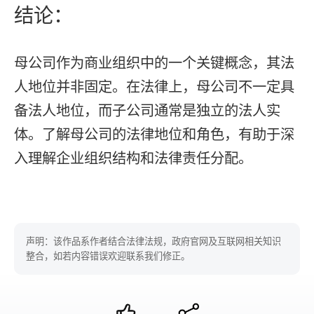
结论：
母公司作为商业组织中的一个关键概念，其法
人地位并非固定。在法律上，母公司不一定具
备法人地位，而子公司通常是独立的法人实
体。了解母公司的法律地位和角色，有助于深
入理解企业组织结构和法律责任分配。
声明：该作品系作者结合法律法规，政府官网及互联网相关知识
整合，如若内容错误欢迎联系我们修正。