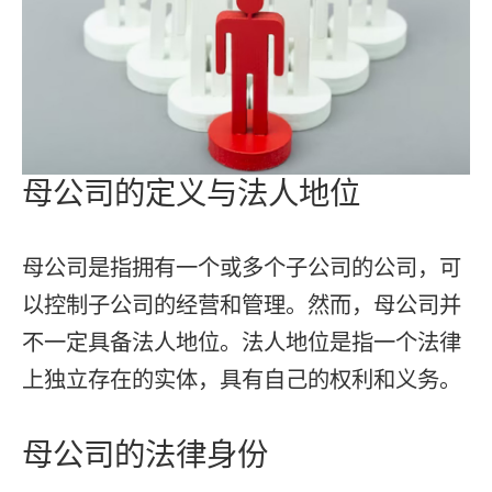
母公司的定义与法人地位
母公司是指拥有一个或多个子公司的公司，可
以控制子公司的经营和管理。然而，母公司并
不一定具备法人地位。法人地位是指一个法律
上独立存在的实体，具有自己的权利和义务。
母公司的法律身份