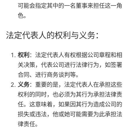
可能会指定其中的一名董事来担任这一角
色。
法定代表人的权利与义务：
权利
：法定代表人有权根据公司章程和相
关决策，代表公司进行法律行为，如签署
合同、进行商务谈判等。
义务
：重要的是，法定代表人在承担这些
权利的同时，也必须为其行为承担法律责
任。这意味着，如果因其行为造成公司的
损失或违法，他或她可能需要为此承担法
律责任。