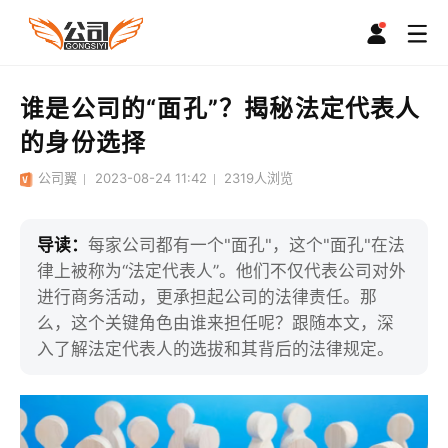
谁是公司的“面孔”？揭秘法定代表人
的身份选择
公司翼
2023-08-24 11:42
2319
人浏览
导读：
每家公司都有一个"面孔"，这个"面孔"在法
律上被称为“法定代表人”。他们不仅代表公司对外
进行商务活动，更承担起公司的法律责任。那
么，这个关键角色由谁来担任呢？跟随本文，深
入了解法定代表人的选拔和其背后的法律规定。