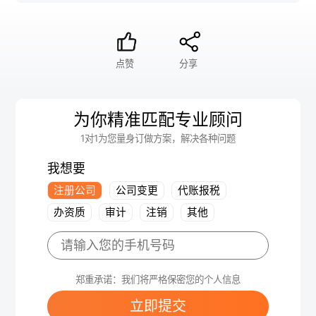
点赞
分享
为你精准匹配专业顾问
1对1为您量身订做方案，解决各种问题
我想要
注册公司
公司变更
代账报税
办资质
审计
注销
其他
郑重承诺：我们将严格保密您的个人信息
立即提交