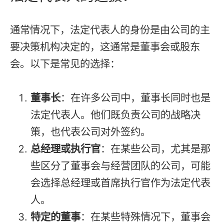
通常情况下，法定代表人的身份是由公司的主
要决策机构决定的，这通常是董事会或股东
会。以下是常见的选择：
董事长
：在许多公司中，董事长同时也是
法定代表人。他们既负责公司的战略决
策，也代表公司对外签约。
总经理或执行官
：在某些公司，尤其是那
些区分了董事会与经营团队的公司，可能
会选择总经理或首席执行官作为法定代表
人。
特定的董事
：在某些特殊情况下，董事会