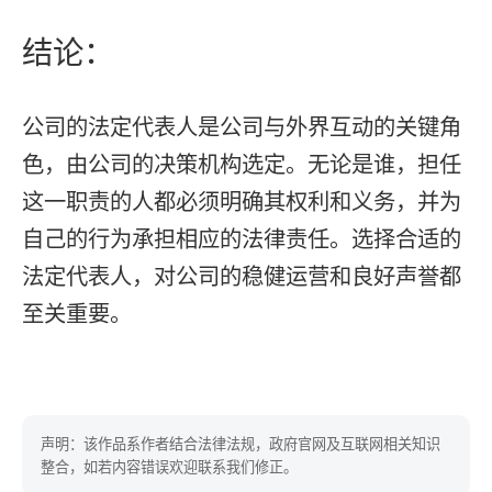
结论：
公司的法定代表人是公司与外界互动的关键角
色，由公司的决策机构选定。无论是谁，担任
这一职责的人都必须明确其权利和义务，并为
自己的行为承担相应的法律责任。选择合适的
法定代表人，对公司的稳健运营和良好声誉都
至关重要。
声明：该作品系作者结合法律法规，政府官网及互联网相关知识
整合，如若内容错误欢迎联系我们修正。