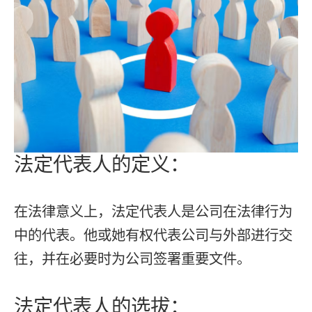
法定代表人的定义：
在法律意义上，法定代表人是公司在法律行为
中的代表。他或她有权代表公司与外部进行交
往，并在必要时为公司签署重要文件。
法定代表人的选拔：