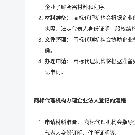
企业了解所需材料和程序。
材料准备
： 商标代理机构会根据企
执照、法定代表人身份证明、股权结
文件整理
： 商标代理机构会协助企
确。
办理申请
： 商标代理机构将根据准
记申请。
商标代理机构办理企业法人登记的流程
申请材料准备
： 商标代理机构会指
代表人身份证明、住所证明等。