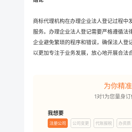
商标代理机构在办理企业法人登记过程中
服务。办理企业法人登记需要严格遵循法
企业避免繁琐的程序和错误，确保法人登
以更加专注于业务发展，放心地开展合法
为你精准
1对1为您量身
我想要
注册公司
公司变更
代账报税
办资质