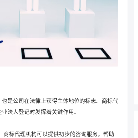
，也是公司在法律上获得主体地位的标志。商标代
企业法人登记时发挥着关键作用。
前，商标代理机构可以提供初步的咨询服务，帮助