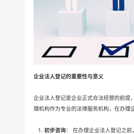
企业法人登记的重要性与意义
企业法人登记是企业正式合法经营的前提
理机构作为专业的法律服务机构，在办理
初步咨询
： 在办理企业法人登记之