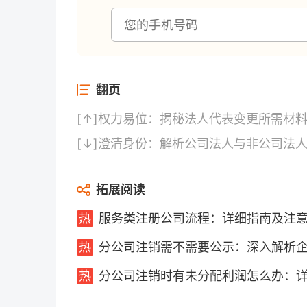
翻页
[↑]
权力易位：揭秘法人代表变更所需材
[↓]
澄清身份：解析公司法人与非公司法
拓展阅读
服务类注册公司流程：详细指南及注
分公司注销需不需要公示：深入解析
分公司注销时有未分配利润怎么办：