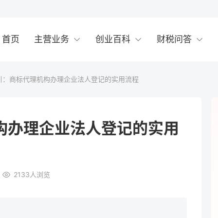
首页
主营业务
创业百科
财税问答
引：商标代理机构办理企业法人登记的实用流程
构办理企业法人登记的实用
2133
人浏览