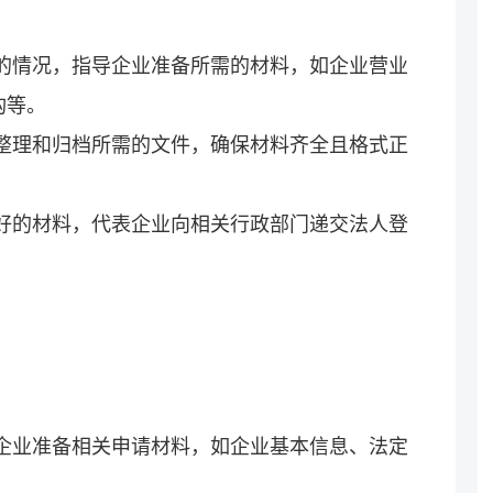
业的情况，指导企业准备所需的材料，如企业营业
构等。
业整理和归档所需的文件，确保材料齐全且格式正
备好的材料，代表企业向相关行政部门递交法人登
导企业准备相关申请材料，如企业基本信息、法定