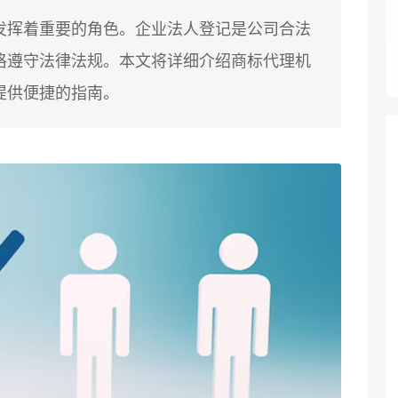
发挥着重要的角色。企业法人登记是公司合法
格遵守法律法规。本文将详细介绍商标代理机
提供便捷的指南。