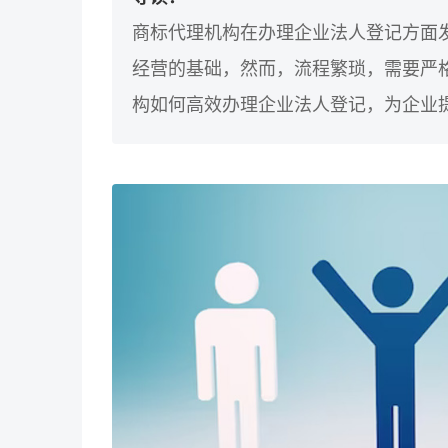
商标代理机构在办理企业法人登记方面
经营的基础，然而，流程繁琐，需要严
构如何高效办理企业法人登记，为企业