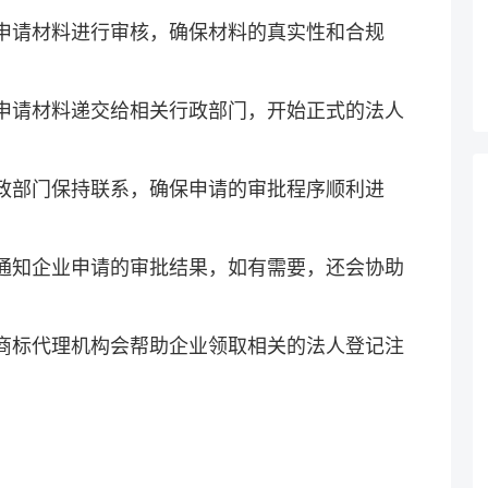
的申请材料进行审核，确保材料的真实性和合规
的申请材料递交给相关行政部门，开始正式的法人
行政部门保持联系，确保申请的审批程序顺利进
时通知企业申请的审批结果，如有需要，还会协助
，商标代理机构会帮助企业领取相关的法人登记注