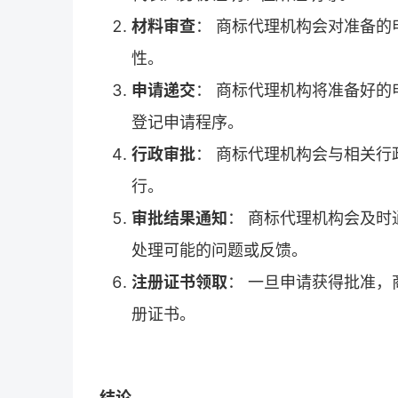
材料审查
： 商标代理机构会对准备
性。
申请递交
： 商标代理机构将准备好
登记申请程序。
行政审批
： 商标代理机构会与相关
行。
审批结果通知
： 商标代理机构会及
处理可能的问题或反馈。
注册证书领取
： 一旦申请获得批准
册证书。
结论