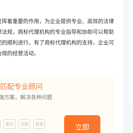
发挥着重要的作用，为企业提供专业、高效的法律
律法规，商标代理机构的专业指导和协助可以帮助
记的顺利进行。有了商标代理机构的支持，企业可
合规的经营活动。
匹配专业顾问
订做方案，解决各种问题
审计
注销
其他
立即