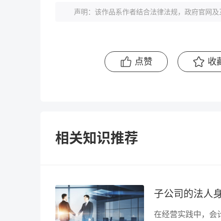
声明：该作品系作者结合法律法规，政府官网及
点赞
收
相关知识推荐
子公司的法人