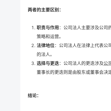
两者的主要区别：
职责与作用
：公司法人主要涉及公司
策略和运营。
法律地位
：公司法人在法律上代表公
的法人。
选择与更迭
：公司法人的更迭涉及
公
董事长的更迭则是由股东或董事会决
结论：