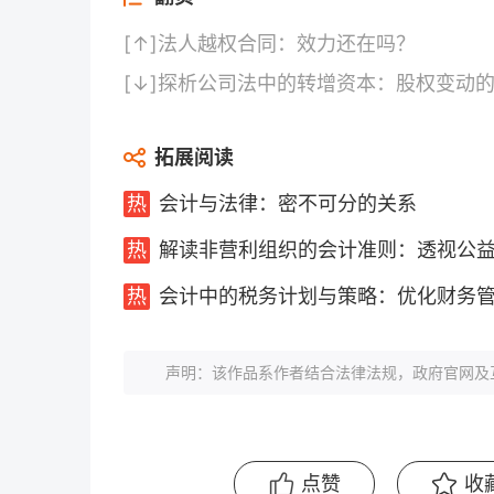
[↑]
法人越权合同：效力还在吗？
[↓]
探析公司法中的转增资本：股权变动
拓展阅读
会计与法律：密不可分的关系
解读非营利组织的会计准则：透视公
会计中的税务计划与策略：优化财务
声明：该作品系作者结合法律法规，政府官网及
点赞
收