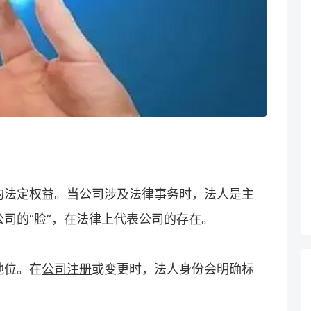
的法定权益。当公司涉及法律事务时，法人是主
司的“脸”，在法律上代表公司的存在。
地位。在
公司注册
或变更时，法人身份会明确标
。