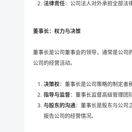
法律责任
：公司法人对外承担全部法
董事长：权力与决策
董事长是公司董事会的领导，通常是公司
公司的经营活动。
决策权
：董事长是公司策略的制定者
指导与监督
：董事长监督高级管理团
与股东的沟通
：董事长是股东与公司
报告公司的经营情况。