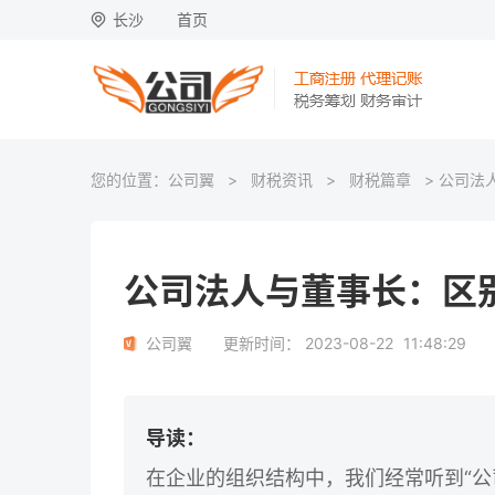
长沙
首页
您的位置：
公司翼
>
财税资讯
>
财税篇章
> 公司法
公司法人与董事长：区
公司翼
更新时间：
2023-08-22
11:48:29
导读：
在企业的组织结构中，我们经常听到“公