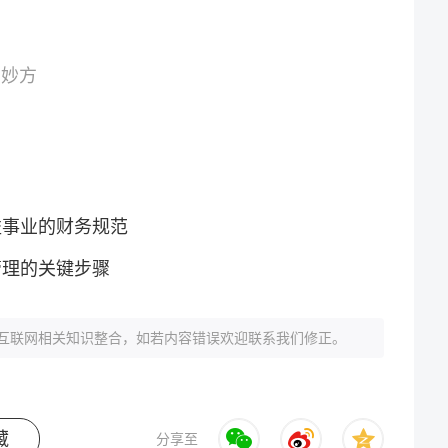
的妙方
益事业的财务规范
管理的关键步骤
互联网相关知识整合，如若内容错误欢迎联系我们修正。
藏
分享至