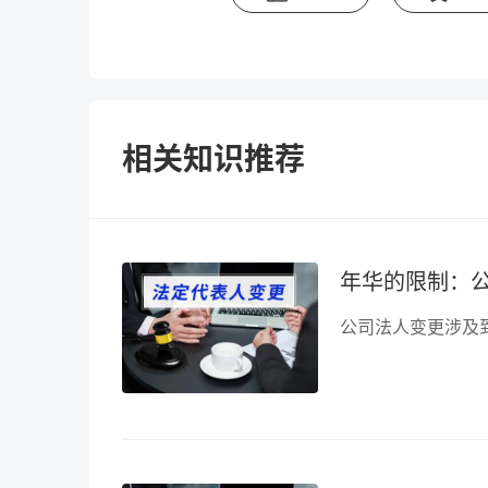
相关知识推荐
年华的限制：