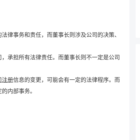
的法律事务和责任，而董事长则涉及公司的决策、
司，承担所有法律责任。而董事长则不一定是公司
司注册
信息的变更，可能会有一定的法律程序。而
定的内部事务。