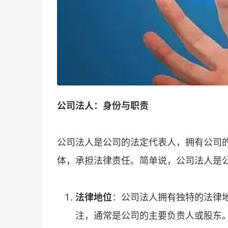
公司法人：身份与职责
公司法人是公司的法定代表人，拥有公司
体，承担法律责任。简单说，公司法人是公
法律地位
：公司法人拥有独特的法律
注，通常是公司的主要负责人或股东