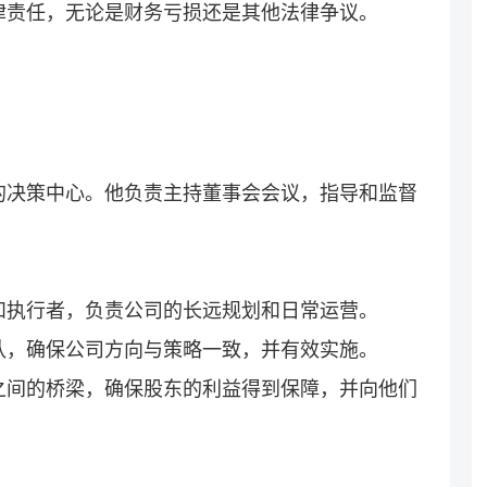
律责任，无论是财务亏损还是其他法律争议。
的决策中心。他负责主持董事会会议，指导和监督
和执行者，负责公司的长远规划和日常运营。
队，确保公司方向与策略一致，并有效实施。
之间的桥梁，确保股东的利益得到保障，并向他们