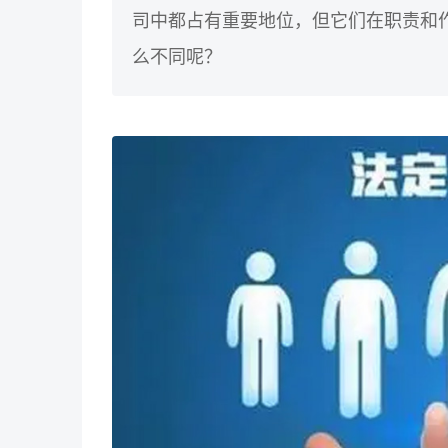
司中都占有重要地位，但它们在职责和
么不同呢？