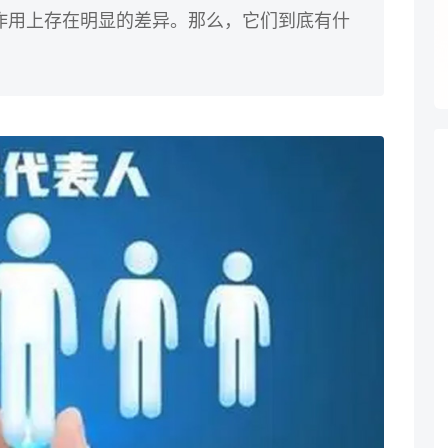
作用上存在明显的差异。那么，它们到底有什