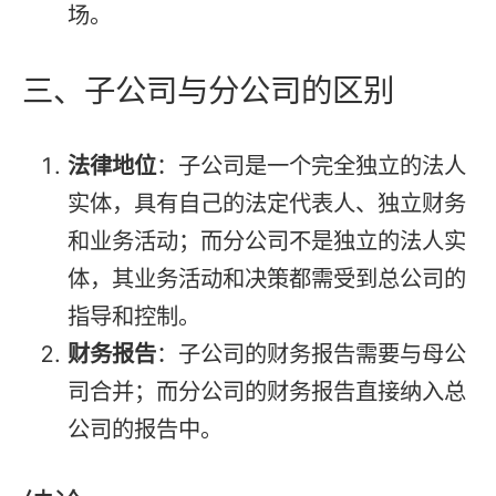
场。
三、子公司与分公司的区别
法律地位
：子公司是一个完全独立的法人
实体，具有自己的法定代表人、独立财务
和业务活动；而分公司不是独立的法人实
体，其业务活动和决策都需受到总公司的
指导和控制。
财务报告
：子公司的财务报告需要与母公
司合并；而分公司的财务报告直接纳入总
公司的报告中。