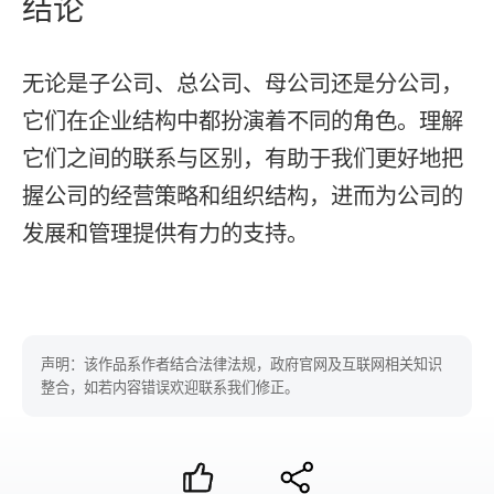
结论
无论是子公司、总公司、母公司还是分公司，
它们在企业结构中都扮演着不同的角色。理解
它们之间的联系与区别，有助于我们更好地把
握公司的经营策略和组织结构，进而为公司的
发展和管理提供有力的支持。
声明：该作品系作者结合法律法规，政府官网及互联网相关知识
整合，如若内容错误欢迎联系我们修正。