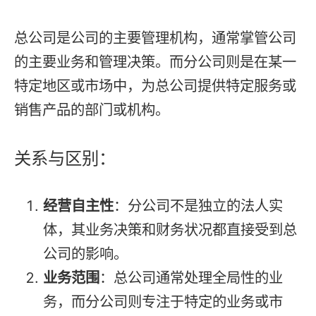
总公司是公司的主要管理机构，通常掌管公司
的主要业务和管理决策。而分公司则是在某一
特定地区或市场中，为总公司提供特定服务或
销售产品的部门或机构。
关系与区别：
经营自主性
：分公司不是独立的法人实
体，其业务决策和财务状况都直接受到总
公司的影响。
业务范围
：总公司通常处理全局性的业
务，而分公司则专注于特定的业务或市