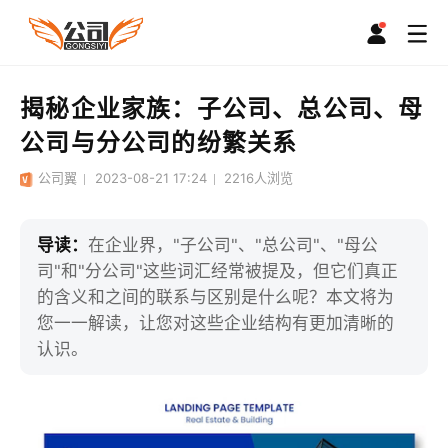
揭秘企业家族：子公司、总公司、母
公司与分公司的纷繁关系
公司翼
2023-08-21 17:24
2216
人浏览
导读：
在企业界，"子公司"、"总公司"、"母公
司"和"分公司"这些词汇经常被提及，但它们真正
的含义和之间的联系与区别是什么呢？本文将为
您一一解读，让您对这些企业结构有更加清晰的
认识。