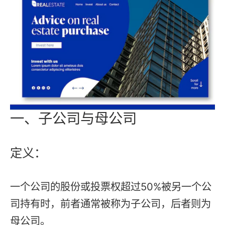
一、子公司与母公司
定义：
一个公司的股份或投票权超过50%被另一个公
司持有时，前者通常被称为子公司，后者则为
母公司。