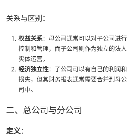
关系与区别：
权益关系
：母公司通常可以对子公司进行
控制和管理，而子公司则作为独立的法人
实体运营。
经济独立性
：子公司可以有自己的利润和
损失，但其财务报表通常需要合并到母公
司中。
二、总公司与分公司
定义
：