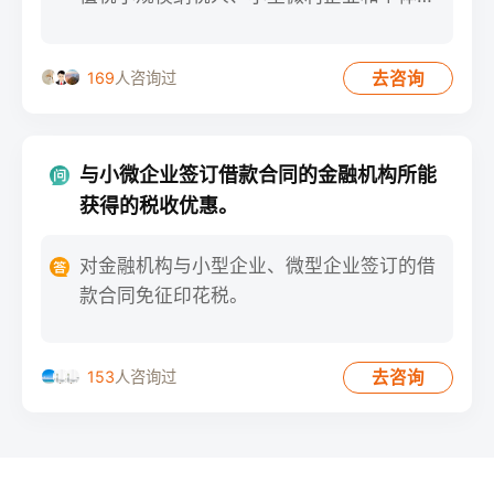
商户减半征收
去咨询
169
人咨询过
与小微企业签订借款合同的金融机构所能
获得的税收优惠。
对金融机构与小型企业、微型企业签订的借
款合同免征印花税。
去咨询
153
人咨询过