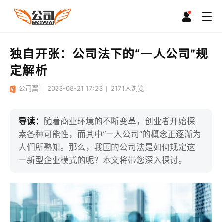
独自开张：公司法下的“一人公司”规
定解析
公司翼
2023-08-21 17:23
2171
人浏览
导读：
随着商业环境的不断变革，创业者开始探
索各种可能性，而其中“一人公司”的概念正逐渐为
人们所熟知。那么，我国的公司法是如何规定这
一新型企业模式的呢？本文将带您深入探讨。