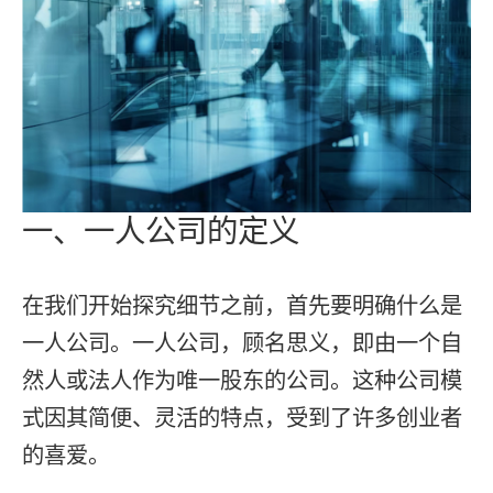
一、一人公司的定义
在我们开始探究细节之前，首先要明确什么是
一人公司。一人公司，顾名思义，即由一个自
然人或法人作为唯一股东的公司。这种公司模
式因其简便、灵活的特点，受到了许多创业者
的喜爱。