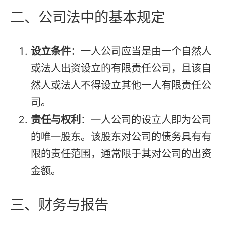
二、公司法中的基本规定
设立条件
：一人公司应当是由一个自然人
或法人出资设立的有限责任公司，且该自
然人或法人不得设立其他一人有限责任公
司。
责任与权利
：一人公司的设立人即为公司
的唯一股东。该股东对公司的债务具有有
限的责任范围，通常限于其对公司的出资
金额。
三、财务与报告