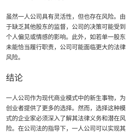
虽然一人公司具有灵活性，但也存在风险。由
于缺乏其他股东的监督，公司的决策可能受到
个人偏见或情感的影响。此外，如若单一股东
未能恰当履行职责，公司可能面临更大的法律
风险。
结论
一人公司作为现代商业模式中的新生事物，为
创业者提供了更多的选择。然而，选择这种模
式的企业家必须深入了解其法律义务和潜在风
险。在公司法的指导下，一人公司可以实现其