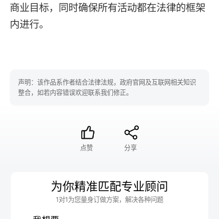
商业目标，同时确保所有活动都在法律的框架
内进行。
声明：该作品系作者结合法律法规，政府官网及互联网相关知识
整合，如若内容错误欢迎联系我们修正。
点赞
分享
为你精准匹配专业顾问
1对1为您量身订做方案，解决各种问题