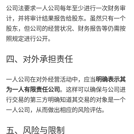
公司法要求一人公司每年至少进行一次财务审
计，并将审计结果报告给股东。虽然只有一个
股东，但公司的经营状况、财务报告等仍需按
照规定进行公开。
四、对外承担责任
一人公司在对外经营活动中，应当
明确表示其
为一人有限责任公司
。这样可以确保与公司进
行交易的第三方明确知道其交易的对象是一个
一人公司，从而做出相应的风险评估。
五、风险与限制