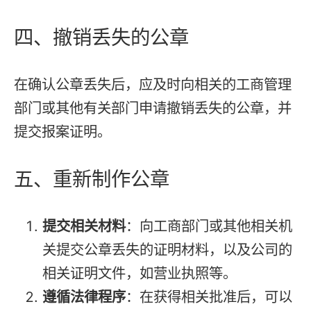
四、撤销丢失的公章
在确认公章丢失后，应及时向相关的工商管理
部门或其他有关部门申请撤销丢失的公章，并
提交报案证明。
五、重新制作公章
提交相关材料
：向工商部门或其他相关机
关提交公章丢失的证明材料，以及公司的
相关证明文件，如营业执照等。
遵循法律程序
：在获得相关批准后，可以