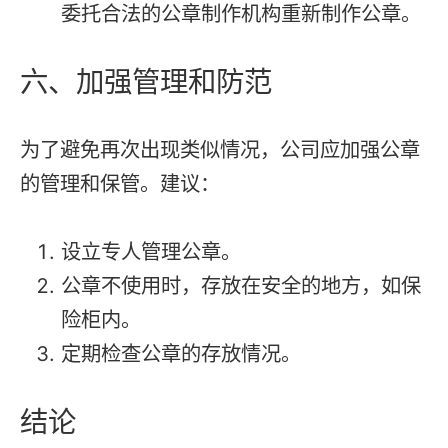
委托合法的公章制作机构重新制作公章。
六、加强管理和防范
为了避免再次出现类似情况，公司应加强公章
的管理和保管。建议：
设立专人管理公章。
公章不使用时，存放在安全的地方，如保
险柜内。
定期检查公章的存放情况。
结论