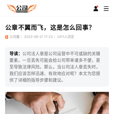
公章不翼而飞，这是怎么回事？
公司翼
2023-08-21 17:23
2411
人浏览
导读：
公司法人章是公司运营中不可或缺的关键
要素，一旦丢失可能会给公司带来诸多不便，甚
至导致法律风险。那么，当公司法人章丢失时，
我们应该怎样迅速、有效地应对呢？本文为您提
供了详细的指导步骤和建议。