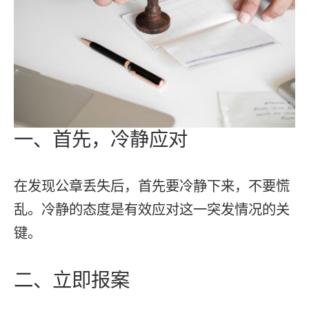
一、首先，冷静应对
在发现公章丢失后，首先要冷静下来，不要慌
乱。冷静的态度是有效应对这一突发情况的关
键。
二、立即报案