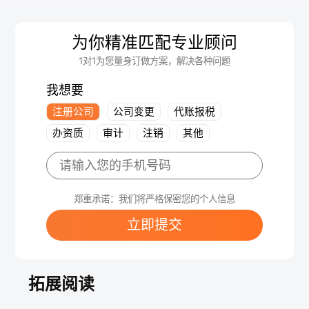
为你精准匹配专业顾问
1对1为您量身订做方案，解决各种问题
我想要
注册公司
公司变更
代账报税
办资质
审计
注销
其他
郑重承诺：我们将严格保密您的个人信息
立即提交
拓展阅读