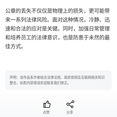
公章的丢失不仅仅是物理上的损失，更可能带
来一系列法律风险。面对这种情况，冷静、迅
速和合法的应对是关键。同时，加强日常管理
和培养员工的法律意识，也是防患于未然的最
佳方式。
声明：该作品系作者结合法律法规，政府官网及互联网相关知识
整合，如若内容错误欢迎联系我们修正。
点赞
分享