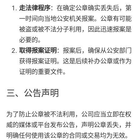
走法律程序
：在确定公章确实丢失后，第
一时间向当地公安机关报案。公章有可能
被盗或被不法分子利用，因此迅速报案是
必要的。
取得报案证明
：报案后，确保从公安部门
获得报案证明。这是后续补办公章或作为
证明的重要文件。
三、公告声明
为了防止公章被不法利用，公司应当立即在权
威的媒体或平台发布公告，声明公章丢失，并
明确任何使用该公章的合同或交易均为无效。