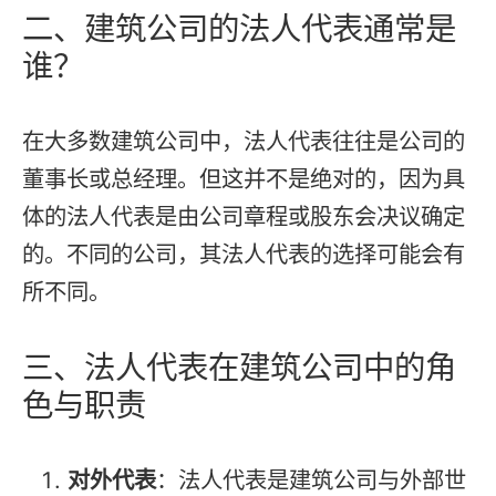
二、建筑公司的法人代表通常是
谁？
在大多数建筑公司中，法人代表往往是公司的
董事长或总经理。但这并不是绝对的，因为具
体的法人代表是由公司章程或股东会决议确定
的。不同的公司，其法人代表的选择可能会有
所不同。
三、法人代表在建筑公司中的角
色与职责
对外代表
：法人代表是建筑公司与外部世