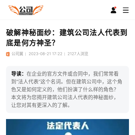
破解神秘面纱：建筑公司法人代表到
底是何方神圣？
公司翼
2023-08-21 17:22
2127
人浏览
导读：
在企业的官方文件或合同中，我们常常看
到“法人代表”这个名词。但在建筑公司中，这个角
色又是如何定义的，他们扮演了什么样的角色？
本文将为您揭开建筑公司法人代表的神秘面纱，
让您对其有更深入的了解。