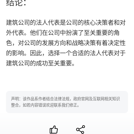
结论：
建筑公司的法人代表是公司的核心决策者和对
外代表。他们在公司中扮演了至关重要的角
色，对公司的发展方向和战略决策有着决定性
的影响。因此，选择一个合适的法人代表对于
建筑公司的成功至关重要。
声明：该作品系作者结合法律法规，政府官网及互联网相关知识
整合，如若内容错误欢迎联系我们修正。