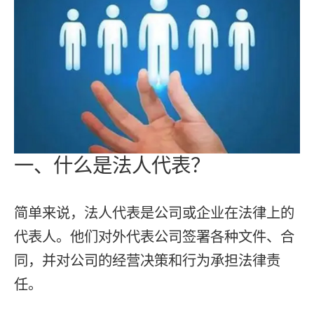
一、什么是法人代表？
简单来说，法人代表是公司或企业在法律上的
代表人。他们对外代表公司签署各种文件、合
同，并对公司的经营决策和行为承担法律责
任。