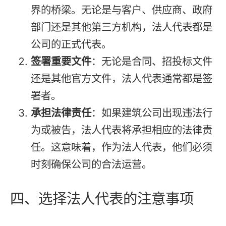
界的桥梁。无论是与客户、供应商、政府
部门还是其他第三方机构，法人代表都是
公司的正式代表。
签署重要文件
：无论是合同、招投标文件
还是其他官方文件，法人代表通常都是签
署者。
承担法律责任
：如果建筑公司出现违法行
为或被告，法人代表将承担相应的法律责
任。这意味着，作为法人代表，他们必须
时刻确保公司的合法运营。
四、选择法人代表的注意事项