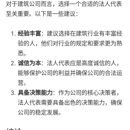
对于建筑公司而言，选择一个合适的法人代表
至关重要。以下是一些建议：
经验丰富
：建议选择在建筑行业有丰富经
验的人，他们对行业的规定和要求更为熟
悉。
诚信为本
：法人代表应是高度诚信的人，
能够保护公司的利益并确保公司的合法运
营。
具备决策能力
：作为公司的核心决策者，
法人代表需要具备出色的决策能力，确保
公司的稳定发展。