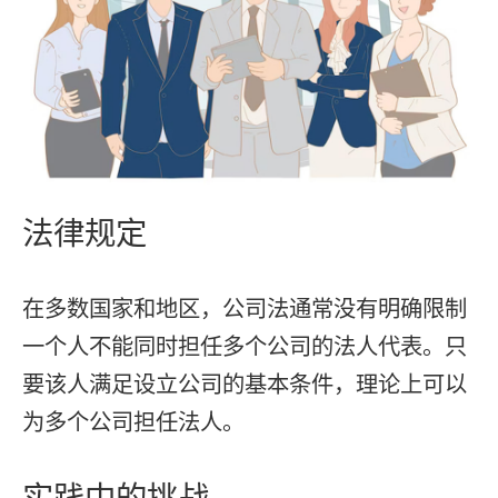
法律规定
在多数国家和地区，公司法通常没有明确限制
一个人不能同时担任多个公司的法人代表。只
要该人满足设立公司的基本条件，理论上可以
为多个公司担任法人。
实践中的挑战