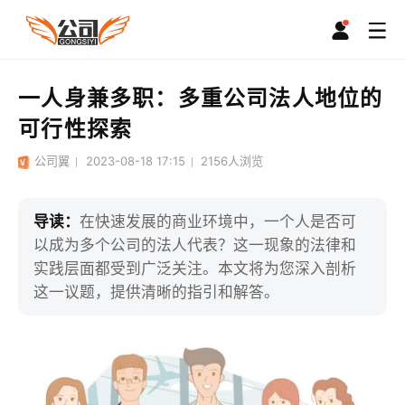
一人身兼多职：多重公司法人地位的
可行性探索
公司翼
2023-08-18 17:15
2156
人浏览
导读：
在快速发展的商业环境中，一个人是否可
以成为多个公司的法人代表？这一现象的法律和
实践层面都受到广泛关注。本文将为您深入剖析
这一议题，提供清晰的指引和解答。