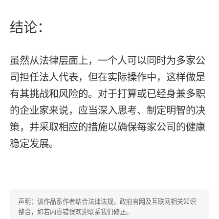
结论：
虽然从法律层面上，一个人可以同时为多家公
司担任法人代表，但在实际操作中，这样做是
有其挑战和风险的。对于打算或已经身兼多职
的企业家来说，应当深入思考、制定明智的决
策，并采取相应的措施以确保每家公司的健康
稳定发展。
声明：该作品系作者结合法律法规，政府官网及互联网相关知识
整合，如若内容错误欢迎联系我们修正。