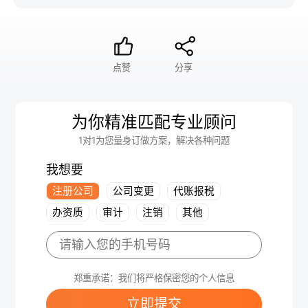
点赞
分享
为你精准匹配专业顾问
1对1为您量身订做方案，解决各种问题
我想要
注册公司
公司变更
代账报税
办资质
审计
注销
其他
郑重承诺：我们将严格保密您的个人信息
立即提交