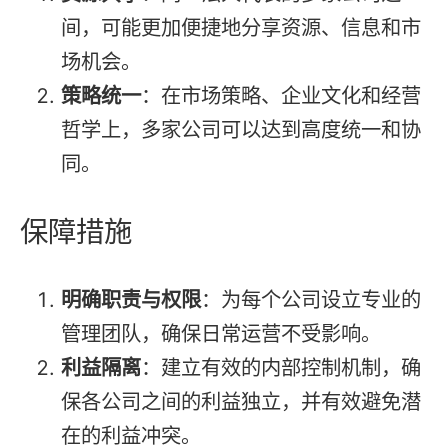
间，可能更加便捷地分享资源、信息和市
场机会。
策略统一
：在市场策略、企业文化和经营
哲学上，多家公司可以达到高度统一和协
同。
保障措施
明确职责与权限
：为每个公司设立专业的
管理团队，确保日常运营不受影响。
利益隔离
：建立有效的内部控制机制，确
保各公司之间的利益独立，并有效避免潜
在的利益冲突。