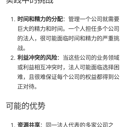
时间和精力的分配
：管理一个公司就需要
巨大的精力和时间。一个人担任多个公司
的法人，很可能面临时间和精力的严重挑
战。
利益冲突的风险
：当这些公司的业务领域
或利益相互冲突时，法人可能面临选择困
难，且很难保证每个公司的权益都得到公
正对待。
可能的优势
资源共享
：同一法人代表的多家公司之