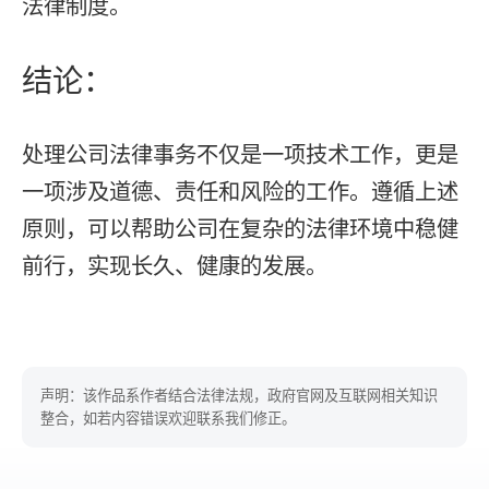
法律制度。
结论：
处理公司法律事务不仅是一项技术工作，更是
一项涉及道德、责任和风险的工作。遵循上述
原则，可以帮助公司在复杂的法律环境中稳健
前行，实现长久、健康的发展。
声明：该作品系作者结合法律法规，政府官网及互联网相关知识
整合，如若内容错误欢迎联系我们修正。