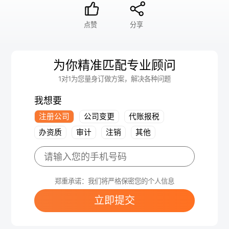
点赞
分享
为你精准匹配专业顾问
1对1为您量身订做方案，解决各种问题
我想要
注册公司
公司变更
代账报税
办资质
审计
注销
其他
郑重承诺：我们将严格保密您的个人信息
立即提交