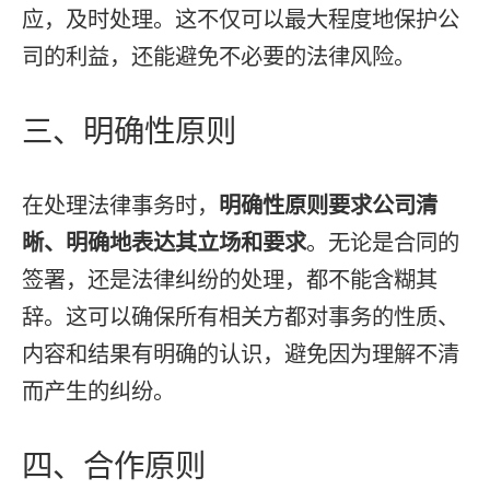
应，及时处理。这不仅可以最大程度地保护公
司的利益，还能避免不必要的法律风险。
三、明确性原则
在处理法律事务时，
明确性原则要求公司清
晰、明确地表达其立场和要求
。无论是合同的
签署，还是法律纠纷的处理，都不能含糊其
辞。这可以确保所有相关方都对事务的性质、
内容和结果有明确的认识，避免因为理解不清
而产生的纠纷。
四、合作原则