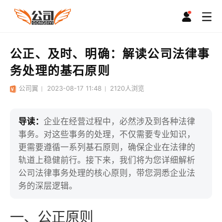
公正、及时、明确：解读公司法律事
务处理的基石原则
公司翼
2023-08-17 11:48
2120
人浏览
导读：
企业在经营过程中，必然涉及到各种法律
事务。对这些事务的处理，不仅需要专业知识，
更需要遵循一系列基石原则，确保企业在法律的
轨道上稳健前行。接下来，我们将为您详细解析
公司法律事务处理的核心原则，带您洞悉企业法
务的深层逻辑。
一、公正原则