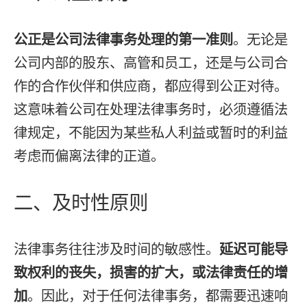
公正是公司法律事务处理的第一准则
。无论是
公司内部的股东、高管和员工，还是与公司合
作的合作伙伴和供应商，都应得到公正对待。
这意味着公司在处理法律事务时，必须遵循法
律规定，不能因为某些私人利益或暂时的利益
考虑而偏离法律的正道。
二、及时性原则
法律事务往往涉及时间的敏感性。
延迟可能导
致权利的丧失，损害的扩大，或法律责任的增
加
。因此，对于任何法律事务，都需要迅速响