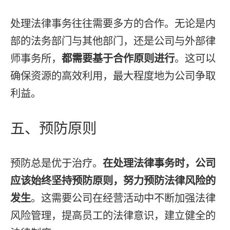
处理法律事务往往需要多方的合作。无论是内
部的法务部门与其他部门，还是公司与外部律
师事务所，
都需要基于合作原则进行
。这可以
确保资源的高效利用，最大程度地为公司争取
利益。
五、预防原则
预防总是优于治疗。
在处理法律事务时，公司
应该始终坚持预防原则，努力预防法律风险的
发生
。这需要公司在经营活动中不断加强法律
风险管理，提高员工的法律意识，建立健全的