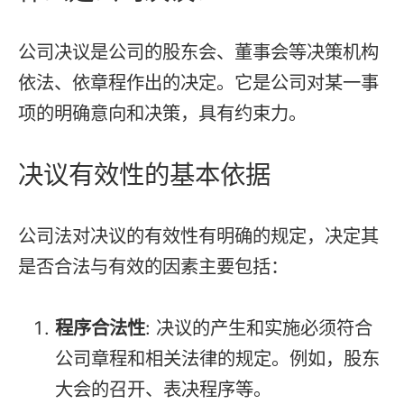
公司决议是公司的股东会、董事会等决策机构
依法、依章程作出的决定。它是公司对某一事
项的明确意向和决策，具有约束力。
决议有效性的基本依据
公司法对决议的有效性有明确的规定，决定其
是否合法与有效的因素主要包括：
程序合法性
: 决议的产生和实施必须符合
公司章程和相关法律的规定。例如，股东
大会的召开、表决程序等。