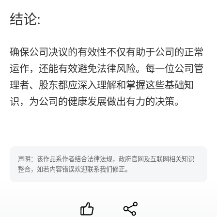
结论:
确保公司决议的有效性不仅有助于公司的正常
运作，还能有效避免法律风险。每一位公司管
理者、股东都应深入理解和掌握这些基础知
识，为公司的健康发展做出有力的决策。
声明：该作品系作者结合法律法规，政府官网及互联网相关知识
整合，如若内容错误欢迎联系我们修正。