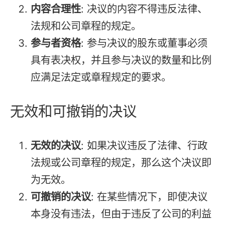
内容合理性
: 决议的内容不得违反法律、
法规和公司章程的规定。
参与者资格
: 参与决议的股东或董事必须
具有表决权，并且参与决议的数量和比例
应满足法定或章程规定的要求。
无效和可撤销的决议
无效的决议
: 如果决议违反了法律、行政
法规或公司章程的规定，那么这个决议即
为无效。
可撤销的决议
: 在某些情况下，即使决议
本身没有违法，但由于违反了公司的利益