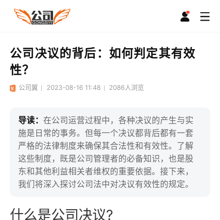
公司决议的背后：如何判定其有效
性？
公司翼
2023-08-16 11:48
2086
人浏览
导读：
在公司运营过程中，各种决议的产生与实
施是日常的事务。但每一个决议都背后都有一套
严格的法律制度来确保其合法性和有效性。了解
这些制度，既是公司管理者的必备知识，也是股
东和其他利益相关者维权的重要依据。接下来，
我们将深入探讨公司法中对决议有效性的规定。
什么是公司决议?