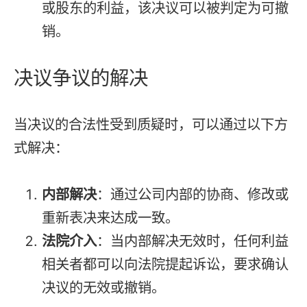
或股东的利益，该决议可以被判定为可撤
销。
决议争议的解决
当决议的合法性受到质疑时，可以通过以下方
式解决：
内部解决
：通过公司内部的协商、修改或
重新表决来达成一致。
法院介入
：当内部解决无效时，任何利益
相关者都可以向法院提起诉讼，要求确认
决议的无效或撤销。