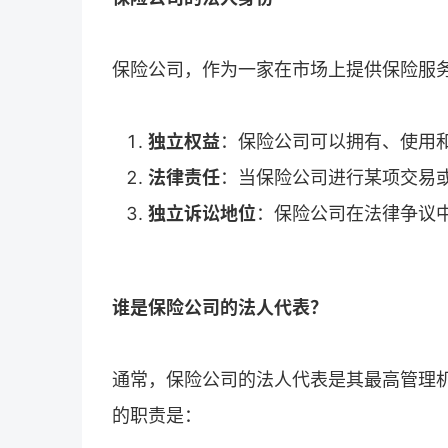
保险公司，作为一家在市场上提供保险服
独立权益
：保险公司可以拥有、使用
法律责任
：当保险公司进行某项交易
独立诉讼地位
：保险公司在法律争议
谁是保险公司的法人代表？
通常，保险公司的法人代表是其最高管理
的职责是：