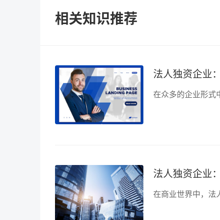
相关知识推荐
法人独资企业
法人独资企业