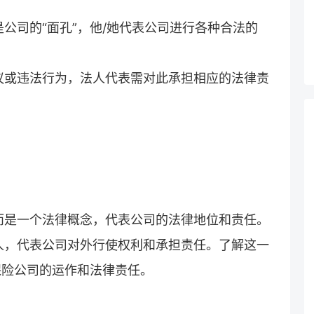
公司的“面孔”，他/她代表公司进行各种合法的
议或违法行为，法人代表需对此承担相应的法律责
而是一个法律概念，代表公司的法律地位和责任。
人，代表公司对外行使权利和承担责任。了解这一
保险公司的运作和法律责任。