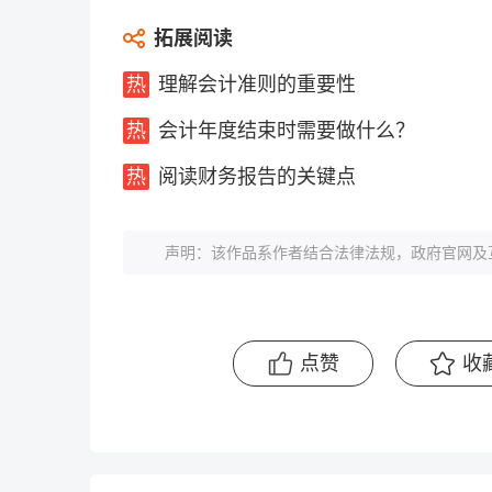
拓展阅读
理解会计准则的重要性
会计年度结束时需要做什么？
阅读财务报告的关键点
声明：该作品系作者结合法律法规，政府官网及
点赞
收