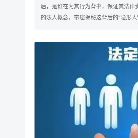
后，是谁在为其行为背书，保证其法律
的法人概念，带您揭秘这背后的“隐形人