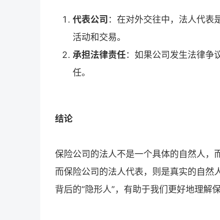
代表公司
：在对外交往中，法人代表是
活动和交易。
承担法律责任
：如果公司发生法律争
任。
结论
保险公司的法人不是一个具体的自然人，
而保险公司的法人代表，则是真实的自然
背后的“隐形人”，有助于我们更好地理解