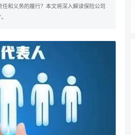
责任和义务的履行？本文将深入解读保险公司
”。