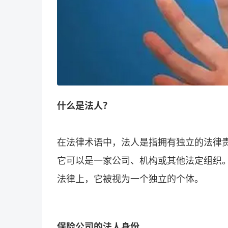
什么是法人？
在法律术语中，法人是指拥有独立的法律
它可以是一家公司、机构或其他法定组织
法律上，它被视为一个独立的个体。
保险公司的法人身份