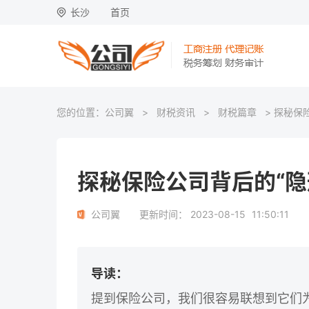
长沙
首页
您的位置：
公司翼
>
财税资讯
>
财税篇章
> 探秘保
探秘保险公司背后的“隐
公司翼
更新时间：
2023-08-15
11:50:11
导读：
提到保险公司，我们很容易联想到它们