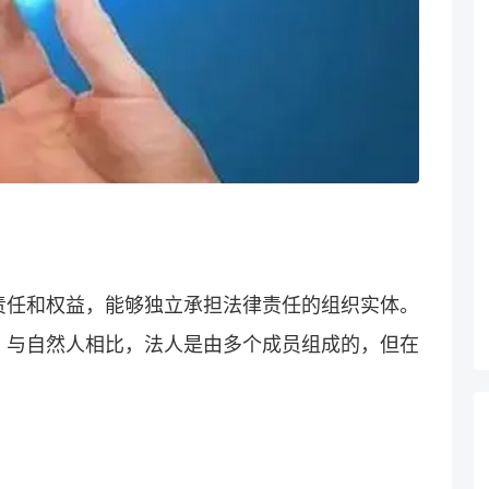
责任和权益，能够独立承担法律责任的组织实体。
。与自然人相比，法人是由多个成员组成的，但在