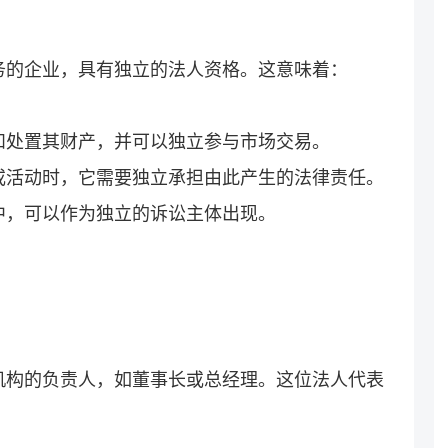
务的企业，具有独立的法人资格。这意味着：
和处置其财产，并可以独立参与市场交易。
或活动时，它需要独立承担由此产生的法律责任。
中，可以作为独立的诉讼主体出现。
机构的负责人，如董事长或总经理。这位法人代表