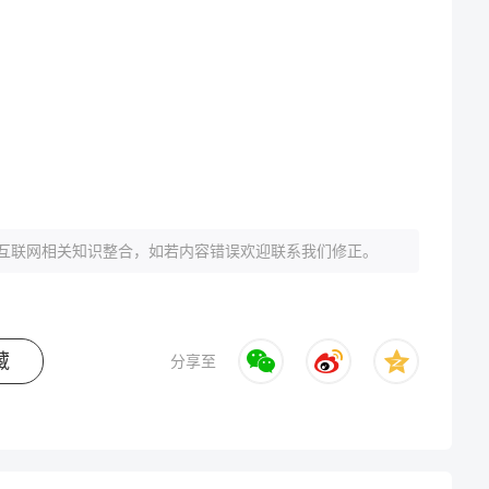
互联网相关知识整合，如若内容错误欢迎联系我们修正。
藏
分享至