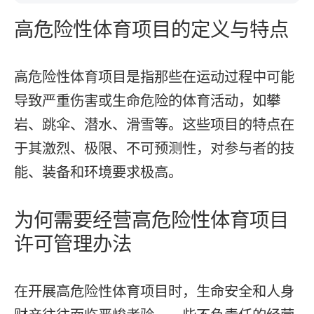
高危险性体育项目的定义与特点
高危险性体育项目是指那些在运动过程中可能
导致严重伤害或生命危险的体育活动，如攀
岩、跳伞、潜水、滑雪等。这些项目的特点在
于其激烈、极限、不可预测性，对参与者的技
能、装备和环境要求极高。
为何需要经营高危险性体育项目
许可管理办法
在开展高危险性体育项目时，生命安全和人身