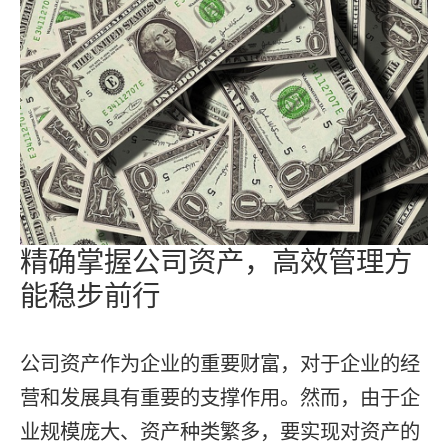
精确掌握公司资产，高效管理方
能稳步前行
公司资产作为企业的重要财富，对于企业的经
营和发展具有重要的支撑作用。然而，由于企
业规模庞大、资产种类繁多，要实现对资产的