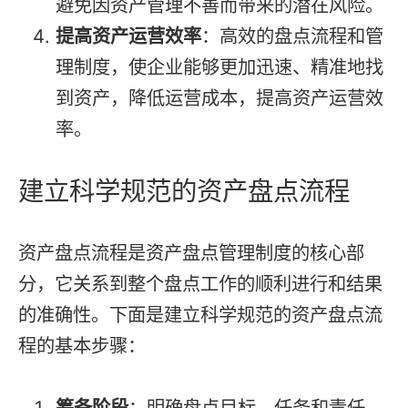
避免因资产管理不善而带来的潜在风险。
提高资产运营效率
：高效的盘点流程和管
理制度，使企业能够更加迅速、精准地找
到资产，降低运营成本，提高资产运营效
率。
建立科学规范的资产盘点流程
资产盘点流程是资产盘点管理制度的核心部
分，它关系到整个盘点工作的顺利进行和结果
的准确性。下面是建立科学规范的资产盘点流
程的基本步骤：
筹备阶段
：明确盘点目标、任务和责任