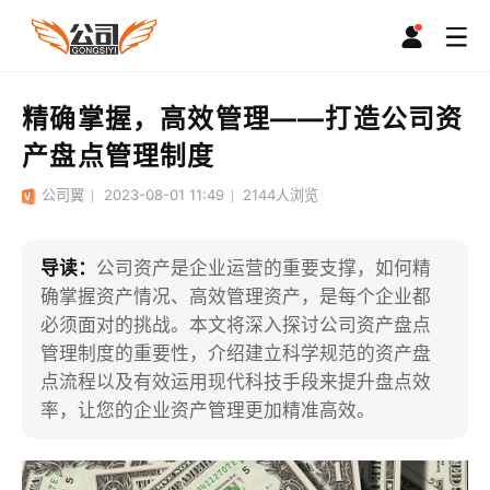
精确掌握，高效管理——打造公司资
产盘点管理制度
公司翼
2023-08-01 11:49
2144
人浏览
导读：
公司资产是企业运营的重要支撑，如何精
确掌握资产情况、高效管理资产，是每个企业都
必须面对的挑战。本文将深入探讨公司资产盘点
管理制度的重要性，介绍建立科学规范的资产盘
点流程以及有效运用现代科技手段来提升盘点效
率，让您的企业资产管理更加精准高效。