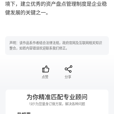
境下，建立优秀的资产盘点管理制度是企业稳
健发展的关键之一。
声明：该作品系作者结合法律法规，政府官网及互联网相关知识
整合，如若内容错误欢迎联系我们修正。
点赞
分享
为你精准匹配专业顾问
1对1为您量身订做方案，解决各种问题