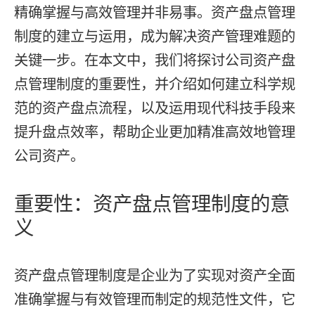
精确掌握与高效管理并非易事。资产盘点管理
制度的建立与运用，成为解决资产管理难题的
关键一步。在本文中，我们将探讨公司资产盘
点管理制度的重要性，并介绍如何建立科学规
范的资产盘点流程，以及运用现代科技手段来
提升盘点效率，帮助企业更加精准高效地管理
公司资产。
重要性：资产盘点管理制度的意
义
资产盘点管理制度是企业为了实现对资产全面
准确掌握与有效管理而制定的规范性文件，它