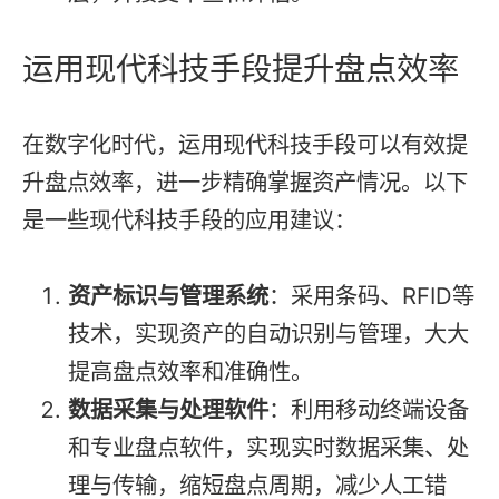
运用现代科技手段提升盘点效率
在数字化时代，运用现代科技手段可以有效提
升盘点效率，进一步精确掌握资产情况。以下
是一些现代科技手段的应用建议：
资产标识与管理系统
：采用条码、RFID等
技术，实现资产的自动识别与管理，大大
提高盘点效率和准确性。
数据采集与处理软件
：利用移动终端设备
和专业盘点软件，实现实时数据采集、处
理与传输，缩短盘点周期，减少人工错