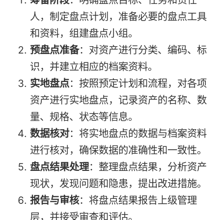
人，制定盘点计划，准备必要的盘点工具
和资料，组建盘点小组。
预盘点准备
：对资产进行分类、编码、标
识，并建立相应的档案资料。
实地盘点
：按照预定计划和流程，对各项
资产进行实地盘点，记录资产的名称、数
量、规格、状态等信息。
数据核对
：将实地盘点的数据与档案资料
进行核对，确保数据的准确性和一致性。
盘点结果处理
：整理盘点结果，分析资产
现状，发现问题和隐患，提出改进措施。
报告与审核
：将盘点结果报告上级管理
层，并接受审查和评估。