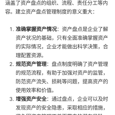
涵盖了资产盘点的组织、流程、责任分工等内
容。建立资产盘点管理制度的意义重大：
准确掌握资产情况
：资产盘点是企业了解
资产状况的基础，只有全面准确掌握资产
的实际情况，企业才能做出科学决策，合
理配置资源。
规范资产管理
：盘点制度明确了资产管理
的规范流程，有助于加强对资产的监管，
防范资产流失、损耗等问题，提高资产的
使用效率和价值。
增强资产安全
：通过盘点，企业可以及时
发现资产的安全隐患，采取相应的措施，