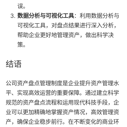
误。
数据分析与可视化工具
：利用数据分析与
可视化工具，对盘点结果进行深入分析，
帮助企业更好地管理资产，做出科学决
策。
结语
公司资产盘点管理制度是企业提升资产管理水
平、实现高效运营的重要保障。通过建立科学
规范的资产盘点流程和运用现代科技手段，企
业可以更加精确地掌握资产情况，高效管理资
产，确保企业稳步前行。在不断变化的商业环