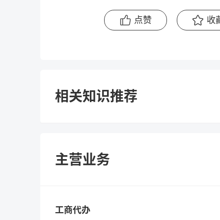
点赞
收
相关知识推荐
主营业务
工商代办