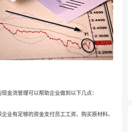
的现金流管理可以帮助企业做到以下几点：
保企业有足够的资金支付员工工资、购买原材料、