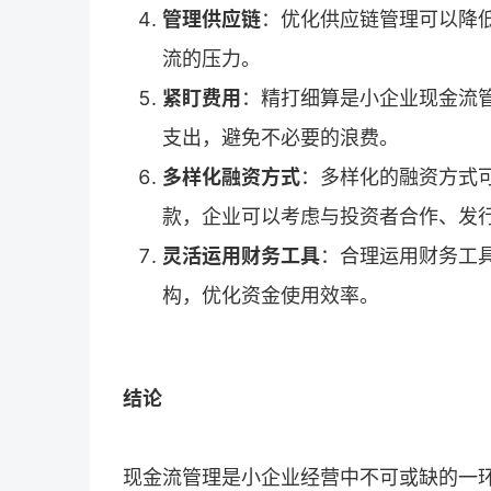
管理供应链
：优化供应链管理可以降
流的压力。
紧盯费用
：精打细算是小企业现金流
支出，避免不必要的浪费。
多样化融资方式
：多样化的融资方式
款，企业可以考虑与投资者合作、发
灵活运用财务工具
：合理运用财务工
构，优化资金使用效率。
结论
现金流管理是小企业经营中不可或缺的一