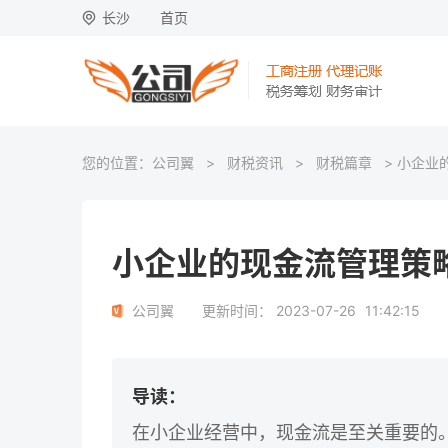
长沙
首页
您的位置：
公司翼
>
财税资讯
>
财税篇章
> 小企业
小企业的现金流管理策
公司翼
更新时间：
2023-07-26
11:42:15
导读：
在小企业经营中，现金流是至关重要的