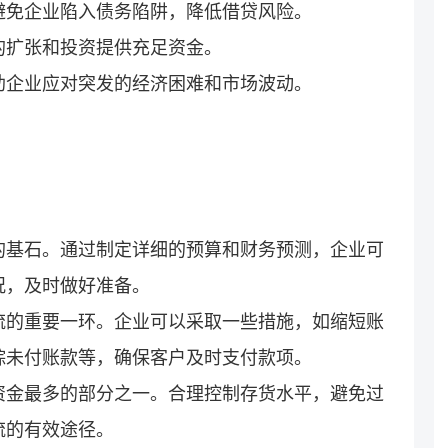
避免企业陷入债务陷阱，降低借贷风险。
的扩张和投资提供充足资金。
助企业应对突发的经济困难和市场波动。
的基石。通过制定详细的预算和财务预测，企业可
况，及时做好准备。
流的重要一环。企业可以采取一些措施，如缩短账
踪未付账款等，确保客户及时支付款项。
资金最多的部分之一。合理控制存货水平，避免过
流的有效途径。