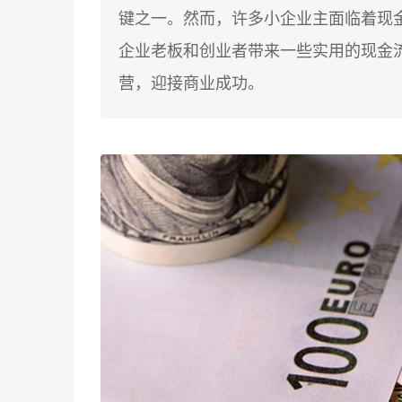
键之一。然而，许多小企业主面临着现
企业老板和创业者带来一些实用的现金
营，迎接商业成功。