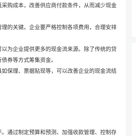
低采购成本，改善供应商付款条件，从而减少现金
管理的关键。企业要严格控制各项费用，合理安排
可以为企业提供更多的现金流来源。除了传统的贷
行债券等方式筹集资金。
具如保理、票据贴现等，可以改善企业的现金流结
环。通过制定预算和预测、加强收款管理、控制存