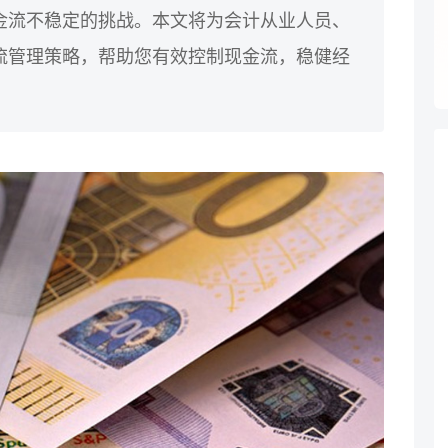
金流不稳定的挑战。本文将为会计从业人员、
流管理策略，帮助您有效控制现金流，稳健经