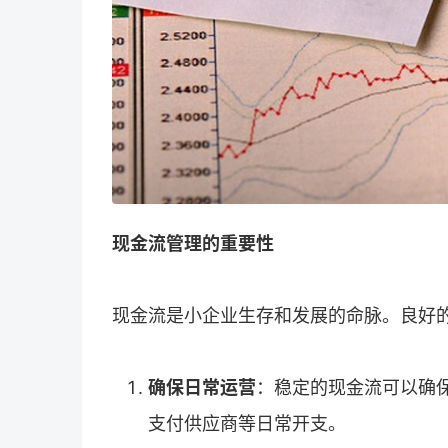
现金流管理的重要性
现金流是小企业生存和发展的命脉。良好
确保日常运营
：稳定的现金流可以确
支付供应商等日常开支。