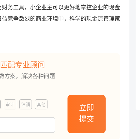
用财务工具，小企业主可以更好地掌控企业的现金
日益竞争激烈的商业环境中，科学的现金流管理策
匹配专业顾问
订做方案，解决各种问题
审计
注销
其他
立即
提交