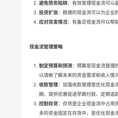
避免债务陷阱
：有效管理现金流可以
投资扩张
：稳健的现金流可以为企业
应对突发情况
：有备足现金流可以帮
现金流管理策略
制定预算和预测
：预算是现金流管理
以清晰了解未来的资金需求和收入情
收款管理
：加强收款管理是优化现金
期、提供优惠促进早期付款、定期追
控制存货
：存货是企业现金流中占用
多的资金固定在存货中，是优化现金