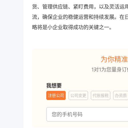
货、管理供应链、紧盯费用，以及灵活运
流，确保企业的稳健运营和持续发展。在
略将是小企业取得成功的关键之一。
为你精准
1对1为您量身
我想要
注册公司
公司变更
代账报税
办资质