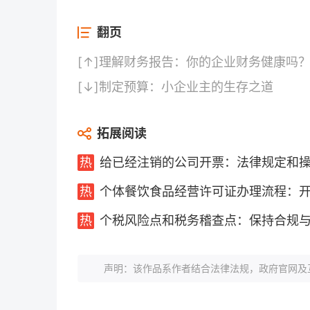
翻页
[↑]
理解财务报告：你的企业财务健康吗
[↓]
制定预算：小企业主的生存之道
拓展阅读
给已经注销的公司开票：法律规定和
个体餐饮食品经营许可证办理流程：
个税风险点和税务稽查点：保持合规
声明：该作品系作者结合法律法规，政府官网及