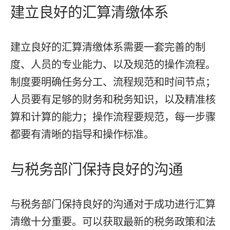
建立良好的汇算清缴体系
建立良好的汇算清缴体系需要一套完善的制
度、人员的专业能力、以及规范的操作流程。
制度要明确任务分工、流程规范和时间节点；
人员要有足够的财务和税务知识，以及精准核
算和计算的能力；操作流程要规范，每一步骤
都要有清晰的指导和操作标准。
与税务部门保持良好的沟通
与税务部门保持良好的沟通对于成功进行汇算
清缴十分重要。可以获取最新的税务政策和法