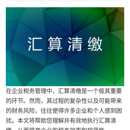
在企业税务管理中，汇算清缴是一个极其重要
的环节。然而，其过程的复杂性以及可能带来
的财务风险，往往使得许多企业和个人感到困
扰。本文将帮助您理解并有效地执行汇算清