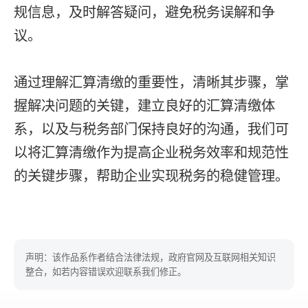
规信息，及时解答疑问，避免税务误解和争
议。
通过理解汇算清缴的重要性，清晰其步骤，掌
握解决问题的关键，建立良好的汇算清缴体
系，以及与税务部门保持良好的沟通，我们可
以将汇算清缴作为提高企业税务效率和规范性
的关键步骤，帮助企业实现税务的稳健管理。
声明：该作品系作者结合法律法规，政府官网及互联网相关知识
整合，如若内容错误欢迎联系我们修正。