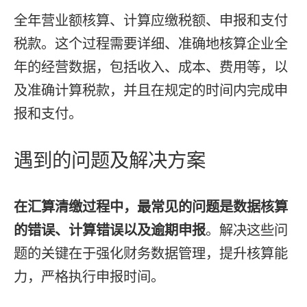
全年营业额核算、计算应缴税额、申报和支付
税款。这个过程需要详细、准确地核算企业全
年的经营数据，包括收入、成本、费用等，以
及准确计算税款，并且在规定的时间内完成申
报和支付。
遇到的问题及解决方案
在汇算清缴过程中，最常见的问题是数据核算
的错误、计算错误以及逾期申报
。解决这些问
题的关键在于强化财务数据管理，提升核算能
力，严格执行申报时间。