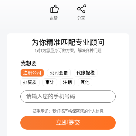
点赞
分享
为你精准匹配专业顾问
1对1为您量身订做方案，解决各种问题
我想要
注册公司
公司变更
代账报税
办资质
审计
注销
其他
郑重承诺：我们将严格保密您的个人信息
立即提交