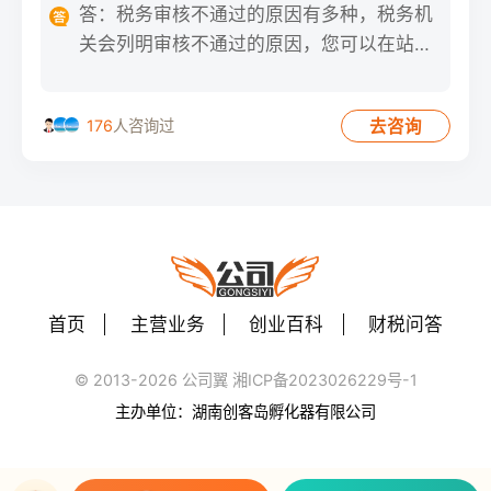
答：税务审核不通过的原因有多种，税务机
关会列明审核不通过的原因，您可以在站内
信中及时查看并对您的申报
去咨询
176
人咨询过
首页
主营业务
创业百科
财税问答
© 2013-2026 公司翼 湘ICP备2023026229号-1
主办单位：湖南创客岛孵化器有限公司