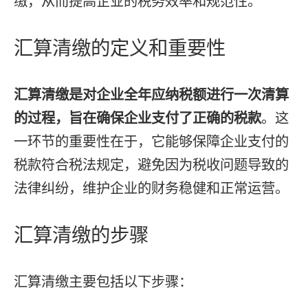
缴，从而提高企业的税务效率和规范性。
汇算清缴的定义和重要性
汇算清缴是对企业全年应纳税额进行一次清算
的过程，旨在确保企业支付了正确的税款
。这
一环节的重要性在于，它能够保障企业支付的
税款符合税法规定，避免因为税收问题导致的
法律纠纷，维护企业的财务稳健和正常运营。
汇算清缴的步骤
汇算清缴主要包括以下步骤：