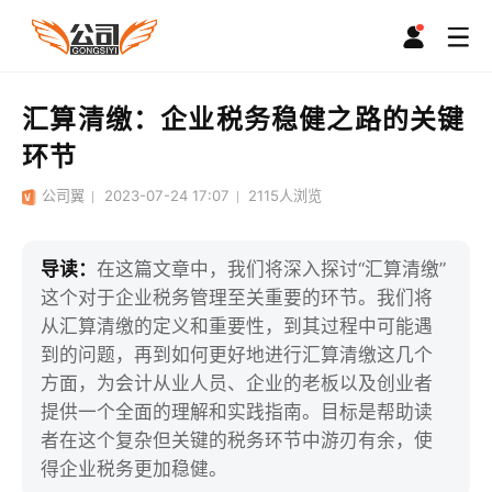
汇算清缴：企业税务稳健之路的关键
环节
公司翼
2023-07-24 17:07
2115
人浏览
导读：
在这篇文章中，我们将深入探讨“汇算清缴”
这个对于企业税务管理至关重要的环节。我们将
从汇算清缴的定义和重要性，到其过程中可能遇
到的问题，再到如何更好地进行汇算清缴这几个
方面，为会计从业人员、企业的老板以及创业者
提供一个全面的理解和实践指南。目标是帮助读
者在这个复杂但关键的税务环节中游刃有余，使
得企业税务更加稳健。