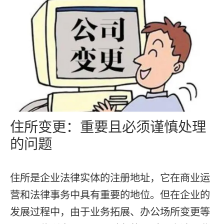
住所变更：重要且必须谨慎处理
的问题
住所是企业法律实体的注册地址，它在商业运
营和法律事务中具有重要的地位。但在企业的
发展过程中，由于业务拓展、办公场所变更等