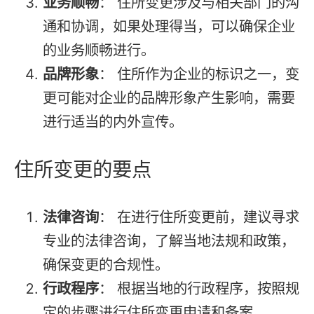
业务顺畅
： 住所变更涉及与相关部门的沟
通和协调，如果处理得当，可以确保企业
的业务顺畅进行。
品牌形象
： 住所作为企业的标识之一，变
更可能对企业的品牌形象产生影响，需要
进行适当的内外宣传。
住所变更的要点
法律咨询
： 在进行住所变更前，建议寻求
专业的法律咨询，了解当地法规和政策，
确保变更的合规性。
行政程序
： 根据当地的行政程序，按照规
定的步骤进行住所变更申请和备案。