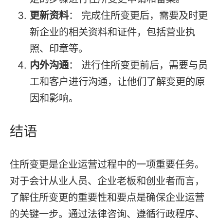
更新资料
： 完成住所变更后，需要及时更
新企业的相关资料和证件，包括营业执
照、印章等。
内外沟通
： 进行住所变更前后，需要与员
工和客户进行沟通，让他们了解变更的原
因和影响。
结语
住所变更是企业运营过程中的一项重要任务。
对于会计从业人员、企业老板和创业者而言，
了解住所变更的重要性和要点是确保企业运营
的关键一步。通过法律咨询、遵循行政程序、