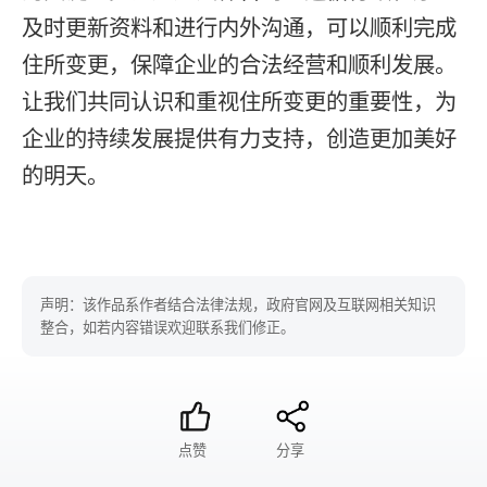
及时更新资料和进行内外沟通，可以顺利完成
住所变更，保障企业的合法经营和顺利发展。
让我们共同认识和重视住所变更的重要性，为
企业的持续发展提供有力支持，创造更加美好
的明天。
声明：该作品系作者结合法律法规，政府官网及互联网相关知识
整合，如若内容错误欢迎联系我们修正。
点赞
分享