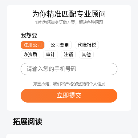
为你精准匹配专业顾问
1对1为您量身订做方案，解决各种问题
我想要
注册公司
公司变更
代账报税
办资质
审计
注销
其他
郑重承诺：我们将严格保密您的个人信息
立即提交
拓展阅读