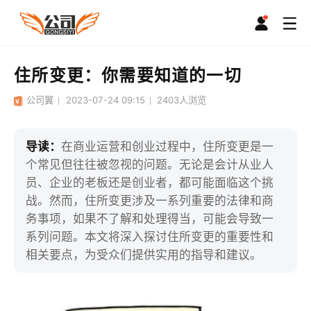
住所变更：你需要知道的一切
公司翼
2023-07-24 09:15
2403
人浏览
导读：
在商业运营和创业过程中，住所变更是一
个常见但往往被忽视的问题。无论是会计从业人
员、企业的老板还是创业者，都可能面临这个挑
战。然而，住所变更涉及一系列重要的法律和商
务事项，如果不了解和处理得当，可能会导致一
系列问题。本文将深入探讨住所变更的重要性和
相关要点，为受众们提供实用的指导和建议。