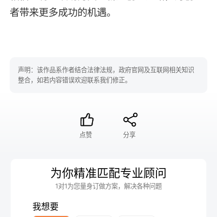
者带来更多成功的机遇。
声明：该作品系作者结合法律法规，政府官网及互联网相关知识
整合，如若内容错误欢迎联系我们修正。
点赞
分享
为你精准匹配专业顾问
1对1为您量身订做方案，解决各种问题
我想要