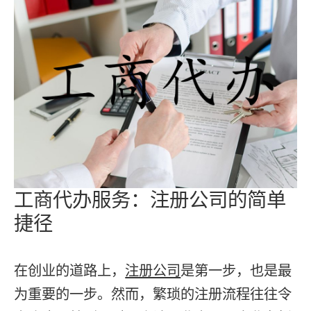
工商代办服务：注册公司的简单
捷径
在创业的道路上，
注册公司
是第一步，也是最
为重要的一步。然而，繁琐的注册流程往往令