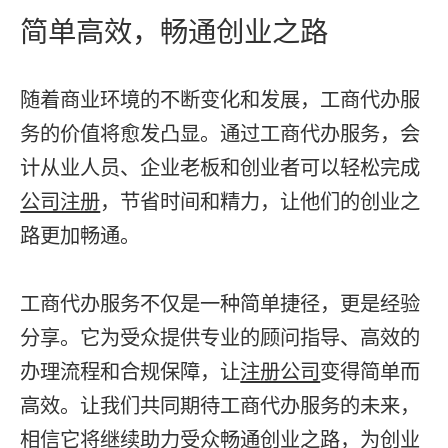
简单高效，畅通创业之路
随着商业环境的不断变化和发展，工商代办服
务的价值将愈发凸显。通过工商代办服务，会
计从业人员、企业老板和创业者可以轻松完成
公司注册
，节省时间和精力，让他们的创业之
路更加畅通。
工商代办服务不仅是一种简单捷径，更是经验
分享。它为受众提供专业的顾问指导、高效的
办理流程和合规保障，让
注册公司
变得简单而
高效。让我们共同期待工商代办服务的未来，
相信它将继续助力受众畅通创业之路，为创业