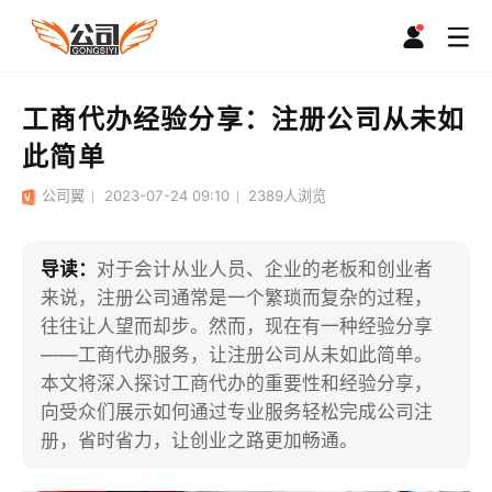
工商代办经验分享：注册公司从未如
此简单
公司翼
2023-07-24 09:10
2389
人浏览
导读：
对于会计从业人员、企业的老板和创业者
来说，注册公司通常是一个繁琐而复杂的过程，
往往让人望而却步。然而，现在有一种经验分享
——工商代办服务，让注册公司从未如此简单。
本文将深入探讨工商代办的重要性和经验分享，
向受众们展示如何通过专业服务轻松完成公司注
册，省时省力，让创业之路更加畅通。