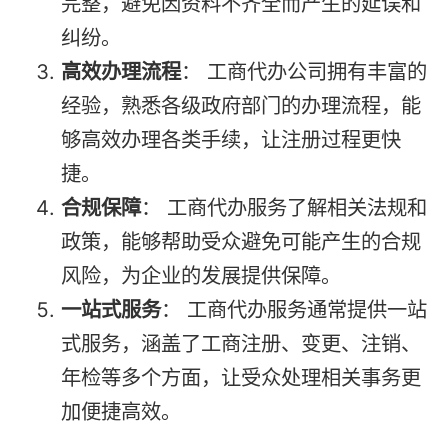
完整，避免因资料不齐全而产生的延误和
纠纷。
高效办理流程
： 工商代办公司拥有丰富的
经验，熟悉各级政府部门的办理流程，能
够高效办理各类手续，让注册过程更快
捷。
合规保障
： 工商代办服务了解相关法规和
政策，能够帮助受众避免可能产生的合规
风险，为企业的发展提供保障。
一站式服务
： 工商代办服务通常提供一站
式服务，涵盖了工商注册、变更、注销、
年检等多个方面，让受众处理相关事务更
加便捷高效。