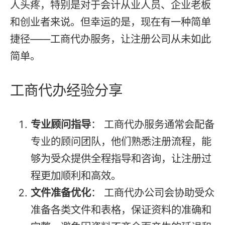
人头疼，特别是对于会计从业人员、企业老板
和创业者来说。但幸运的是，现在有一种简单
捷径——工商代办服务，让注册公司从未如此
简单。
工商代办经验分享
专业顾问指导
： 工商代办服务通常会配备
专业的顾问团队，他们熟悉注册流程，能
够为受众提供全程指导和咨询，让注册过
程更加顺利和高效。
文件准备优化
： 工商代办公司会协助受众
准备各类文件和表格，保证资料的准确和