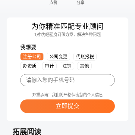
点赞
分享
为你精准匹配专业顾问
1对1为您量身订做方案，解决各种问题
我想要
注册公司
公司变更
代账报税
办资质
审计
注销
其他
郑重承诺：我们将严格保密您的个人信息
立即提交
拓展阅读