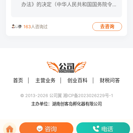
办法》的决定（中华人民共和国国务院令第
587号）第二十二条 开
去咨询
163
人咨询过
首页
主营业务
创业百科
财税问答
© 2013-2026 公司翼 湘ICP备2023026229号-1
主办单位：湖南创客岛孵化器有限公司