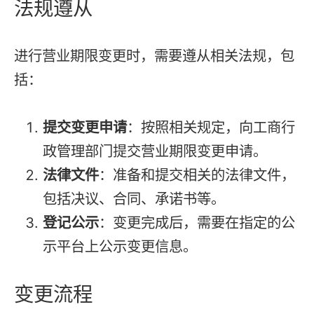
法规遵从
进行营业期限变更时，需要遵从相关法规，包
括：
提交变更申请
：按照相关规定，向工商行
政管理部门提交营业期限变更申请。
法律文件
：准备和提交相关的法律文件，
包括决议、合同、承诺书等。
登记公示
：变更完成后，需要在指定的公
示平台上公示变更信息。
变更流程