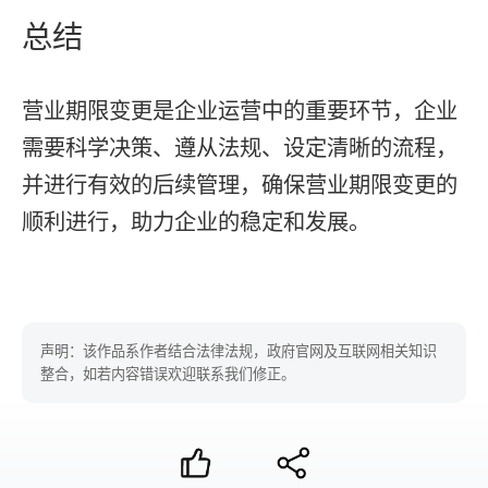
总结
营业期限变更是企业运营中的重要环节，企业
需要科学决策、遵从法规、设定清晰的流程，
并进行有效的后续管理，确保营业期限变更的
顺利进行，助力企业的稳定和发展。
声明：该作品系作者结合法律法规，政府官网及互联网相关知识
整合，如若内容错误欢迎联系我们修正。