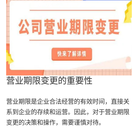
营业期限变更的重要性
营业期限是企业合法经营的有效时间，直接关
系到企业的存续和运营。因此，对于营业期限
变更的决策和操作，需要谨慎对待。