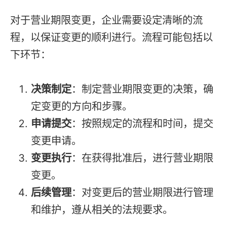
对于营业期限变更，企业需要设定清晰的流
程，以保证变更的顺利进行。流程可能包括以
下环节：
决策制定
：制定营业期限变更的决策，确
定变更的方向和步骤。
申请提交
：按照规定的流程和时间，提交
变更申请。
变更执行
：在获得批准后，进行营业期限
变更。
后续管理
：对变更后的营业期限进行管理
和维护，遵从相关的法规要求。