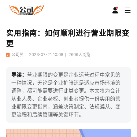
实用指南：如何顺利进行营业期限变
更
公司翼
2023-07-21 10:08
2606
人浏览
导读：
营业期限的变更是企业运营过程中常见的
一种情况，无论是企业扩张还是适应市场环境的
调整，都可能需要进行此类变更。本文将为会计
从业人员、企业老板、创业者提供一份实用的营
业期限变更指南，涵盖决策制定、法规遵从、变
更流程和后续管理等关键环节。