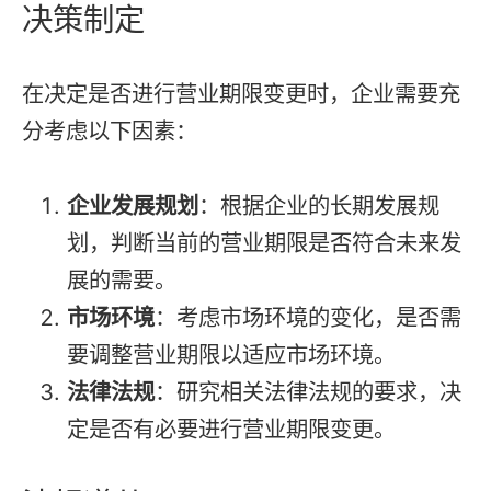
决策制定
在决定是否进行营业期限变更时，企业需要充
分考虑以下因素：
企业发展规划
：根据企业的长期发展规
划，判断当前的营业期限是否符合未来发
展的需要。
市场环境
：考虑市场环境的变化，是否需
要调整营业期限以适应市场环境。
法律法规
：研究相关法律法规的要求，决
定是否有必要进行营业期限变更。