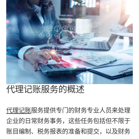
代理记账服务的概述
代理记账
服务提供专门的财务专业人员来处理
企业的日常财务事务，这些任务包括但不限于
账目编制、税务报表的准备和提交，以及财务