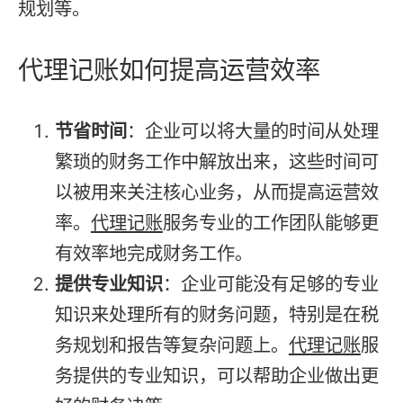
规划等。
代理记账如何提高运营效率
节省时间
：企业可以将大量的时间从处理
繁琐的财务工作中解放出来，这些时间可
以被用来关注核心业务，从而提高运营效
率。
代理记账
服务专业的工作团队能够更
有效率地完成财务工作。
提供专业知识
：企业可能没有足够的专业
知识来处理所有的财务问题，特别是在税
务规划和报告等复杂问题上。
代理记账
服
务提供的专业知识，可以帮助企业做出更