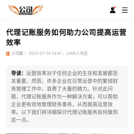
代理记账服务如何助力公司提高运营
效率
公司翼
2023-07-14 14:41
2365
人浏览
导读：
运营效率对于任何企业的生存和发展都至
关重要。然而，许多企业在日常运营中的繁琐财
务管理工作中，浪费了大量的精力。针对此问
题，代理记账服务作为一种解决方案，可以帮助
企业更有效地管理财务事务，从而提高运营效
率。以下我们将详细探讨代理记账服务如何做到
这一点。