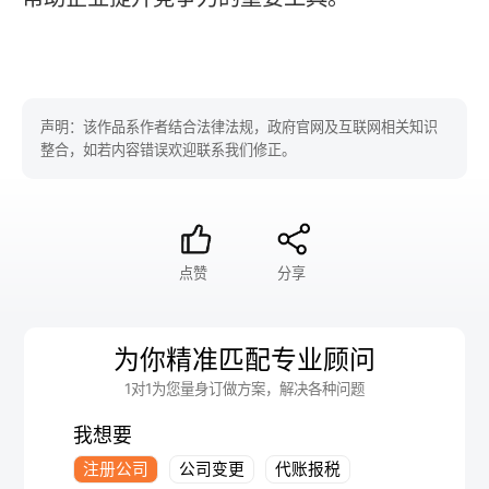
声明：该作品系作者结合法律法规，政府官网及互联网相关知识
整合，如若内容错误欢迎联系我们修正。
点赞
分享
为你精准匹配专业顾问
1对1为您量身订做方案，解决各种问题
我想要
注册公司
公司变更
代账报税