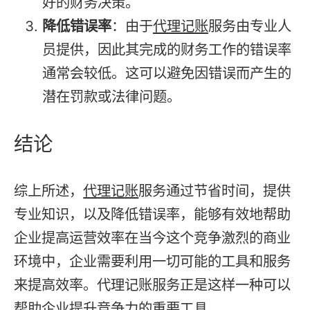
好的财务决策。
降低错误率
：由于
代理记账
服务由专业人
员提供，因此其完成的财务工作的错误率
通常会较低。这可以避免因错误而产生的
潜在罚款或法律问题。
结论
综上所述，
代理记账
服务通过节省时间，提供
专业知识，以及降低错误率，能够有效地帮助
企业提高运营效率在当今这个竞争激烈的商业
环境中，企业需要利用一切可能的工具和服务
来提高效率。代理记账服务正是这样一种可以
帮助企业提升竞争力的重要工具。