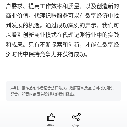
户需求、提高工作效率和质量，以及创造新的
商业价值，代理记账服务可以在数字经济中找
到发展的机遇。通过成功案例的启示，我们可
以看到创新商业模式在代理记账行业中的实践
和成果。只有不断探索和创新，才能在数字经
济时代中保持竞争力并获得成功。
声明：该作品系作者结合法律法规，政府官网及互联网相关知识
整合，如若内容错误欢迎联系我们修正。
点赞
分享