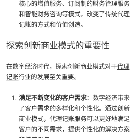
核心的增值服务、订阅制的财务管理服务
和智能财务咨询等模式，改变了传统代理
记账的方式和价值创造。
探索创新商业模式的重要性
在数字经济时代，探索创新商业模式对于
代理
记账
行业的发展至关重要。
满足不断变化的客户需求
：数字经济带来
了客户需求的多样化和个性化。通过创新
商业模式，
代理记账
服务可以更好地满足
客户的不同需求，提供个性化的解决方案