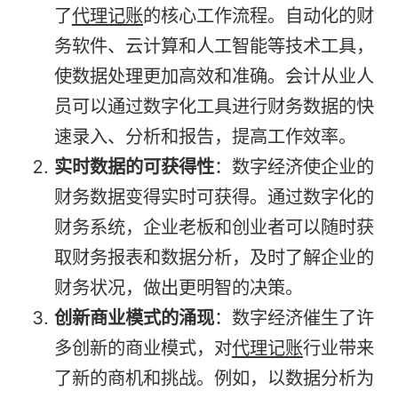
了
代理记账
的核心工作流程。自动化的财
务软件、云计算和人工智能等技术工具，
使数据处理更加高效和准确。会计从业人
员可以通过数字化工具进行财务数据的快
速录入、分析和报告，提高工作效率。
实时数据的可获得性
：数字经济使企业的
财务数据变得实时可获得。通过数字化的
财务系统，企业老板和创业者可以随时获
取财务报表和数据分析，及时了解企业的
财务状况，做出更明智的决策。
创新商业模式的涌现
：数字经济催生了许
多创新的商业模式，对
代理记账
行业带来
了新的商机和挑战。例如，以数据分析为