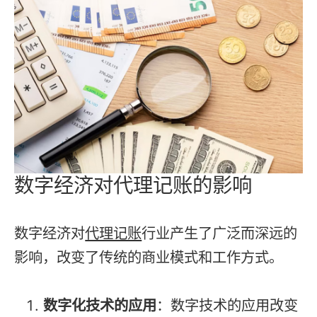
数字经济对代理记账的影响
数字经济对
代理记账
行业产生了广泛而深远的
影响，改变了传统的商业模式和工作方式。
数字化技术的应用
：数字技术的应用改变