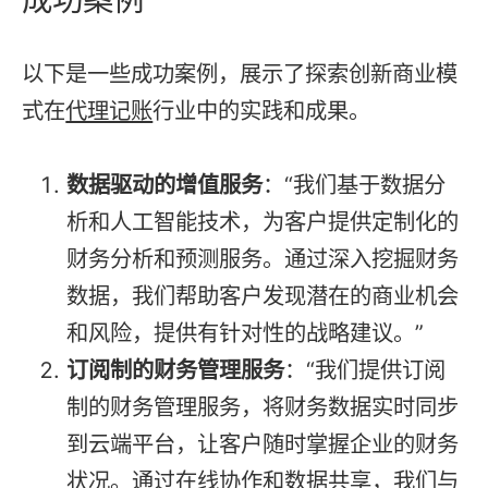
以下是一些成功案例，展示了探索创新商业模
式在
代理记账
行业中的实践和成果。
数据驱动的增值服务
：“我们基于数据分
析和人工智能技术，为客户提供定制化的
财务分析和预测服务。通过深入挖掘财务
数据，我们帮助客户发现潜在的商业机会
和风险，提供有针对性的战略建议。”
订阅制的财务管理服务
：“我们提供订阅
制的财务管理服务，将财务数据实时同步
到云端平台，让客户随时掌握企业的财务
状况。通过在线协作和数据共享，我们与