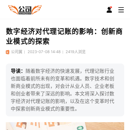
数字经济对代理记账的影响：创新商
业模式的探索
公司翼
2023-07-08 14:48
2419
人浏览
导读：
随着数字经济的快速发展，代理记账行业
也面临着前所未有的变革和机遇。数字技术和创
新商业模式的出现，对会计从业人员、企业老板
和创业者带来了深远的影响。本文将深入探讨数
字经济对代理记账的影响，以及在这个变革时代
中探索创新商业模式的重要性。