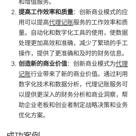
和增值服务。
提高工作效率和质量
：创新商业模式的应
用可以提高
代理记账
服务的工作效率和质
量。自动化和数字化工具的使用，使数据
处理更加高效和准确，减少了繁琐的手工
操作，提供了更准确和及时的财务信息。
创造新的商业价值
：创新商业模式为
代理
记账
行业带来了新的商业价值。通过利用
数字化技术和数据分析，代理记账服务可
以提供更深入的财务分析和商业洞察，帮
助企业老板和创业者制定战略决策和业务
优化方案。
成功案例