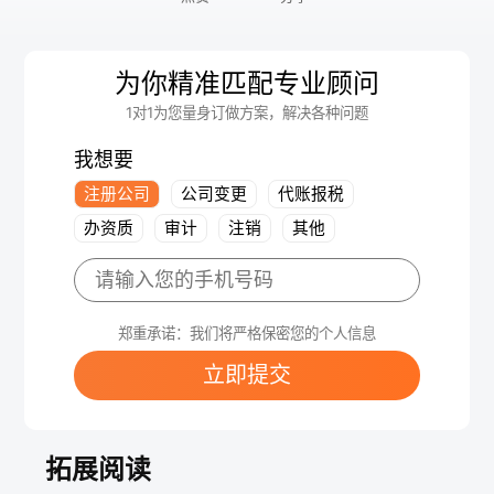
为你精准匹配专业顾问
1对1为您量身订做方案，解决各种问题
我想要
注册公司
公司变更
代账报税
办资质
审计
注销
其他
郑重承诺：我们将严格保密您的个人信息
立即提交
拓展阅读