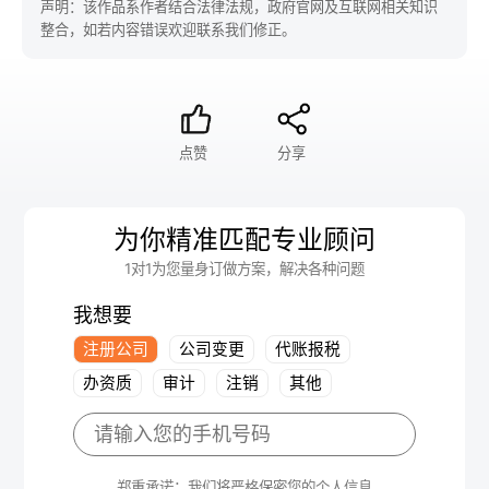
声明：该作品系作者结合法律法规，政府官网及互联网相关知识
整合，如若内容错误欢迎联系我们修正。
点赞
分享
为你精准匹配专业顾问
1对1为您量身订做方案，解决各种问题
我想要
注册公司
公司变更
代账报税
办资质
审计
注销
其他
郑重承诺：我们将严格保密您的个人信息