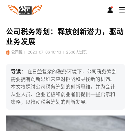
公司税务筹划：释放创新潜力，驱动
业务发展
公司翼
2023-07-06 10:43
2508
人浏览
导读：
在日益复杂的税务环境下，公司税务筹划
需要拥有创新思维来应对挑战和寻找新的机遇。
本文将探讨公司税务筹划的创新思维，并为会计
从业人员、企业老板和创业者们提供一些启示和
策略，以推动税务筹划的创新发展。