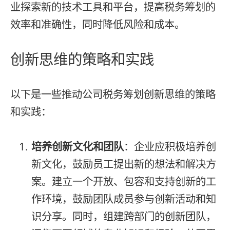
业探索新的技术工具和平台，提高税务筹划的
效率和准确性，同时降低风险和成本。
创新思维的策略和实践
以下是一些推动公司税务筹划创新思维的策略
和实践：
培养创新文化和团队
：企业应积极培养创
新文化，鼓励员工提出新的想法和解决方
案。建立一个开放、包容和支持创新的工
作环境，鼓励团队成员参与创新活动和知
识分享。同时，组建跨部门的创新团队，