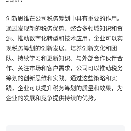
创新思维在公司税务筹划中具有重要的作用。
通过发现新的税务优势、整合多领域知识和资
源、推动数字化转型和技术应用，企业可以实
现税务筹划的创新发展。培养创新文化和团
队、持续学习和更新知识、与外部合作伙伴合
作、关注市场和客户需求，公司可以推动税务
筹划的创新思维和实践。通过这些策略和实
践，企业可以提升税务筹划的质量和效果，为
企业的发展和竞争提供持续的优势。