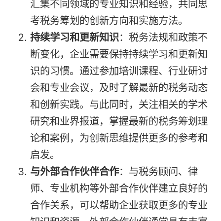
汇集不同领域的专业知识和经验，共同思
考税务筹划的创新方向和实施方法。
持续学习和更新知识
：税务法规和政策不
断变化，企业需要保持持续学习和更新知
识的习惯。通过参加培训课程、行业研讨
会和专业会议，及时了解最新的税务动态
和创新实践。与此同时，关注相关的学术
研究和业界报道，掌握最新的税务筹划理
论和案例，为创新思维提供更多的参考和
启发。
与外部合作伙伴合作
：与税务顾问、律
师、专业机构等外部合作伙伴建立良好的
合作关系，可以帮助企业获取更多的专业