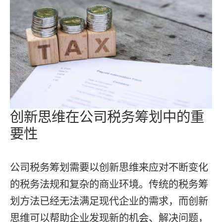
创新思维在公司税务筹划中的重
要性
公司税务筹划需要以创新思维来应对不断变化
的税务法规和复杂的商业环境。传统的税务筹
划方法已经无法满足现代企业的需求，而创新
思维可以帮助企业发现新的机会、解决问题，