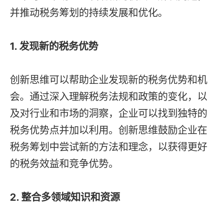
并推动税务筹划的持续发展和优化。
1. 发现新的税务优势
创新思维可以帮助企业发现新的税务优势和机
会。通过深入理解税务法规和政策的变化，以
及对行业和市场的洞察，企业可以找到独特的
税务优势点并加以利用。创新思维鼓励企业在
税务筹划中尝试新的方法和理念，以获得更好
的税务效益和竞争优势。
2. 整合多领域知识和资源