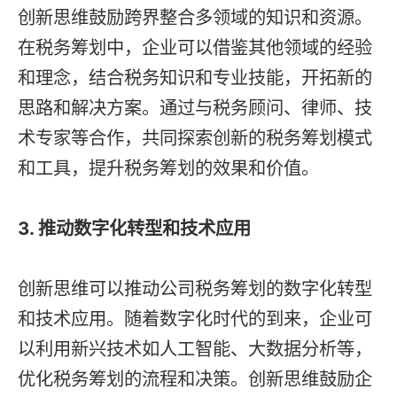
创新思维鼓励跨界整合多领域的知识和资源。
在税务筹划中，企业可以借鉴其他领域的经验
和理念，结合税务知识和专业技能，开拓新的
思路和解决方案。通过与税务顾问、律师、技
术专家等合作，共同探索创新的税务筹划模式
和工具，提升税务筹划的效果和价值。
3. 推动数字化转型和技术应用
创新思维可以推动公司税务筹划的数字化转型
和技术应用。随着数字化时代的到来，企业可
以利用新兴技术如人工智能、大数据分析等，
优化税务筹划的流程和决策。创新思维鼓励企