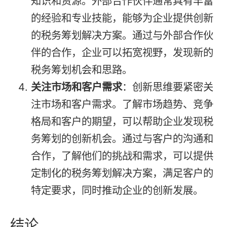
知识和资源。外部合作伙伴通常具有丰富
的经验和专业技能，能够为企业提供创新
的税务筹划解决方案。通过与外部合作伙
伴的合作，企业可以拓宽视野，发现新的
税务筹划机会和思路。
关注市场和客户需求
：创新思维要紧密关
注市场和客户需求。了解市场趋势、竞争
格局和客户的期望，可以帮助企业发现税
务筹划的创新机会。通过与客户的沟通和
合作，了解他们的挑战和需求，可以提供
定制化的税务筹划解决方案，满足客户的
特定要求，同时推动企业的创新发展。
结论