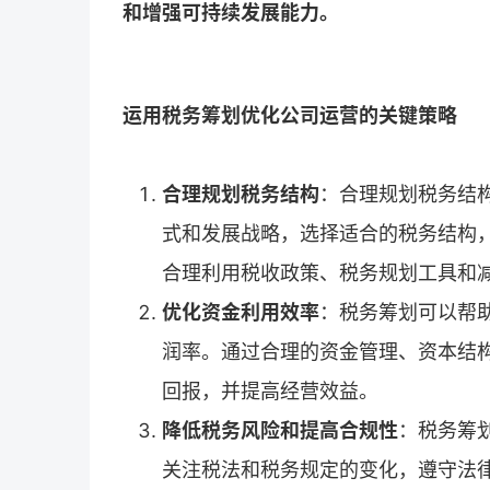
和增强可持续发展能力。
运用税务筹划优化公司运营的关键策略
合理规划税务结构
：合理规划税务结
式和发展战略，选择适合的税务结构
合理利用税收政策、税务规划工具和
优化资金利用效率
：税务筹划可以帮
润率。通过合理的资金管理、资本结
回报，并提高经营效益。
降低税务风险和提高合规性
：税务筹
关注税法和税务规定的变化，遵守法