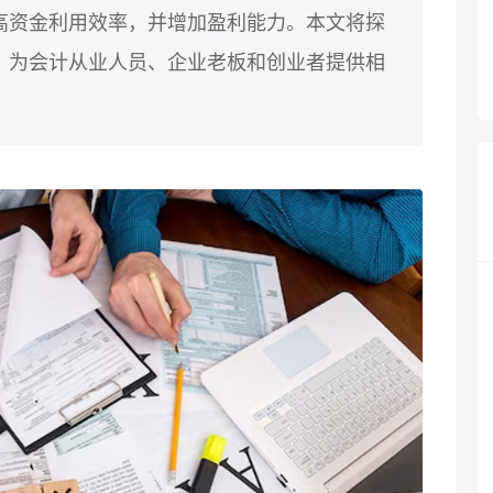
高资金利用效率，并增加盈利能力。本文将探
，为会计从业人员、企业老板和创业者提供相