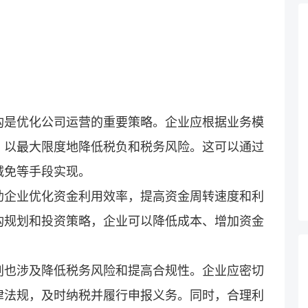
构是优化公司运营的重要策略。企业应根据业务模
，以最大限度地降低税负和税务风险。这可以通过
减免等手段实现。
助企业优化资金利用效率，提高资金周转速度和利
构规划和投资策略，企业可以降低成本、增加资金
划也涉及降低税务风险和提高合规性。企业应密切
律法规，及时纳税并履行申报义务。同时，合理利