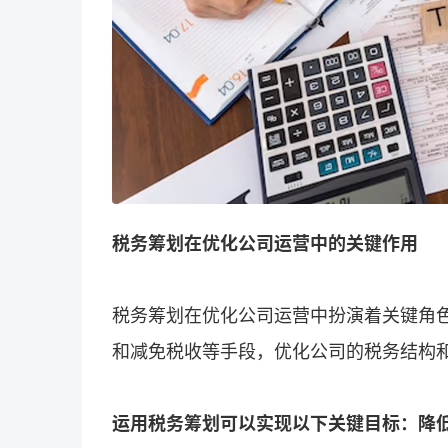
税务筹划在优化公司运营中的关键作用
税务筹划在优化公司运营中扮演着关键角
和减免税收等手段，优化公司的税务结构
运用税务筹划可以实现以下关键目标：降