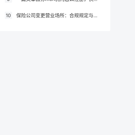
10
保险公司变更营业场所：合规规定与操作指南！