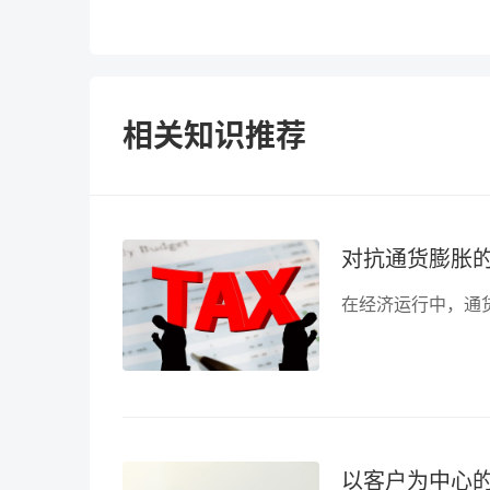
相关知识推荐
对抗通货膨胀
以客户为中心