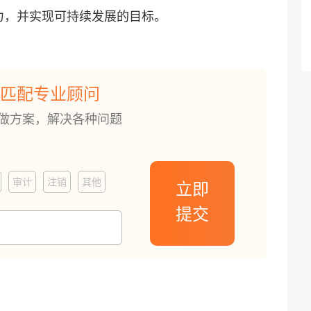
力，并实现可持续发展的目标。
匹配专业顾问
订做方案，解决各种问题
审计
注销
其他
立即
提交