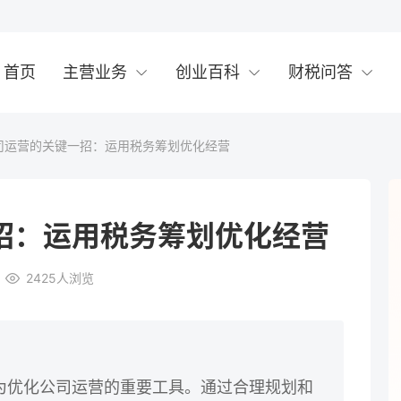
首页
主营业务
创业百科
财税问答
司运营的关键一招：运用税务筹划优化经营
招：运用税务筹划优化经营
2425
人浏览
为优化公司运营的重要工具。通过合理规划和