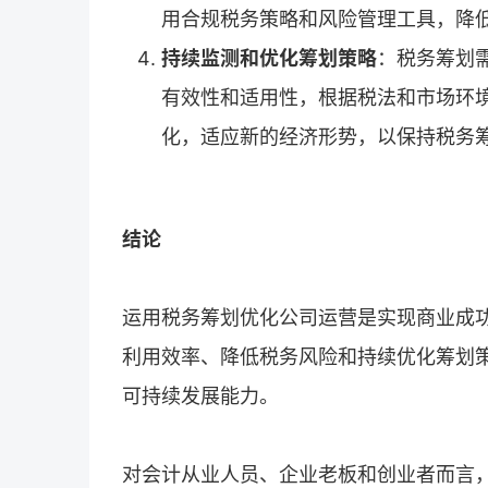
用合规税务策略和风险管理工具，降
持续监测和优化筹划策略
：税务筹划
有效性和适用性，根据税法和市场环
化，适应新的经济形势，以保持税务
结论
运用税务筹划优化公司运营是实现商业成
利用效率、降低税务风险和持续优化筹划
可持续发展能力。
对会计从业人员、企业老板和创业者而言