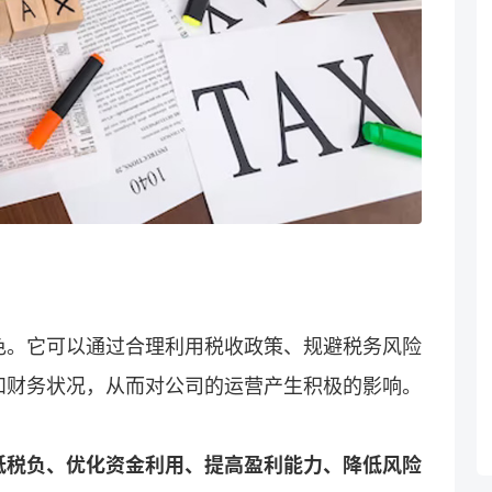
色。它可以通过合理利用税收政策、规避税务风险
和财务状况，从而对公司的运营产生积极的影响。
低税负、优化资金利用、提高盈利能力、降低风险