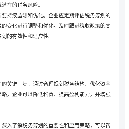
低潜在的税务风险。
需要持续监测和优化。企业应定期评估税务筹划的
境的变化进行调整和优化。及时跟进税收政策的变
筹划的有效性和适应性。
功的关键一步。通过合理规划税务结构、优化资金
策略，企业可以降低税负、提高盈利能力，并增强
，深入了解税务筹划的重要性和应用策略，可以帮