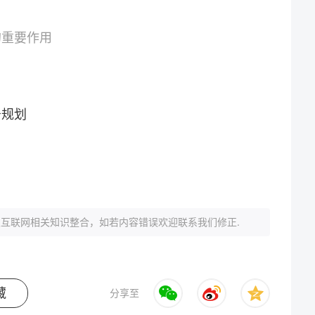
的重要作用
务规划
互联网相关知识整合，如若内容错误欢迎联系我们修正.
藏
分享至