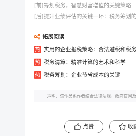
[前]
筹划税务，智慧财富增值的关键策略
[后]
提升业绩评估的关键一环：税务筹划
拓展阅读
实用的企业报税策略：合法避税和税
税务清算：精准计算的艺术和科学
税务筹划：企业节省成本的关键
声明：该作品系作者结合法律法规，政府官网及
点赞
收