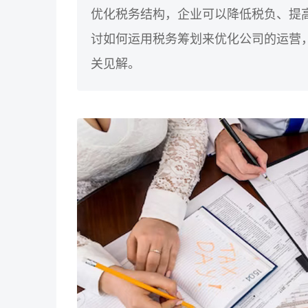
优化税务结构，企业可以降低税负、提
讨如何运用税务筹划来优化公司的运营
关见解。