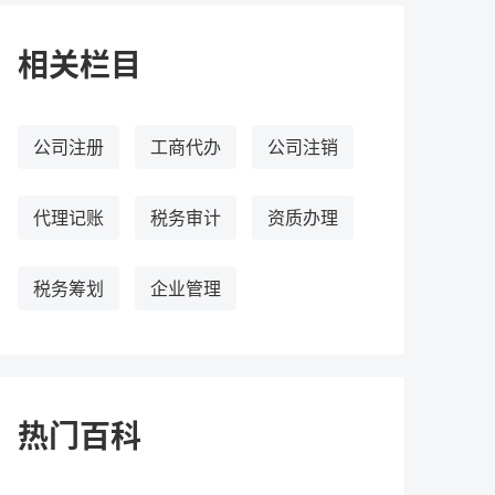
相关栏目
公司注册
工商代办
公司注销
代理记账
税务审计
资质办理
税务筹划
企业管理
热门百科