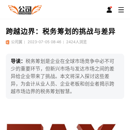
跨越边界：税务筹划的挑战与差异
公司翼
2023-07-05 08:46
2424
人浏览
导读：
税务筹划是企业在全球市场竞争中必不可
少的重要环节，但新兴市场与发达市场之间的差
异给企业带来了挑战。本文将深入探讨这些差
异，为会计从业人员、企业老板和创业者揭示跨
越市场边界的税务筹划智慧。