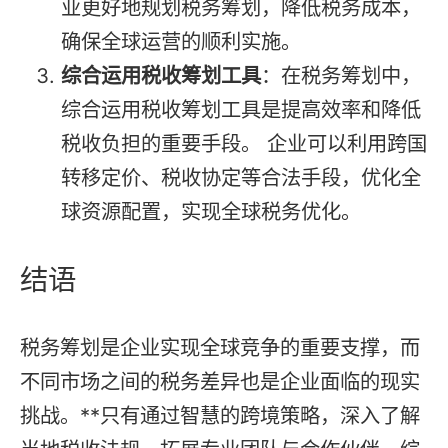
业更好地规划税务筹划，降低税务成本，
确保全球运营的顺利实施。
综合运用税收筹划工具
：在税务筹划中，
综合运用税收筹划工具是提高效率和降低
税收负担的重要手段。 企业可以利用跨国
转移定价、税收协定等合法手段，优化全
球资源配置，实现全球税务优化。
结语
税务筹划是企业实现全球竞争的重要支撑，而
不同市场之间的税务差异也是企业面临的现实
挑战。**只有通过智慧的跨境策略，深入了解