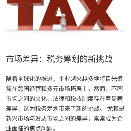
市场差异：税务筹划的新挑战
随着全球化的推进，企业越来越多地将目光聚
焦在跨国经营和多元市场拓展上。然而，不同
市场之间的文化、法律和税收制度存在着显著
差异，这为税务筹划带来了新的挑战。 尤其是
新兴市场与发达市场之间的差异，常常成为企
业面临的焦点问题。