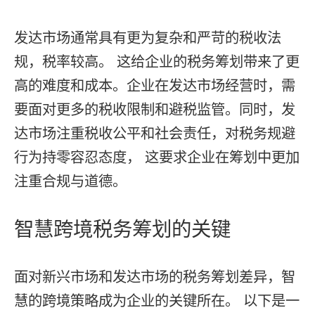
发达市场通常具有更为复杂和严苛的税收法
规，税率较高。 这给企业的税务筹划带来了更
高的难度和成本。企业在发达市场经营时，需
要面对更多的税收限制和避税监管。同时，发
达市场注重税收公平和社会责任，对税务规避
行为持零容忍态度， 这要求企业在筹划中更加
注重合规与道德。
智慧跨境税务筹划的关键
面对新兴市场和发达市场的税务筹划差异，智
慧的跨境策略成为企业的关键所在。 以下是一