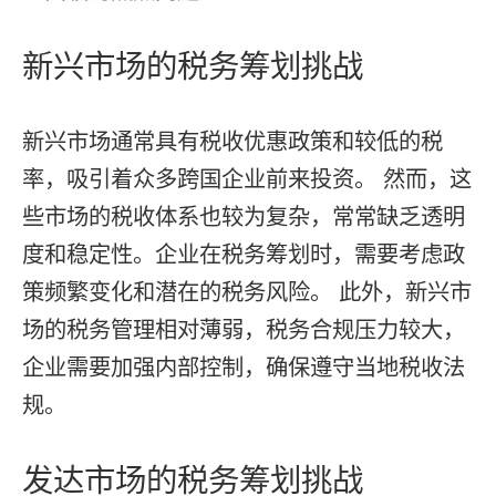
新兴市场的税务筹划挑战
新兴市场通常具有税收优惠政策和较低的税
率，吸引着众多跨国企业前来投资。 然而，这
些市场的税收体系也较为复杂，常常缺乏透明
度和稳定性。企业在税务筹划时，需要考虑政
策频繁变化和潜在的税务风险。 此外，新兴市
场的税务管理相对薄弱，税务合规压力较大，
企业需要加强内部控制，确保遵守当地税收法
规。
发达市场的税务筹划挑战