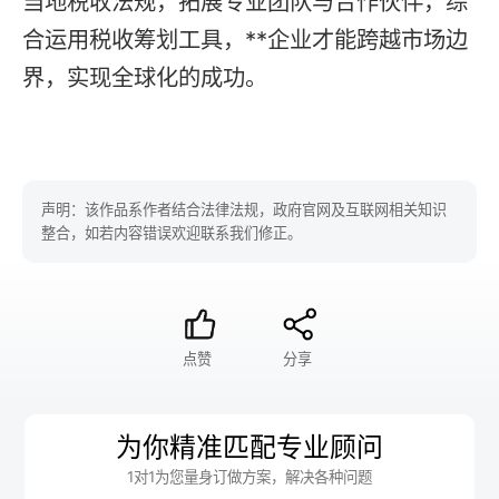
当地税收法规，拓展专业团队与合作伙伴，综
合运用税收筹划工具，**企业才能跨越市场边
界，实现全球化的成功。
声明：该作品系作者结合法律法规，政府官网及互联网相关知识
整合，如若内容错误欢迎联系我们修正。
点赞
分享
为你精准匹配专业顾问
1对1为您量身订做方案，解决各种问题