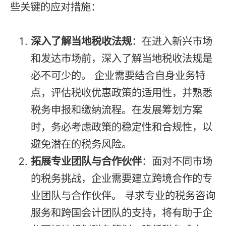
些关键的应对措施：
深入了解当地税收法规
：在进入新兴市场
和发达市场前，深入了解当地税收法规是
必不可少的。 企业需要结合自身业务特
点，评估税收优惠政策的适用性，并熟悉
税务申报和缴纳流程。在发展筹划方案
时，务必考虑政策的稳定性和合规性，以
避免潜在的税务风险。
拓展专业团队与合作伙伴
：面对不同市场
的税务挑战，企业需要建立跨境合作的专
业团队与合作伙伴。 寻求专业的税务咨询
服务和跨国会计团队的支持，将有助于企